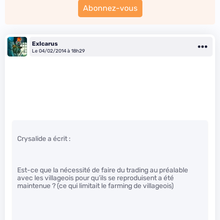
Abonnez-vous
ExIcarus
Le 04/02/2014 à 18h29
Crysalide a écrit :
Est-ce que la nécessité de faire du trading au préalable
avec les villageois pour qu’ils se reproduisent a été
maintenue ? (ce qui limitait le farming de villageois)