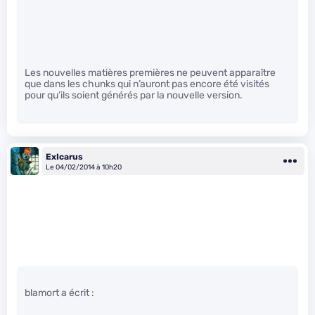
Les nouvelles matières premières ne peuvent apparaître
que dans les chunks qui n’auront pas encore été visités
pour qu’ils soient générés par la nouvelle version.
ExIcarus
Le 04/02/2014 à 10h20
blamort a écrit :