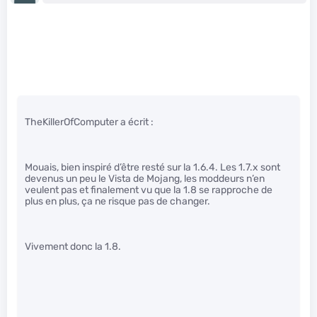
TheKillerOfComputer a écrit :
Mouais, bien inspiré d’être resté sur la 1.6.4. Les 1.7.x sont
devenus un peu le Vista de Mojang, les moddeurs n’en
veulent pas et finalement vu que la 1.8 se rapproche de
plus en plus, ça ne risque pas de changer.
Vivement donc la 1.8.