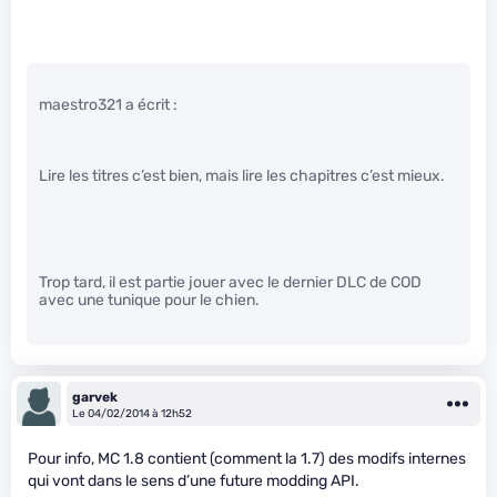
maestro321 a écrit :
Lire les titres c’est bien, mais lire les chapitres c’est mieux.
Trop tard, il est partie jouer avec le dernier DLC de COD
avec une tunique pour le chien.
garvek
Le 04/02/2014 à 12h52
Pour info, MC 1.8 contient (comment la 1.7) des modifs internes
qui vont dans le sens d’une future modding API.