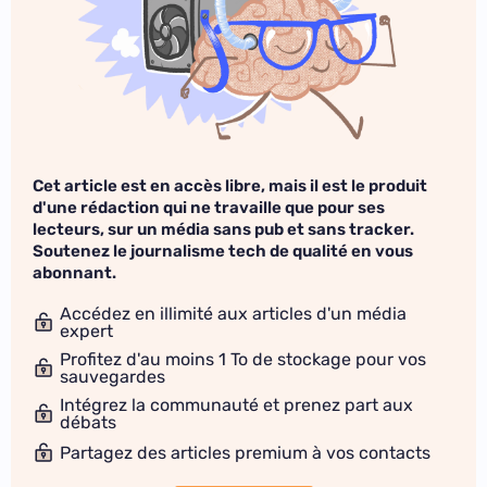
Cet article est en accès libre, mais il est le produit
d'une rédaction qui ne travaille que pour ses
lecteurs, sur un média sans pub et sans tracker.
Soutenez le journalisme tech de qualité en vous
abonnant.
Accédez en illimité aux articles d'un média
expert
Profitez d'au moins 1 To de stockage pour vos
sauvegardes
Intégrez la communauté et prenez part aux
débats
Partagez des articles premium à vos contacts