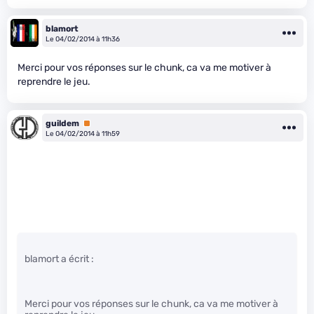
blamort
Le 04/02/2014 à 11h36
Merci pour vos réponses sur le chunk, ca va me motiver à
reprendre le jeu.
guildem
Premium
Le 04/02/2014 à 11h59
blamort a écrit :
Merci pour vos réponses sur le chunk, ca va me motiver à