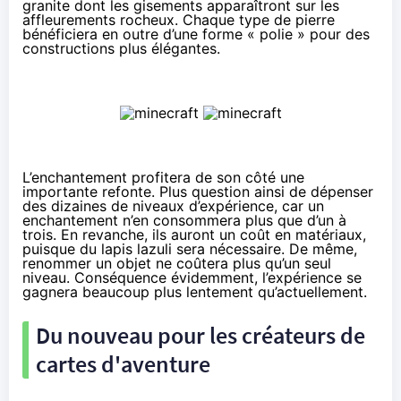
granite dont les gisements apparaîtront sur les
affleurements rocheux. Chaque type de pierre
bénéficiera en outre d’une forme « polie » pour des
constructions plus élégantes.
L’enchantement profitera de son côté une
importante refonte. Plus question ainsi de dépenser
des dizaines de niveaux d’expérience, car un
enchantement n’en consommera plus que d’un à
trois. En revanche, ils auront un coût en matériaux,
puisque du lapis lazuli sera nécessaire. De même,
renommer un objet ne coûtera plus qu’un seul
niveau. Conséquence évidemment, l’expérience se
gagnera beaucoup plus lentement qu’actuellement.
Du nouveau pour les créateurs de
cartes d'aventure