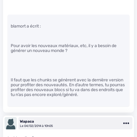
blamort a écrit :
Pour avoir les nouveaux matériaux, etc, il y a besoin de
générer un nouveau monde ?
Il faut que les chunks se génèrent avec la dernière version
pour profiter des nouveautés. En d’autre termes, tu pourras
profiter des nouveaux blocs si tu va dans des endroits que
tu n’as pas encore exploré/généré.
Wapaca
Le 04/02/2014 à 10h05