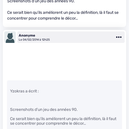
Screenshots d’un jeu des années 90.
Ce serait bien qu’ils améliorent un peu la définition, là il faut se
concentrer pour comprendre le décor…
Anonyme
Le 04/02/2014 à 12h25
Yzokras a écrit :
Screenshots d’un jeu des années 90.
Ce serait bien qu’ils améliorent un peu la définition, là il faut
se concentrer pour comprendre le décor…