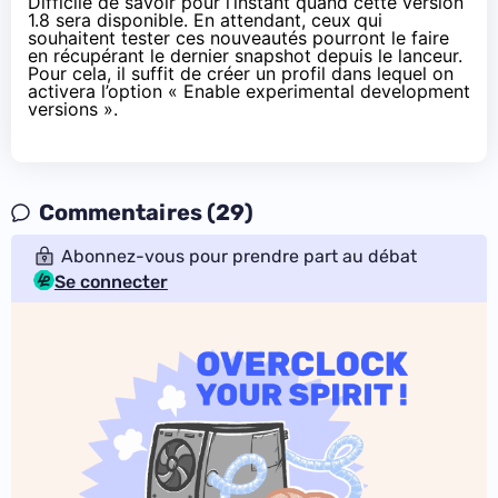
Difficile de savoir pour l’instant quand cette version
1.8 sera disponible. En attendant, ceux qui
souhaitent tester ces nouveautés pourront le faire
en récupérant le dernier snapshot depuis le lanceur.
Pour cela, il suffit de créer un profil dans lequel on
activera l’option « Enable experimental development
versions ».
Commentaires (29)
Abonnez-vous pour prendre part au débat
Se connecter