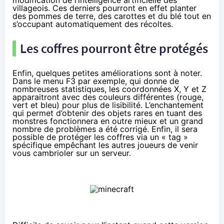
modification de l’intelligence artificielle des
villageois. Ces derniers pourront en effet planter
des pommes de terre, des carottes et du blé tout en
s’occupant automatiquement des récoltes.
Les coffres pourront être protégés
Enfin, quelques petites améliorations sont à noter.
Dans le menu F3 par exemple, qui donne de
nombreuses statistiques, les coordonnées X, Y et Z
apparaitront avec des couleurs différentes (rouge,
vert et bleu) pour plus de lisibilité. L’enchantement
qui permet d’obtenir des objets rares en tuant des
monstres fonctionnera en outre mieux et un grand
nombre de problèmes a été corrigé. Enfin, il sera
possible de protéger les coffres via un « tag »
spécifique empêchant les autres joueurs de venir
vous cambrioler sur un serveur.