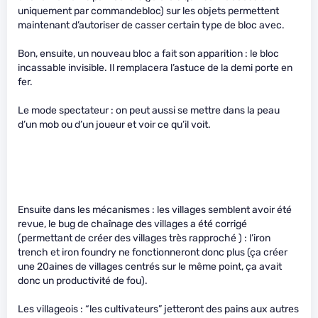
uniquement par commandebloc) sur les objets permettent
maintenant d’autoriser de casser certain type de bloc avec.
Bon, ensuite, un nouveau bloc a fait son apparition : le bloc
incassable invisible. Il remplacera l’astuce de la demi porte en
fer.
Le mode spectateur : on peut aussi se mettre dans la peau
d’un mob ou d’un joueur et voir ce qu’il voit.
Ensuite dans les mécanismes : les villages semblent avoir été
revue, le bug de chaînage des villages a été corrigé
(permettant de créer des villages très rapproché ) : l’iron
trench et iron foundry ne fonctionneront donc plus (ça créer
une 20aines de villages centrés sur le même point, ça avait
donc un productivité de fou).
Les villageois : “les cultivateurs” jetteront des pains aux autres