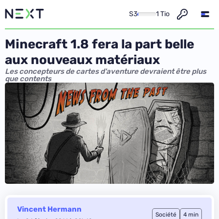
S3
1 Tio
Minecraft 1.8 fera la part belle
aux nouveaux matériaux
Les concepteurs de cartes d'aventure devraient être plus
que contents
Vincent Hermann
Société
4 min