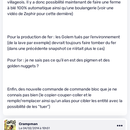
villageois. Il y a donc possibilité maintenant de faire une ferme
à blé 100% automatique ainsi qu’une boulangerie (voir une
vidéo de Zephir pour cette dernière)
Pour la production de fer : les Golem tués par l’environnement
(de la lave par exemple) devrait toujours faire tomber du fer
(dans une précédente snapshot ce n’était plus le cas)
Pour l’or : je ne sais pas ce qu’il en est des pigmen et des
golden nuggets ?
Enfin, des nouvelle commande de commande bloc que je ne
connais pas bien (le copier-couper-coller et le
remplir/remplacer ainsi qu’un alias pour cibler les entité avec la
possibilité de les “tuer”)
Crampman
Le 04/02/2014 à 10h51