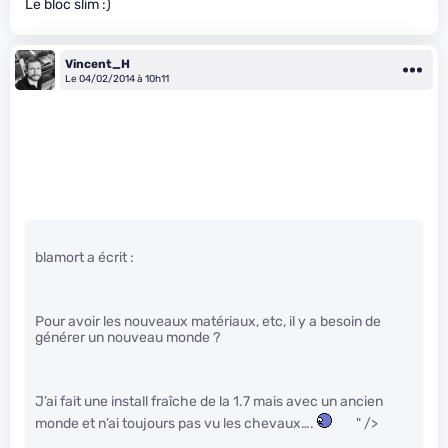
Le bloc slim :)
Vincent_H
Le 04/02/2014 à 10h11
blamort a écrit :
Pour avoir les nouveaux matériaux, etc, il y a besoin de
générer un nouveau monde ?
J’ai fait une install fraîche de la 1.7 mais avec un ancien
monde et n’ai toujours pas vu les chevaux….
" />