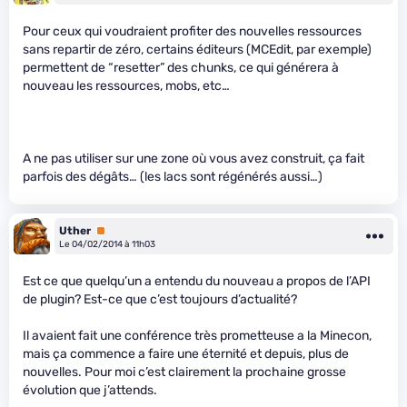
Pour ceux qui voudraient profiter des nouvelles ressources
sans repartir de zéro, certains éditeurs (MCEdit, par exemple)
permettent de “resetter” des chunks, ce qui générera à
nouveau les ressources, mobs, etc…
A ne pas utiliser sur une zone où vous avez construit, ça fait
parfois des dégâts… (les lacs sont régénérés aussi…)
Uther
Premium
Le 04/02/2014 à 11h03
Est ce que quelqu’un a entendu du nouveau a propos de l’API
de plugin? Est-ce que c’est toujours d’actualité?
Il avaient fait une conférence très prometteuse a la Minecon,
mais ça commence a faire une éternité et depuis, plus de
nouvelles. Pour moi c’est clairement la prochaine grosse
évolution que j’attends.