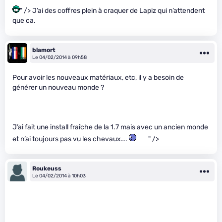
" /> J’ai des coffres plein à craquer de Lapiz qui n’attendent
que ca.
blamort
Le 04/02/2014 à 09h58
Pour avoir les nouveaux matériaux, etc, il y a besoin de
générer un nouveau monde ?
J’ai fait une install fraîche de la 1.7 mais avec un ancien monde
et n’ai toujours pas vu les chevaux….
" />
Roukeuss
Le 04/02/2014 à 10h03