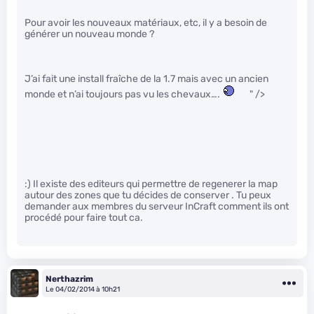
Pour avoir les nouveaux matériaux, etc, il y a besoin de
générer un nouveau monde ?
J’ai fait une install fraîche de la 1.7 mais avec un ancien
monde et n’ai toujours pas vu les chevaux….
" />
:) Il existe des editeurs qui permettre de regenerer la map
autour des zones que tu décides de conserver . Tu peux
demander aux membres du serveur InCraft comment ils ont
procédé pour faire tout ca.
Nerthazrim
Le 04/02/2014 à 10h21