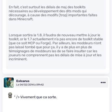
En fait, c’est surtout les délais de maj des toolkits
nécessaires au développement des dits mods qui
décourage, à cause des modifs (trop) importantes faites
dans Minecraft.
Lorsque sortira la 1.8, il faudra de nouveau mettre à jour le
toolkit, or le 1.7 actuellement n’a pas encore de toolkit stable
(que ce soit MCP ou Forge). Par ailleurs, les moddeurs n’ont
pas laissé tombé que pour ça, il y a de plus en plus de
témoignages de moddeurs las de se faire insulter car les
joueurs ne comprennent pas les délais de mise à jour et les
incriminent.
ExIcarus
Le 04/02/2014 à 09h42
" /> Vivement que ca sorte.