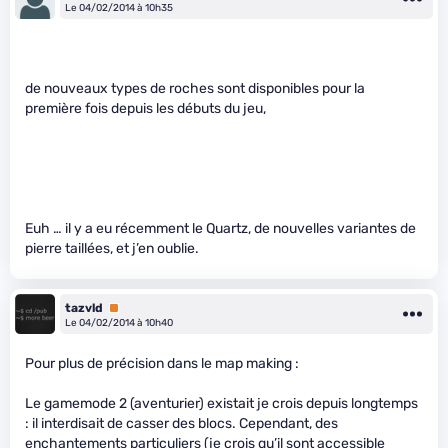
Le 04/02/2014 à 10h35
de nouveaux types de roches sont disponibles pour la
première fois depuis les débuts du jeu,
Euh … il y a eu récemment le Quartz, de nouvelles variantes de
pierre taillées, et j’en oublie.
tazvld
Premium
Le 04/02/2014 à 10h40
Pour plus de précision dans le map making :
Le gamemode 2 (aventurier) existait je crois depuis longtemps
: il interdisait de casser des blocs. Cependant, des
enchantements particuliers (je crois qu’il sont accessible