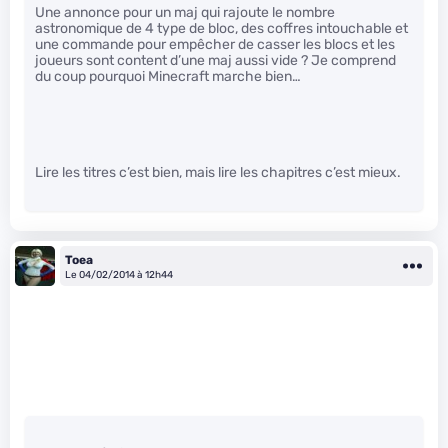
Une annonce pour un maj qui rajoute le nombre
astronomique de 4 type de bloc, des coffres intouchable et
une commande pour empêcher de casser les blocs et les
joueurs sont content d’une maj aussi vide ? Je comprend
du coup pourquoi Minecraft marche bien…
Lire les titres c’est bien, mais lire les chapitres c’est mieux.
Toea
Le 04/02/2014 à 12h44