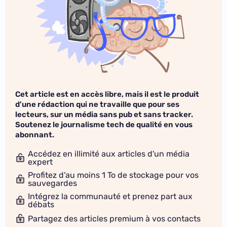
Cet article est en accès libre, mais il est le produit
d'une rédaction qui ne travaille que pour ses
lecteurs, sur un média sans pub et sans tracker.
Soutenez le journalisme tech de qualité en vous
abonnant.
Accédez en illimité aux articles d'un média
expert
Profitez d'au moins 1 To de stockage pour vos
sauvegardes
Intégrez la communauté et prenez part aux
débats
Partagez des articles premium à vos contacts