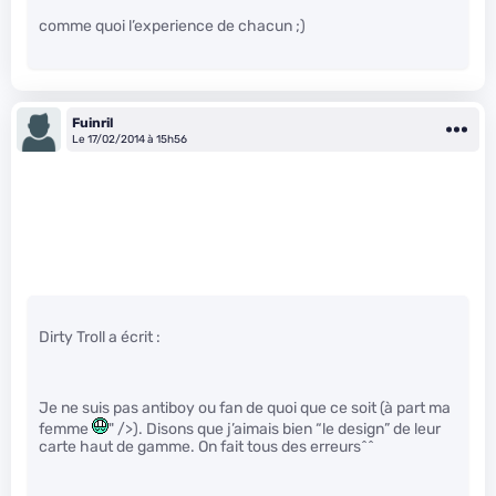
comme quoi l’experience de chacun ;)
Fuinril
Le 17/02/2014 à 15h56
Dirty Troll a écrit :
Je ne suis pas antiboy ou fan de quoi que ce soit (à part ma
femme
" />). Disons que j’aimais bien “le design” de leur
carte haut de gamme. On fait tous des erreurs^^