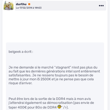
durthu
Premium
Le 17/02/2014 à 14h53
belgeek a écrit :
Je me demande si le marché “stagnant” n’est pas plus du
au fait que les dernières générations intel sont entièrement
satisfaisantes. Je ne ressens toujours pas le besoin de
mettre à jour mon i5 2500K et je ne pense pas que cela
risque d’arriver.
Peut être lors de la sortie de la DDR4 mais à mon avis
j’attendrai également sa démocratisation (pas envie de
taper 400€ pour 8Go de DDR4
" />).