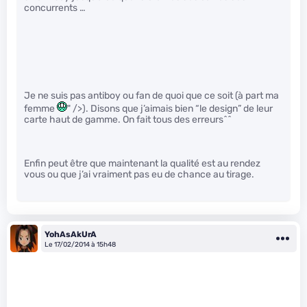
concurrents …
Je ne suis pas antiboy ou fan de quoi que ce soit (à part ma
femme
" />). Disons que j’aimais bien “le design” de leur
carte haut de gamme. On fait tous des erreurs^^
Enfin peut être que maintenant la qualité est au rendez
vous ou que j’ai vraiment pas eu de chance au tirage.
YohAsAkUrA
Le 17/02/2014 à 15h48