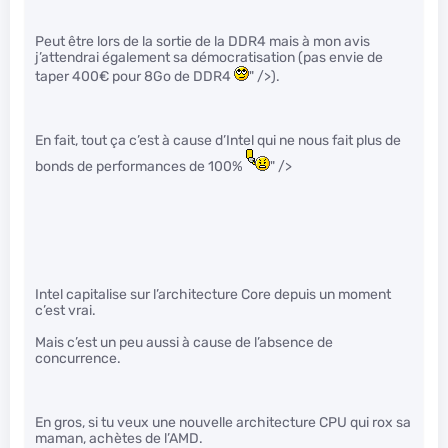
Peut être lors de la sortie de la DDR4 mais à mon avis
j’attendrai également sa démocratisation (pas envie de
taper 400€ pour 8Go de DDR4
" />).
En fait, tout ça c’est à cause d’Intel qui ne nous fait plus de
bonds de performances de 100%
" />
Intel capitalise sur l’architecture Core depuis un moment
c’est vrai.
Mais c’est un peu aussi à cause de l’absence de
concurrence.
En gros, si tu veux une nouvelle architecture CPU qui rox sa
maman, achètes de l’AMD.