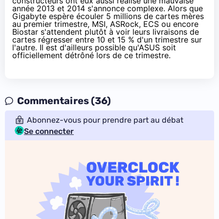
constructeurs ont eux aussi réalisé une mauvaise
année 2013 et 2014 s'annonce complexe. Alors que
Gigabyte espère écouler 5 millions de cartes mères
au premier trimestre, MSI, ASRock, ECS ou encore
Biostar s'attendent plutôt à voir leurs livraisons de
cartes régresser entre 10 et 15 % d'un trimestre sur
l'autre. Il est d'ailleurs possible qu'ASUS soit
officiellement détrôné lors de ce trimestre.
Commentaires (36)
Abonnez-vous pour prendre part au débat
Se connecter