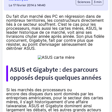
Sciences
3 min
Le 17 février 2014 à 14h40
Du fait d’un marché des PC en régression dans de
nombreux territoires, les constructeurs directement
liés à ce secteur souffrent. C’est le cas pour les
processeurs, mais aussi les cartes mères. ASUS, le
leader historique de ce marché, voit ainsi ses
livraisons chuter année après année. Son plus fidèle
concurrent, Gigabyte, fait par contre plus que
résister, au point d’envisager sérieusement de
détrôner ASUS.
ASUS et Gigabyte : des parcours
opposés depuis quelques années
Si les marchés des processeurs ou
encore des disques durs sont dominés par les
entreprises américaines, pour le secteur des cartes
mères, il s'agit historiquement d'une affaire
taiwanaise. ASUS et Gigabyte dominent ainsi
largement les débats, et les autres grands acteurs