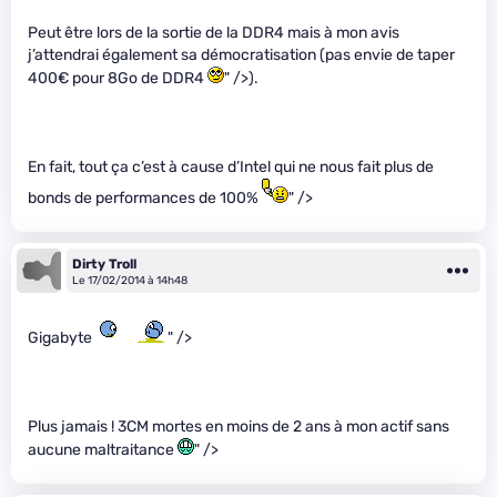
Peut être lors de la sortie de la DDR4 mais à mon avis
j’attendrai également sa démocratisation (pas envie de taper
400€ pour 8Go de DDR4
" />).
En fait, tout ça c’est à cause d’Intel qui ne nous fait plus de
bonds de performances de 100%
" />
Dirty Troll
Le 17/02/2014 à 14h48
Gigabyte
" />
Plus jamais ! 3CM mortes en moins de 2 ans à mon actif sans
aucune maltraitance
" />