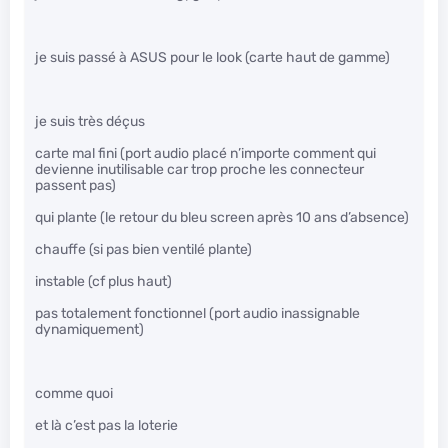
je suis passé à ASUS pour le look (carte haut de gamme)
je suis très déçus
carte mal fini (port audio placé n’importe comment qui
devienne inutilisable car trop proche les connecteur
passent pas)
qui plante (le retour du bleu screen après 10 ans d’absence)
chauffe (si pas bien ventilé plante)
instable (cf plus haut)
pas totalement fonctionnel (port audio inassignable
dynamiquement)
comme quoi
et là c’est pas la loterie