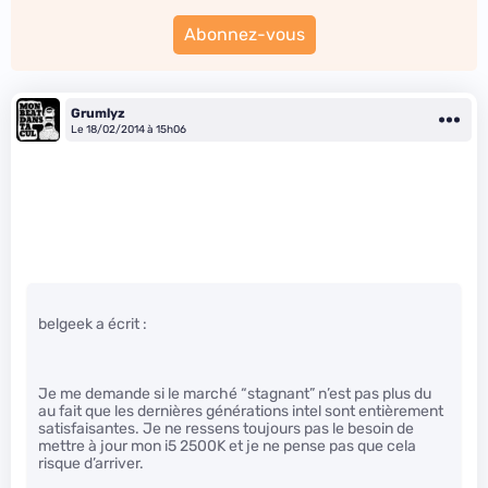
Abonnez-vous
Grumlyz
Le 18/02/2014 à 15h06
belgeek a écrit :
Je me demande si le marché “stagnant” n’est pas plus du
au fait que les dernières générations intel sont entièrement
satisfaisantes. Je ne ressens toujours pas le besoin de
mettre à jour mon i5 2500K et je ne pense pas que cela
risque d’arriver.