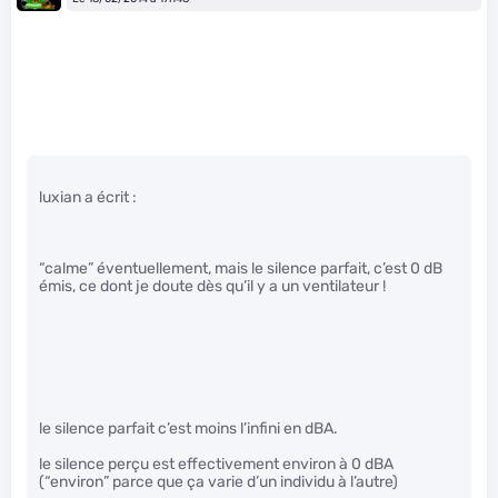
luxian a écrit :
“calme” éventuellement, mais le silence parfait, c’est 0 dB
émis, ce dont je doute dès qu’il y a un ventilateur !
le silence parfait c’est moins l’infini en dBA.
le silence perçu est effectivement environ à 0 dBA
(“environ” parce que ça varie d’un individu à l’autre)