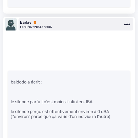
barlav
Premium
Le 18/02/2014 à 18h07
baldodo a écrit :
le silence parfait c’est moins l’infini en dBA.
le silence perçu est effectivement environ à 0 dBA
(“environ” parce que ça varie d’un individu à l’autre)