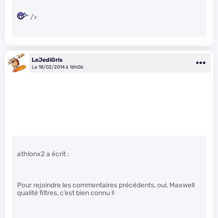
" />
LeJediGris
Le 18/02/2014 à 16h06
athlonx2 a écrit :
Pour rejoindre les commentaires précédents, oui, Maxwell
qualité filtres, c’est bien connu !!