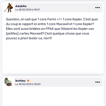
Adakite
Le 18/02/2014 à 15h17
Question, on sait que 1 core Fermi =/= 1 core Kepler. C’est quoi
du coup le rapport ici entre 1 core Maxwell et 1 core Kepler?
Elles sont aussi bridées en FP64 que l’étaient les Kepler ces
[petites] cartes Maxwell? C’est quelque chose que vous
pouvez a priori tester ca, non?!
levhieu
Premium
Le 18/02/2014 à 15h20