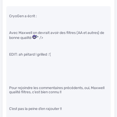
CryoGen a écrit :
Avec Maxwell on devrait avoir des filtres (AA et autres) de
bonne qualité
" />
EDIT: ah pétard ! grilled :‘(
Pour rejoindre les commentaires précédents, oui, Maxwell
qualité filtres, c’est bien connu !!
C’est pas la peine d’en rajouter !!