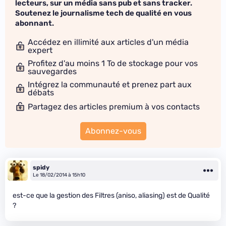
lecteurs, sur un média sans pub et sans tracker.
Soutenez le journalisme tech de qualité en vous
abonnant.
Accédez en illimité aux articles d'un média
expert
Profitez d'au moins 1 To de stockage pour vos
sauvegardes
Intégrez la communauté et prenez part aux
débats
Partagez des articles premium à vos contacts
Abonnez-vous
spidy
Le 18/02/2014 à 15h10
est-ce que la gestion des Filtres (aniso, aliasing) est de Qualité
?