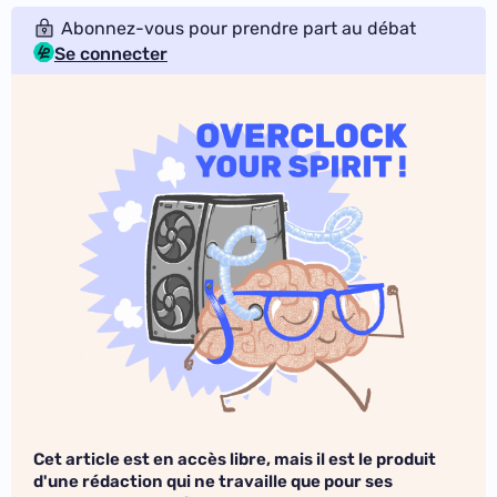
Abonnez-vous pour prendre part au débat
Se connecter
Cet article est en accès libre, mais il est le produit
d'une rédaction qui ne travaille que pour ses