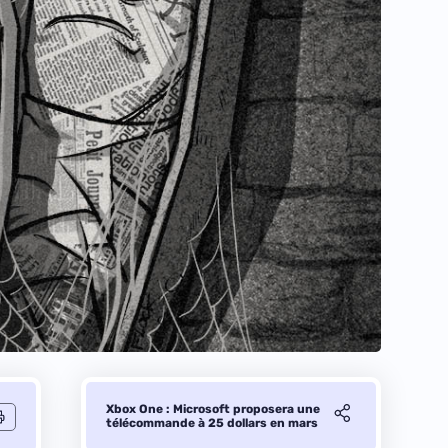
Xbox One : Microsoft proposera une
télécommande à 25 dollars en mars