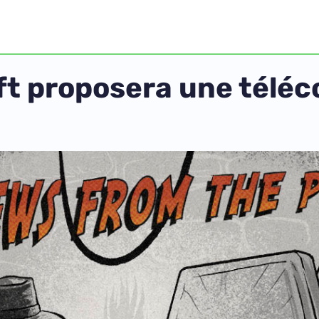
oft proposera une tél