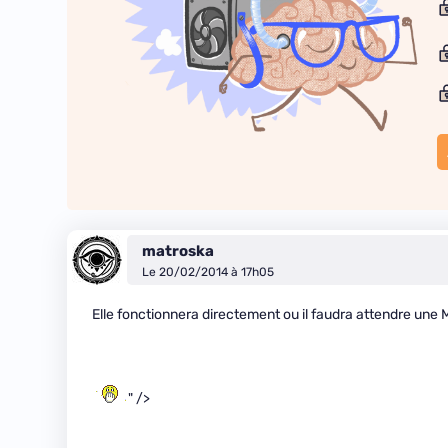
matroska
Le 20/02/2014 à 17h05
Elle fonctionnera directement ou il faudra attendre une 
" />