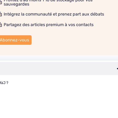
sauvegardes
Intégrez la communauté et prenez part aux débats
Partagez des articles premium à vos contacts
Abonnez-vous
MàJ ?