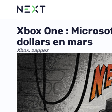
Xbox One : Micros
dollars en mars
Xbox, zappez