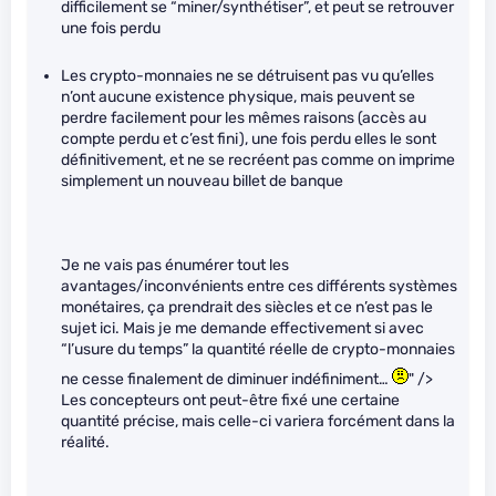
difficilement se “miner/synthétiser”, et peut se retrouver
une fois perdu
Les crypto-monnaies ne se détruisent pas vu qu’elles
n’ont aucune existence physique, mais peuvent se
perdre facilement pour les mêmes raisons (accès au
compte perdu et c’est fini), une fois perdu elles le sont
définitivement, et ne se recréent pas comme on imprime
simplement un nouveau billet de banque
Je ne vais pas énumérer tout les
avantages/inconvénients entre ces différents systèmes
monétaires, ça prendrait des siècles et ce n’est pas le
sujet ici. Mais je me demande effectivement si avec
“l’usure du temps” la quantité réelle de crypto-monnaies
ne cesse finalement de diminuer indéfiniment…
" />
Les concepteurs ont peut-être fixé une certaine
quantité précise, mais celle-ci variera forcément dans la
réalité.