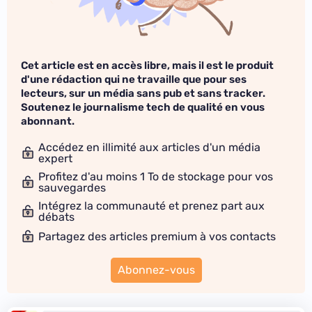
Cet article est en accès libre, mais il est le produit
d'une rédaction qui ne travaille que pour ses
lecteurs, sur un média sans pub et sans tracker.
Soutenez le journalisme tech de qualité en vous
abonnant.
Accédez en illimité aux articles d'un média
expert
Profitez d'au moins 1 To de stockage pour vos
sauvegardes
Intégrez la communauté et prenez part aux
débats
Partagez des articles premium à vos contacts
Abonnez-vous