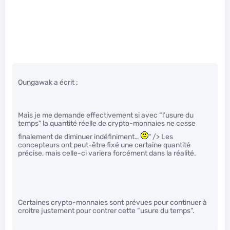
Oungawak a écrit :
Mais je me demande effectivement si avec “l’usure du
temps” la quantité réelle de crypto-monnaies ne cesse
finalement de diminuer indéfiniment…
" /> Les
concepteurs ont peut-être fixé une certaine quantité
précise, mais celle-ci variera forcément dans la réalité.
Certaines crypto-monnaies sont prévues pour continuer à
croitre justement pour contrer cette “usure du temps”.