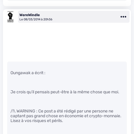
WereWindle
Le 08/03/2014 à 20h36
Oungawak a écrit :
Je crois qu’il pensais peut-être à la même chose que moi.
/!\ WARNING : Ce post a été rédigé par une persone ne
captant pas grand chose en économie et crypto-monnaie.
Lisez à vos risques et périls.