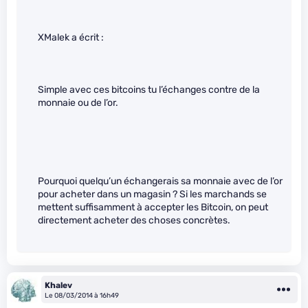
XMalek a écrit :
Simple avec ces bitcoins tu l’échanges contre de la
monnaie ou de l’or.
Pourquoi quelqu’un échangerais sa monnaie avec de l’or
pour acheter dans un magasin ? Si les marchands se
mettent suffisamment à accepter les Bitcoin, on peut
directement acheter des choses concrètes.
Khalev
Le 08/03/2014 à 16h49