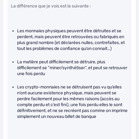
La différence que je vois est la suivante :
Les monnaies physiques peuvent être détruites et se
perdent, mais peuvent être retrouvées ou fabriqués en
plus grand nombre (et déclarées nulles, contrefaites, et
tout les problèmes de confiance qu’on connait…)
La matière peut difficilement se détruire, plus
difficilement se “miner/synthétiser”, et peut se retrouver
une fois perdu
Les crypto-monnaies ne se détruisent pas vu qu’elles
n’ont aucune existence physique, mais peuvent se
perdre facilement pour les mêmes raisons (accès au
compte perdu et c’est fini), une fois perdu elles le sont
définitivement, et ne se recréent pas comme on imprime
simplement un nouveau billet de banque