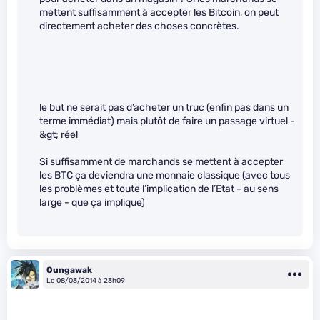
mettent suffisamment à accepter les Bitcoin, on peut
directement acheter des choses concrètes.
le but ne serait pas d’acheter un truc (enfin pas dans un
terme immédiat) mais plutôt de faire un passage virtuel -
&gt; réel
Si suffisamment de marchands se mettent à accepter
les BTC ça deviendra une monnaie classique (avec tous
les problèmes et toute l’implication de l’Etat - au sens
large - que ça implique)
Oungawak
Le 08/03/2014 à 23h09