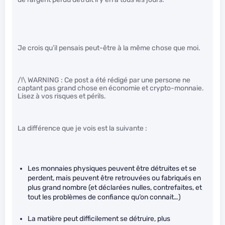
Je crois qu’il pensais peut-être à la même chose que moi.
/!\ WARNING : Ce post a été rédigé par une persone ne
captant pas grand chose en économie et crypto-monnaie.
Lisez à vos risques et périls.
La différence que je vois est la suivante :
Les monnaies physiques peuvent être détruites et se
perdent, mais peuvent être retrouvées ou fabriqués en
plus grand nombre (et déclarées nulles, contrefaites, et
tout les problèmes de confiance qu’on connait…)
La matière peut difficilement se détruire, plus