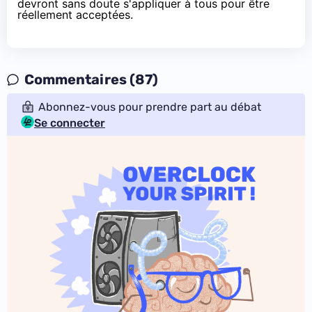
devront sans doute s'appliquer à tous pour être
réellement acceptées.
Commentaires (87)
Abonnez-vous pour prendre part au débat
Se connecter