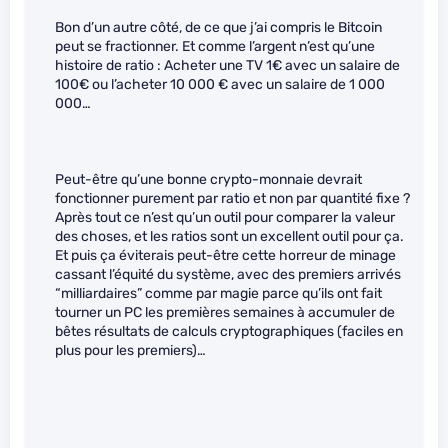
Bon d’un autre côté, de ce que j’ai compris le Bitcoin
peut se fractionner. Et comme l’argent n’est qu’une
histoire de ratio : Acheter une TV 1€ avec un salaire de
100€ ou l’acheter 10 000 € avec un salaire de 1 000
000…
Peut-être qu’une bonne crypto-monnaie devrait
fonctionner purement par ratio et non par quantité fixe ?
Après tout ce n’est qu’un outil pour comparer la valeur
des choses, et les ratios sont un excellent outil pour ça.
Et puis ça éviterais peut-être cette horreur de minage
cassant l’équité du système, avec des premiers arrivés
“milliardaires” comme par magie parce qu’ils ont fait
tourner un PC les premières semaines à accumuler de
bêtes résultats de calculs cryptographiques (faciles en
plus pour les premiers)…