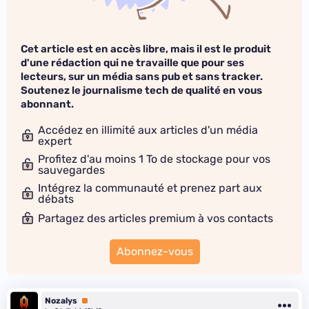
Cet article est en accès libre, mais il est le produit
d'une rédaction qui ne travaille que pour ses
lecteurs, sur un média sans pub et sans tracker.
Soutenez le journalisme tech de qualité en vous
abonnant.
Accédez en illimité aux articles d'un média
expert
Profitez d'au moins 1 To de stockage pour vos
sauvegardes
Intégrez la communauté et prenez part aux
débats
Partagez des articles premium à vos contacts
Abonnez-vous
Nozalys
Premium