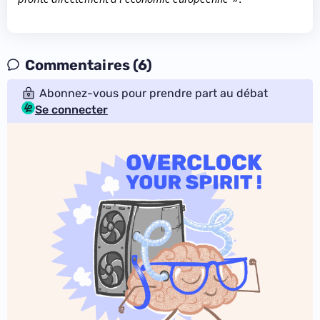
Commentaires (6)
Abonnez-vous pour prendre part au débat
Se connecter