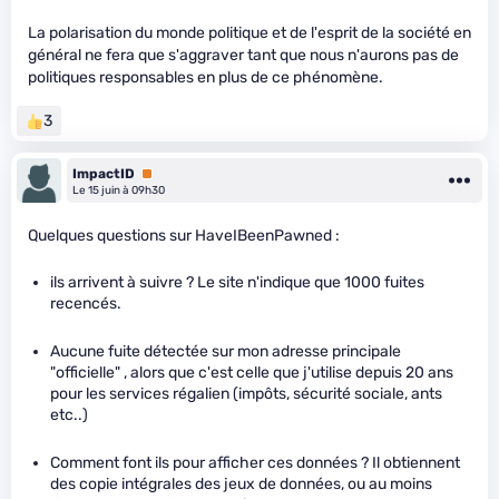
La polarisation du monde politique et de l'esprit de la société en
général ne fera que s'aggraver tant que nous n'aurons pas de
politiques responsables en plus de ce phénomène.
3
ImpactID
Premium
Le 15 juin à 09h30
Quelques questions sur HaveIBeenPawned :
ils arrivent à suivre ? Le site n'indique que 1000 fuites
recencés.
Aucune fuite détectée sur mon adresse principale
"officielle" , alors que c'est celle que j'utilise depuis 20 ans
pour les services régalien (impôts, sécurité sociale, ants
etc..)
Comment font ils pour afficher ces données ? Il obtiennent
des copie intégrales des jeux de données, ou au moins