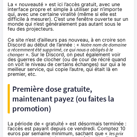
La « nouveauté » est ici l’accès gratuit, avec une
interface propre et simple à utiliser par n’importe
qui, avec une certaine viralité (même si elle est
difficile à mesurer). C’est une fenêtre ouverte sur un
monde qui n’est généralement pas autant sous le
feu des projecteurs.
Ce site n’est d’ailleurs pas nouveau, à en croire son
Discord au début de l’année : «
Notre nom de domaine
a récemment été supprimé, ce qui nous a obligés à le
changer
». Sur le Discord, on peut également voir
des guerres de clocher (ou de cour de récré quand
on voit le niveau de certains échanges) sur qui a le
meilleur service, qui copie l’autre, qui était là en
premier, etc.
Première dose gratuite,
maintenant payez (ou faites la
promotion)
La période de « gratuité » est désormais terminée :
l’accès est payant depuis ce vendredi. Comptez 10
euros par semaine minimum, sachant que «
les prix