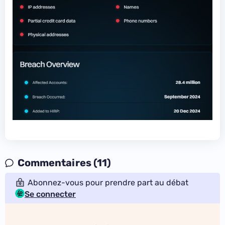
Commentaires (11)
Abonnez-vous pour prendre part au débat
Se connecter