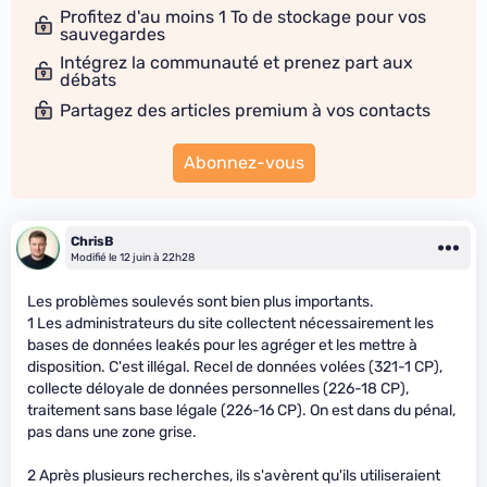
Profitez d'au moins 1 To de stockage pour vos
sauvegardes
Intégrez la communauté et prenez part aux
débats
Partagez des articles premium à vos contacts
Abonnez-vous
ChrisB
Modifié le 12 juin à 22h28
Les problèmes soulevés sont bien plus importants.
1 Les administrateurs du site collectent nécessairement les
bases de données leakés pour les agréger et les mettre à
disposition. C'est illégal. Recel de données volées (321-1 CP),
collecte déloyale de données personnelles (226-18 CP),
traitement sans base légale (226-16 CP). On est dans du pénal,
pas dans une zone grise.
2 Après plusieurs recherches, ils s'avèrent qu'ils utiliseraient