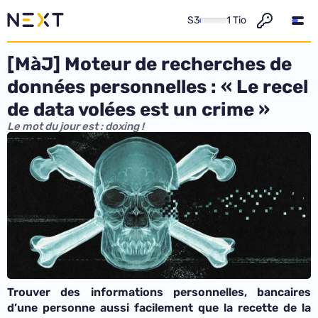
S3
1 Tio
[MàJ] Moteur de recherches de
données personnelles : « Le recel
de data volées est un crime »
Le mot du jour est : doxing !
Trouver des informations personnelles, bancaires
d’une personne aussi facilement que la recette de la