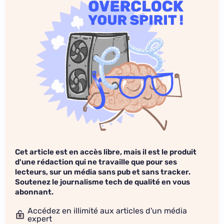
Cet article est en accès libre, mais il est le produit
d'une rédaction qui ne travaille que pour ses
lecteurs, sur un média sans pub et sans tracker.
Soutenez le journalisme tech de qualité en vous
abonnant.
Accédez en illimité aux articles d'un média
expert