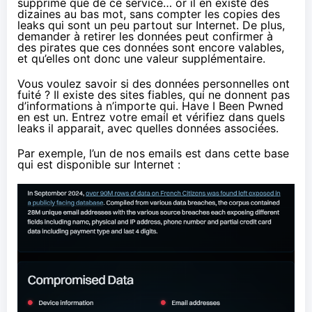
supprime que de ce service… or il en existe des
dizaines au bas mot, sans compter les copies des
leaks qui sont un peu partout sur Internet. De plus,
demander à retirer les données peut confirmer à
des pirates que ces données sont encore valables,
et qu’elles ont donc une valeur supplémentaire.
Vous voulez savoir si des données personnelles ont
fuité ? Il existe des sites fiables, qui ne donnent pas
d’informations à n’importe qui.
Have I Been Pwned
en est un
. Entrez votre email et vérifiez dans quels
leaks il apparait, avec quelles données associées.
Par exemple, l’un de nos emails est dans cette base
qui est disponible sur Internet :