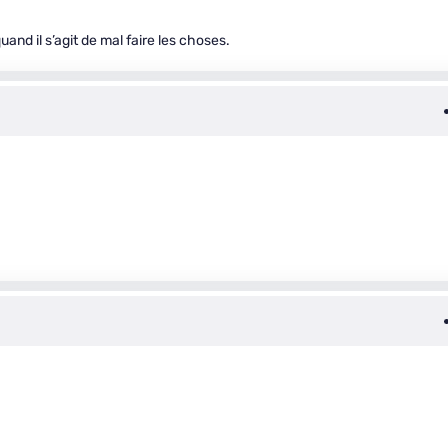
uand il s’agit de mal faire les choses.