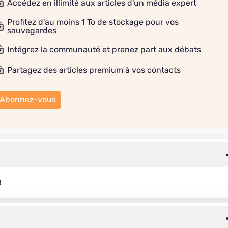
Accédez en illimité aux articles d'un média expert
Profitez d'au moins 1 To de stockage pour vos
sauvegardes
Intégrez la communauté et prenez part aux débats
Partagez des articles premium à vos contacts
Abonnez-vous
!