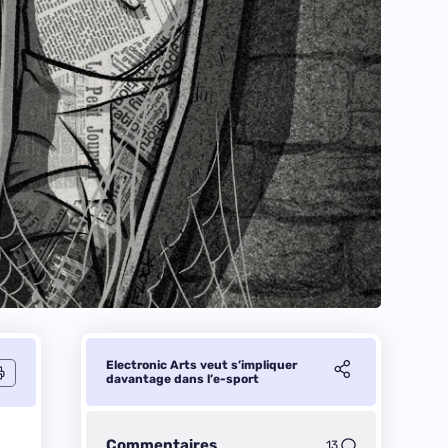
Electronic Arts veut s’impliquer
davantage dans l’e-sport
Commentaires
13