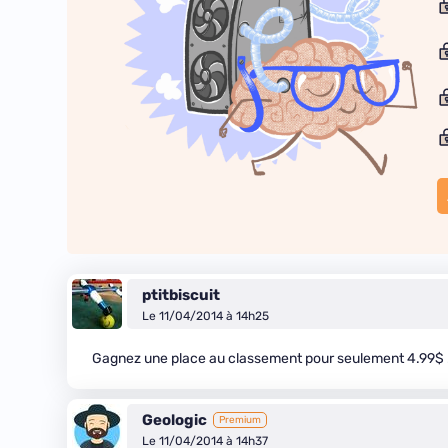
ptitbiscuit
Le 11/04/2014 à 14h25
Gagnez une place au classement pour seulement 4.99$ 
Geologic
Premium
Le 11/04/2014 à 14h37