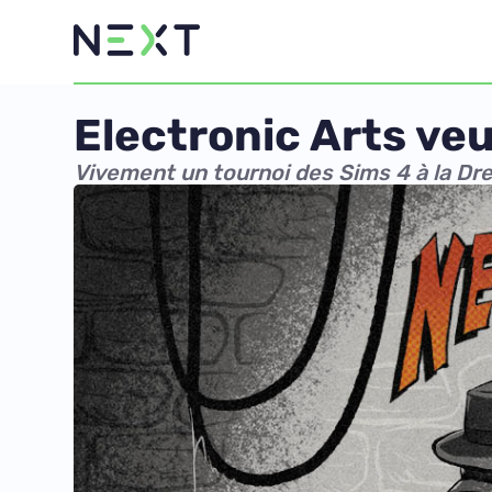
Electronic Arts veu
Vivement un tournoi des Sims 4 à la D