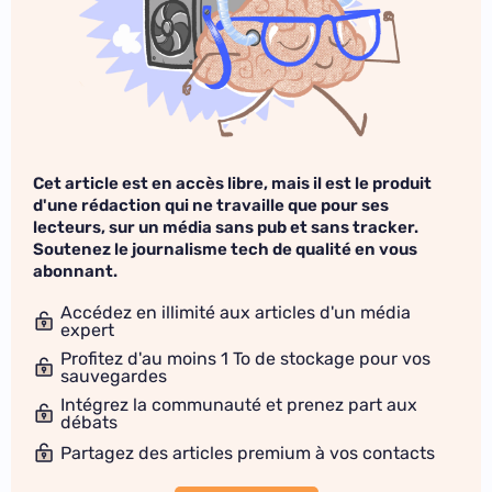
Cet article est en accès libre, mais il est le produit
d'une rédaction qui ne travaille que pour ses
lecteurs, sur un média sans pub et sans tracker.
Soutenez le journalisme tech de qualité en vous
abonnant.
Accédez en illimité aux articles d'un média
expert
Profitez d'au moins 1 To de stockage pour vos
sauvegardes
Intégrez la communauté et prenez part aux
débats
Partagez des articles premium à vos contacts