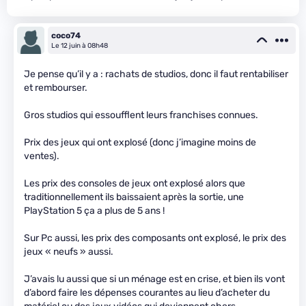
coco74
Le 12 juin à 08h48
Je pense qu’il y a : rachats de studios, donc il faut rentabiliser
et rembourser.
Gros studios qui essoufflent leurs franchises connues.
Prix des jeux qui ont explosé (donc j’imagine moins de
ventes).
Les prix des consoles de jeux ont explosé alors que
traditionnellement ils baissaient après la sortie, une
PlayStation 5 ça a plus de 5 ans !
Sur Pc aussi, les prix des composants ont explosé, le prix des
jeux « neufs » aussi.
J’avais lu aussi que si un ménage est en crise, et bien ils vont
d’abord faire les dépenses courantes au lieu d’acheter du