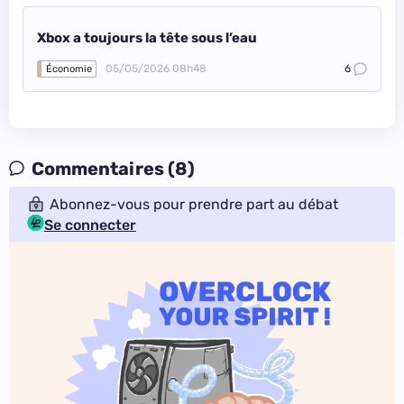
Xbox a toujours la tête sous l’eau
05/05/2026 08h48
6
Économie
Commentaires (8)
Abonnez-vous pour prendre part au débat
Se connecter