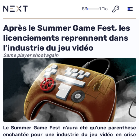
S3
1 Tio
Après le Summer Game Fest, les
licenciements reprennent dans
l’industrie du jeu vidéo
Same player shoot again
Le Summer Game Fest n’aura été qu’une parenthèse
enchantée pour une industrie du jeu vidéo en crise