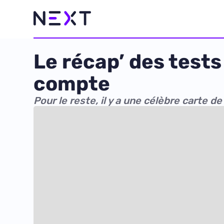
Le récap’ des tests :
compte
Pour le reste, il y a une célèbre carte d