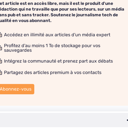
et article est en accès libre, mais il est le produit d'une
édaction qui ne travaille que pour ses lecteurs, sur un média
ans pub et sans tracker. Soutenez le journalisme tech de
ualité en vous abonnant.
Accédez en illimité aux articles d'un média expert
Profitez d'au moins 1 To de stockage pour vos
sauvegardes
Intégrez la communauté et prenez part aux débats
Partagez des articles premium à vos contacts
Abonnez-vous