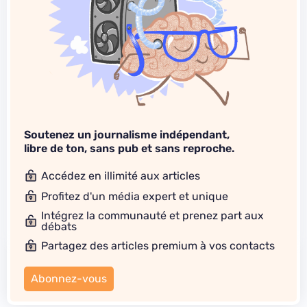
Soutenez un journalisme indépendant,
libre de ton, sans pub et sans reproche.
Accédez en illimité aux articles
Profitez d'un média expert et unique
Intégrez la communauté et prenez part aux
débats
Partagez des articles premium à vos contacts
Abonnez-vous