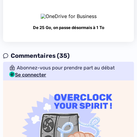
De 25 Go, on passe désormais à 1 To
Commentaires (35)
Abonnez-vous pour prendre part au débat
Se connecter