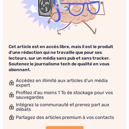
Cet article est en accès libre, mais il est le produit
d'une rédaction qui ne travaille que pour ses
lecteurs, sur un média sans pub et sans tracker.
Soutenez le journalisme tech de qualité en vous
abonnant.
Accédez en illimité aux articles d'un média
expert
Profitez d'au moins 1 To de stockage pour vos
sauvegardes
Intégrez la communauté et prenez part aux
débats
Partagez des articles premium à vos contacts