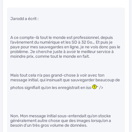
Jarodd a écrit :
A ce compte-là tout le monde est professionnel, depuis
l’avènement du numérique et les SD à 32 Go… Et puis je
paye pour mes sauvegardes en ligne, je ne vois donc pas le
problème. Je cherche juste à avoir le meilleur service à
moindre prix, comme tout le monde en fait.
Mais tout cela n’a pas grand-chose à voir avec ton
message initial, qui insinuait que sauvegarder beaucoup de
photos signifiait qu’on les enregistrait en iso
" />
Non. Mon message initial sous-entendait qu’on stocke
généralement autre chose que des images lorsqu’on a
besoin d’un très gros volume de données.