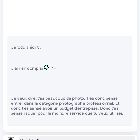
Jarodd a écrit :
J’ai rien compris
" />
Je veux dire, t’as beaucoup de photo. T’es donc sensé
entrer dans la catégorie photographe professionnel. Et
donc t’es sensé avoir un budget d’entreprise. Donc t’es
sensé raquer pour le moindre service que tu veux utiliser.