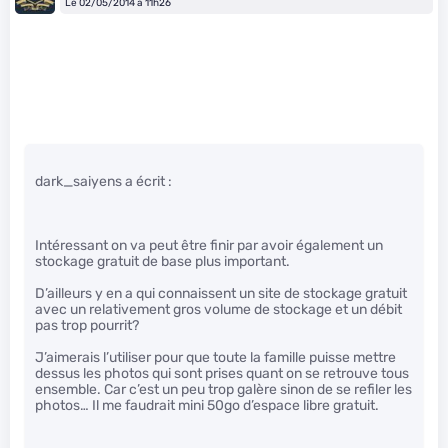
Le 02/05/2014 à 11h26
dark_saiyens a écrit :
Intéressant on va peut être finir par avoir également un
stockage gratuit de base plus important.
D’ailleurs y en a qui connaissent un site de stockage gratuit
avec un relativement gros volume de stockage et un débit
pas trop pourrit?
J’aimerais l’utiliser pour que toute la famille puisse mettre
dessus les photos qui sont prises quant on se retrouve tous
ensemble. Car c’est un peu trop galère sinon de se refiler les
photos… Il me faudrait mini 50go d’espace libre gratuit.