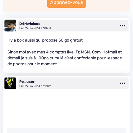
Abonnez-vous
D4rkvicious
Le 02/05/2014 à 10h54
Il y a box aussi qui propose 50 go gratuit.
Sinon moi avec mes 4 comptes live. Fr, MSN. Com, Hotmail et
dbmail je suis à 100go cumulé c’est confortable pour l’espace
de photos pour le moment
Pc_user
Le 02/05/2014 à 11h09