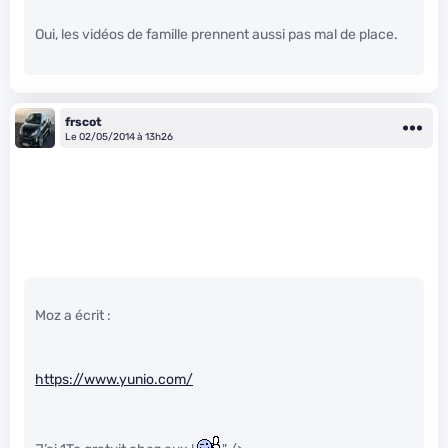
Oui, les vidéos de famille prennent aussi pas mal de place.
frscot
Le 02/05/2014 à 13h26
Moz a écrit :
https://www.yunio.com/