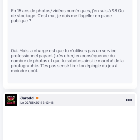
En 15 ans de photos/vidéos numériques, j’en suis à 98 Go
de stockage. C’est mal, je dois me flageller en place
publique ?
Oui. Mais la charge est que tu n’utilises pas un service
professionnel payant (très cher) en conséquence du
nombre de photos et que tu sabotes ainsi le marché de la
photographie. T’es pas sensé tirer ton épingle du jeu à
moindre coût.
Jarodd
Premium
Le 02/05/2014 à 12h18