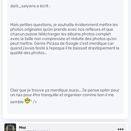
dark_saiyens a écrit :
Mais petites questions, je souhaite évidemment mettre les
photos originales qu’on prends avec nos reflexes et que
chacun puisse télécharger les albums photos complet
avec la taille non compressée et réduite des photos qu’on
peut mettre. Genre Picasa de Google c’est merdique car
quand j’avais testé à l’epoque il te baissait drastiquement la
qualité des photos…
Clair que je trouve ça merdique aussi… Je pense opter pour
un nas pour être tranquille et organiser comme bon il me
semble
" />
Moz