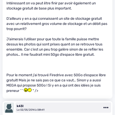
Intéressant on va peut être finir par avoir également un
stockage gratuit de base plus important.
D’ailleurs y en a qui connaissent un site de stockage gratuit
avec un relativement gros volume de stockage et un débit pas
trop pourrit?
J’aimerais l’utiliser pour que toute la famille puisse mettre
dessus les photos qui sont prises quant on se retrouve tous
ensemble. Car c’est un peu trop galère sinon de se refiler les
photos… Il me faudrait mini 50go d’espace libre gratuit.
Pour le moment j’ai trouvé Firedrive avec 50Go d’espace libre
gratuit! Mais je ne sais pas ce que ca vaut… Sinon y a aussi
MEGA qui propose 50Go ! Si y en a qui ont des idées je suis
preneur ^^
" />
k43l
Le 02/05/2014 à 08h41