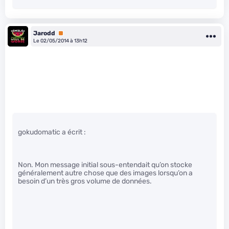
Jarodd
Premium
Le 02/05/2014 à 13h12
gokudomatic a écrit :
Non. Mon message initial sous-entendait qu’on stocke
généralement autre chose que des images lorsqu’on a
besoin d’un très gros volume de données.