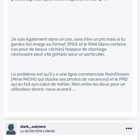
Je suis également dans ce cas, sans être un pro mais si tu
gardes ton image au format JPEG et le RAW (dans certains
cas pour de beaux clichés) l’espace de stockage
nécessaire peut vite grimper pour un particulier.
Le problème est qu’il y a une ligne commerciale MainStream
(Mme MICHU qui stocke ses photos de vacances) et le PRO
qui en fait son cœur de métier. Rien entre les deux pour un
utilisateur dirons-nous avancé …
dark_saiyens
Le 02/05/2014 à 08h40