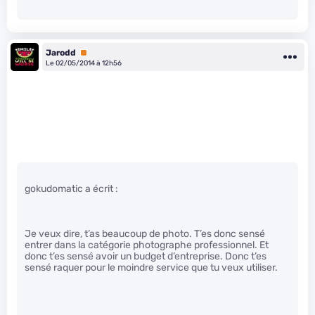
Jarodd
Premium
Le 02/05/2014 à 12h56
gokudomatic a écrit :
Je veux dire, t’as beaucoup de photo. T’es donc sensé
entrer dans la catégorie photographe professionnel. Et
donc t’es sensé avoir un budget d’entreprise. Donc t’es
sensé raquer pour le moindre service que tu veux utiliser.