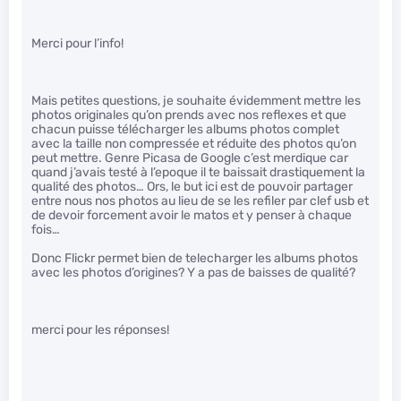
Merci pour l’info!
Mais petites questions, je souhaite évidemment mettre les
photos originales qu’on prends avec nos reflexes et que
chacun puisse télécharger les albums photos complet
avec la taille non compressée et réduite des photos qu’on
peut mettre. Genre Picasa de Google c’est merdique car
quand j’avais testé à l’epoque il te baissait drastiquement la
qualité des photos… Ors, le but ici est de pouvoir partager
entre nous nos photos au lieu de se les refiler par clef usb et
de devoir forcement avoir le matos et y penser à chaque
fois…
Donc Flickr permet bien de telecharger les albums photos
avec les photos d’origines? Y a pas de baisses de qualité?
merci pour les réponses!