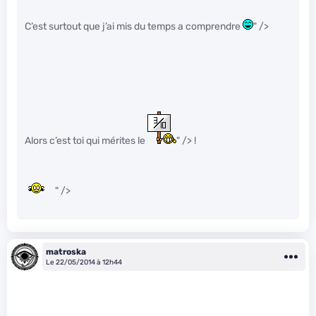
C’est surtout que j’ai mis du temps a comprendre
" />
Alors c’est toi qui mérites le
" /> !
" />
matroska
Le 22/05/2014 à 12h44