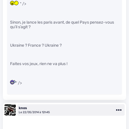
" />
Sinon, je lance les paris avant, de quel Pays pensez-vous
qu’il s’agit ?
Ukraine ? France ? Ukraine ?
Faites vos jeux, rien ne va plus !
" />
knos
Le 22/05/2014 à 12h45