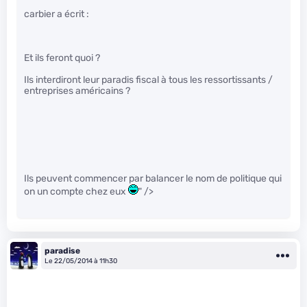
carbier a écrit :
Et ils feront quoi ?
Ils interdiront leur paradis fiscal à tous les ressortissants /
entreprises américains ?
Ils peuvent commencer par balancer le nom de politique qui
on un compte chez eux
" />
paradise
Le 22/05/2014 à 11h30