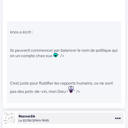
knos a écrit :
Ils peuvent commencer par balancer le nom de politique qui
on un compte chez eux
" />
C’est juste pour fluidifier les rapports humains, ce ne sont
pas des pots-de-vin, mon Dieu !
" />
Reznor26
Le 22/05/2014 à 11h35