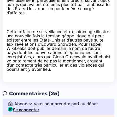
avertissement, particulièrement précis, suivant deux
autres qui avaient été émis plus tôt par l’ambassade
des États-Unis, dont un par le même chargé
d’affaires.
Cette affaire de surveillance et d’espionnage illustre
une nouvelle fois la tension géopolitique qui peut
exister entre les États-Unis et d’autres pays suite
aux révélations d’
Edward Snowden
. Pour rappel,
WikiLeaks doit publier demain
le nom de l’autre
pays
dont les conversations téléphoniques sont
enregistrées, alors que Glenn Greenwald avait choisi
volontairement de ne pas le mentionner, arguant
d’un contexte très particulier et des violences qui
pourraient y avoir lieu.
Commentaires (25)
Abonnez-vous pour prendre part au débat
Se connecter