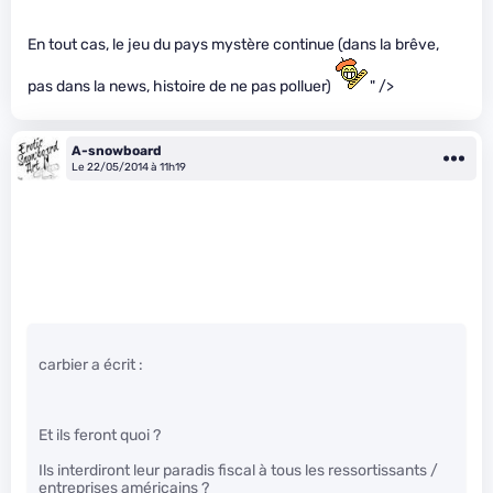
En tout cas, le jeu du pays mystère continue (dans la brêve,
pas dans la news, histoire de ne pas polluer)
" />
A-snowboard
Le 22/05/2014 à 11h19
carbier a écrit :
Et ils feront quoi ?
Ils interdiront leur paradis fiscal à tous les ressortissants /
entreprises américains ?