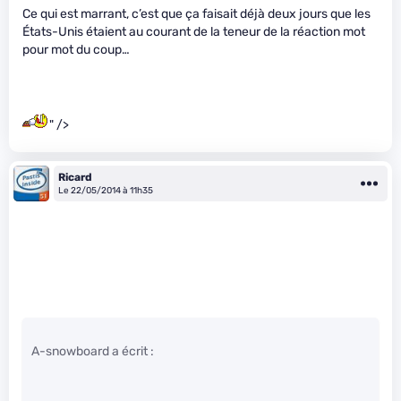
Ce qui est marrant, c’est que ça faisait déjà deux jours que les
États-Unis étaient au courant de la teneur de la réaction mot
pour mot du coup…
" />
Ricard
Le 22/05/2014 à 11h35
A-snowboard a écrit :