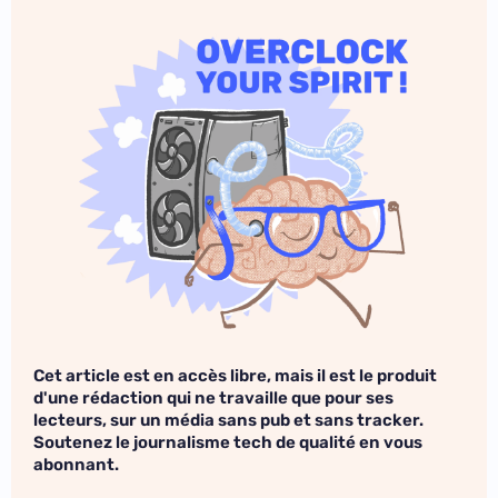
Cet article est en accès libre, mais il est le produit
d'une rédaction qui ne travaille que pour ses
lecteurs, sur un média sans pub et sans tracker.
Soutenez le journalisme tech de qualité en vous
abonnant.