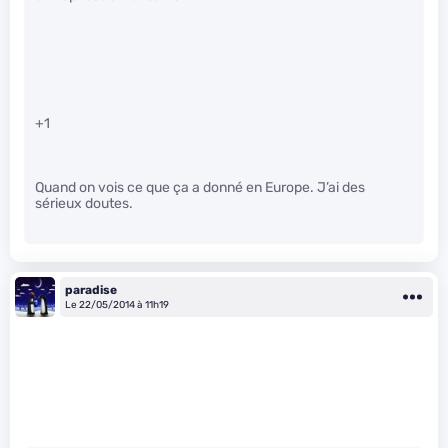
+1
Quand on vois ce que ça a donné en Europe. J’ai des
sérieux doutes.
paradise
Le 22/05/2014 à 11h19