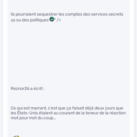
ils pourraient sequestrer les comptes des services secrets
us ou des politiques
" />
Reznor26 a écrit :
Ce qui est marrant, c’est que ça faisait déjà deux jours que
les États-Unis étaient au courant de la teneur de la réaction
mot pour mot du coup…