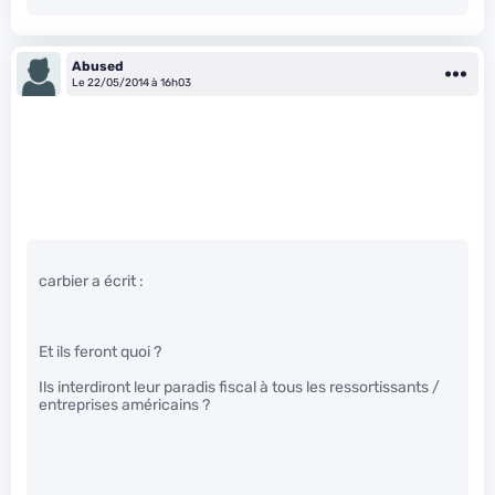
Abused
Le 22/05/2014 à 16h03
carbier a écrit :
Et ils feront quoi ?
Ils interdiront leur paradis fiscal à tous les ressortissants /
entreprises américains ?