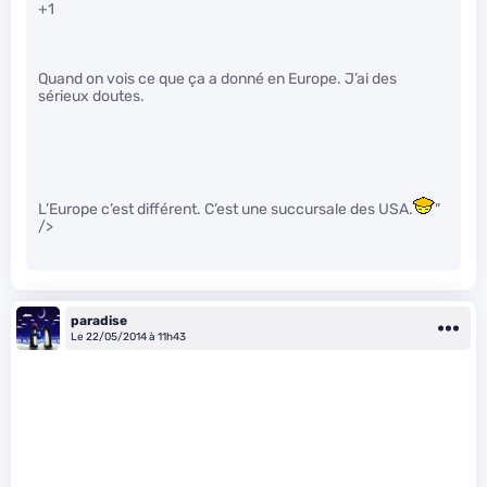
+1
Quand on vois ce que ça a donné en Europe. J’ai des
sérieux doutes.
L’Europe c’est différent. C’est une succursale des USA.
"
/>
paradise
Le 22/05/2014 à 11h43