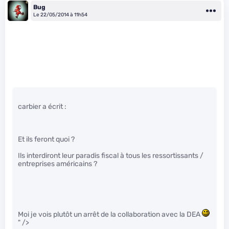
Bug
Le 22/05/2014 à 11h54
carbier a écrit :
Et ils feront quoi ?
Ils interdiront leur paradis fiscal à tous les ressortissants /
entreprises américains ?
Moi je vois plutôt un arrêt de la collaboration avec la DEA
" />