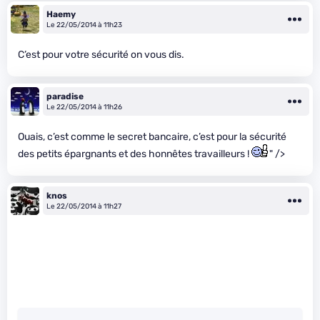
Haemy
Le 22/05/2014 à 11h23
C’est pour votre sécurité on vous dis.
paradise
Le 22/05/2014 à 11h26
Ouais, c’est comme le secret bancaire, c’est pour la sécurité
des petits épargnants et des honnêtes travailleurs !
" />
knos
Le 22/05/2014 à 11h27