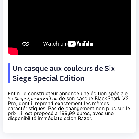
Un casque aux couleurs de Six
Siege Special Edition
Enfin, le constructeur annonce une édition spéciale
Six Siege Special Edition
de son casque BlackShark V2
Pro, dont il reprend exactement les mêmes
caractéristiques. Pas de changement non plus sur le
prix : il est proposé à
199,99 euros
, avec une
disponibilité immédiate selon Razer.