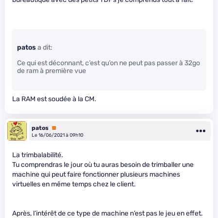
patos
a dit:
Ce qui est déconnant, c’est qu’on ne peut pas passer à 32go
de ram à première vue
La RAM est soudée à la CM.
patos
Premium
Le 16/06/2021 à 09h10
La trimbalabilité.
Tu comprendras le jour où tu auras besoin de trimballer une
machine qui peut faire fonctionner plusieurs machines
virtuelles en même temps chez le client.
Après, l’intérêt de ce type de machine n’est pas le jeu en effet.