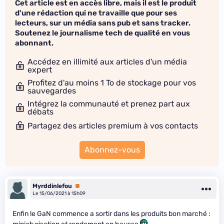
Cet article est en accès libre, mais il est le produit
d'une rédaction qui ne travaille que pour ses
lecteurs, sur un média sans pub et sans tracker.
Soutenez le journalisme tech de qualité en vous
abonnant.
Accédez en illimité aux articles d'un média
expert
Profitez d'au moins 1 To de stockage pour vos
sauvegardes
Intégrez la communauté et prenez part aux
débats
Partagez des articles premium à vos contacts
Abonnez-vous
Myrddinlefou
Premium
Le 15/06/2021 à 15h09
Enfin le GaN commence a sortir dans les produits bon marché :