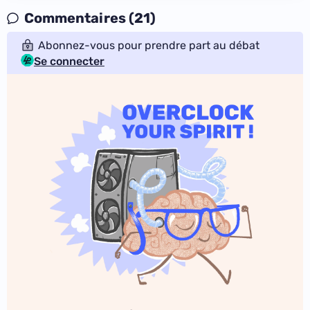
Commentaires (21)
Abonnez-vous pour prendre part au débat
Se connecter