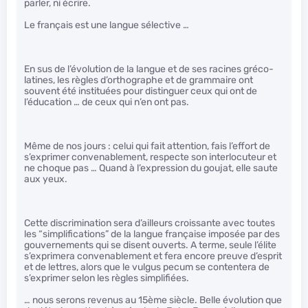
parler, ni écrire.
Le français est une langue sélective …
En sus de l’évolution de la langue et de ses racines gréco-
latines, les règles d’orthographe et de grammaire ont
souvent été instituées pour distinguer ceux qui ont de
l’éducation … de ceux qui n’en ont pas.
Même de nos jours : celui qui fait attention, fais l’effort de
s’exprimer convenablement, respecte son interlocuteur et
ne choque pas … Quand à l’expression du goujat, elle saute
aux yeux.
Cette discrimination sera d’ailleurs croissante avec toutes
les “simplifications” de la langue française imposée par des
gouvernements qui se disent ouverts. A terme, seule l’élite
s’exprimera convenablement et fera encore preuve d’esprit
et de lettres, alors que le vulgus pecum se contentera de
s’exprimer selon les règles simplifiées.
… nous serons revenus au 15ème siècle. Belle évolution que