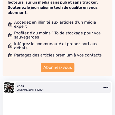
lecteurs, sur un média sans pub et sans tracker.
Soutenez le journalisme tech de qualité en vous
abonnant.
Accédez en illimité aux articles d'un média
expert
Profitez d'au moins 1 To de stockage pour vos
sauvegardes
Intégrez la communauté et prenez part aux
débats
Partagez des articles premium à vos contacts
Abonnez-vous
knos
Le 27/06/2014 à 10h21