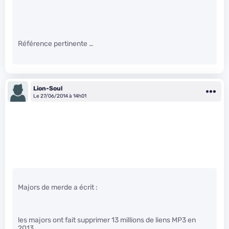
Référence pertinente …
Lion-Soul
Le 27/06/2014 à 14h01
Majors de merde a écrit :
les majors ont fait supprimer 13 millions de liens MP3 en
2013