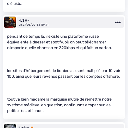
clé usb…
-L3M-
Le 27/06/2014 à 10h41
pendant ce temps là, il existe une plateforme russe
équivalente à deezer et spotify, où on peut télécharger
n’importe quelle chanson en 320kbps et qui fait un carton.
les sites d’hébergement de fichiers se sont multiplié par 10 voir
100, ainsi que leurs revenus passant par les comptes offshore.
tout va bien madame la marquise inutile de remettre notre
système médiéval en question, continuons à taper sur les
petits c’est efficace.
luxian
Premium