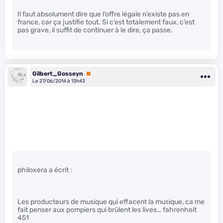
Il faut absolument dire que l’offre légale n’existe pas en
france, car ça justifie tout. Si c’est totalement faux, c’est
pas grave, il suffit de continuer à le dire, ça passe.
Gilbert_Gosseyn
Premium
Le 27/06/2014 à 13h43
philoxera a écrit :
Les producteurs de musique qui effacent la musique, ca me
fait penser aux pompiers qui brûlent les lives… fahrenheit
451