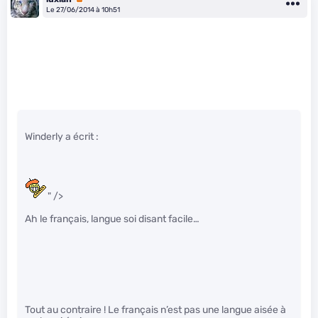
Le 27/06/2014 à 10h51
Winderly a écrit :
" />
Ah le français, langue soi disant facile…
Tout au contraire ! Le français n’est pas une langue aisée à