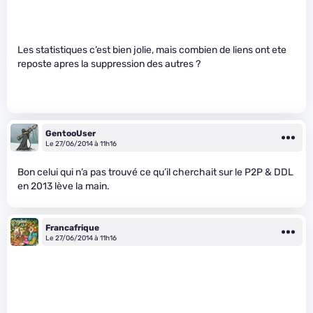
Les statistiques c’est bien jolie, mais combien de liens ont ete
reposte apres la suppression des autres ?
GentooUser
Le 27/06/2014 à 11h16
Bon celui qui n’a pas trouvé ce qu’il cherchait sur le P2P & DDL
en 2013 lève la main.
Francafrique
Le 27/06/2014 à 11h16