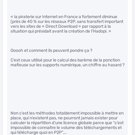
« la piraterie sur Internet en France a fortement diminue
(près de 40 % sur les réseaux P2P, sans transfert important
vers les sites de « Direct Download » par rapport à la
situation qui présidait avant la création de l’Hadopi. »
Ooooh et comment ils peuvent pondre ça ?
C’est ceux utilisé pour le calcul des barème de la ponction
mafieuse sur les supports numérique, un chiffre au hasard ?
Non c’est les méthodes totaldement impossible à mettre en
place, qui n’existent pas, ne pourront jamais exister pour
calculer la répartition d’une licence globale parce que “c’est
impossible de connaitre le volume des téléchargements et
qui télécharge quoi en P2P”….