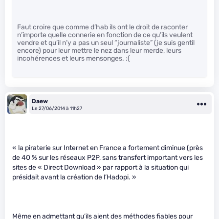
Faut croire que comme d’hab ils ont le droit de raconter
n’importe quelle connerie en fonction de ce qu’ils veulent
vendre et qu’il n’y a pas un seul “journaliste” (je suis gentil
encore) pour leur mettre le nez dans leur merde, leurs
incohérences et leurs mensonges. :(
Daew
Le 27/06/2014 à 11h27
« la piraterie sur Internet en France a fortement diminue (près
de 40 % sur les réseaux P2P, sans transfert important vers les
sites de « Direct Download » par rapport à la situation qui
présidait avant la création de l’Hadopi. »
Même en admettant qu’ils aient des méthodes fiables pour