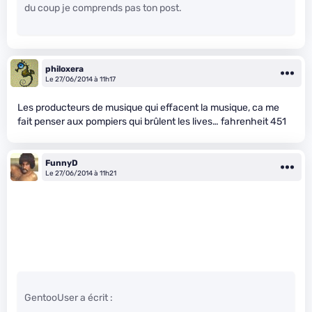
du coup je comprends pas ton post.
philoxera
Le 27/06/2014 à 11h17
Les producteurs de musique qui effacent la musique, ca me
fait penser aux pompiers qui brûlent les lives… fahrenheit 451
FunnyD
Le 27/06/2014 à 11h21
GentooUser a écrit :