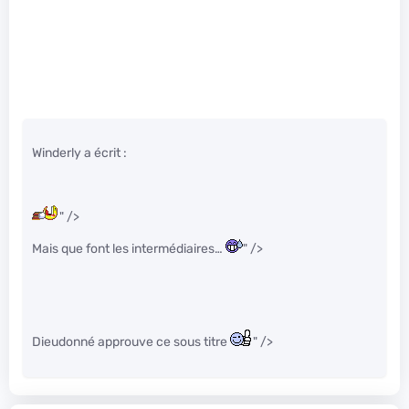
Winderly a écrit :
" />
Mais que font les intermédiaires…
" />
Dieudonné approuve ce sous titre
" />