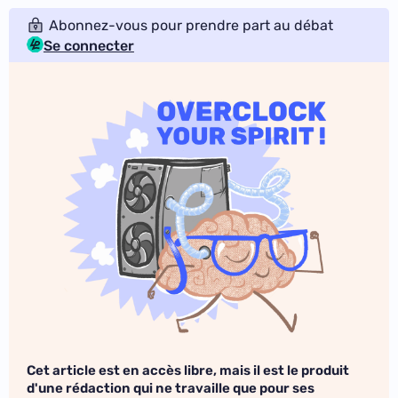
Abonnez-vous pour prendre part au débat
Se connecter
Cet article est en accès libre, mais il est le produit
d'une rédaction qui ne travaille que pour ses