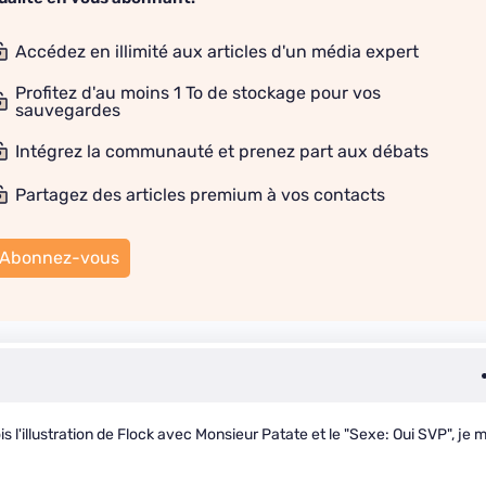
Accédez en illimité aux articles d'un média expert
Profitez d'au moins 1 To de stockage pour vos
sauvegardes
Intégrez la communauté et prenez part aux débats
Partagez des articles premium à vos contacts
Abonnez-vous
is l'illustration de Flock avec Monsieur Patate et le "Sexe: Oui SVP", je 