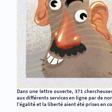
Dans une lettre ouverte, 371 chercheuses
aux différents services en ligne par de no
l’égalité et la liberté aient été prises en 