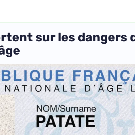
rtent sur les dangers d
’âge