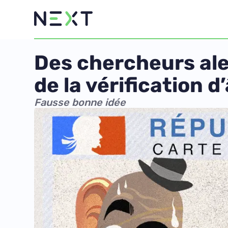
Des chercheurs ale
de la vérification d
Fausse bonne idée