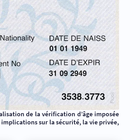
lisation de la vérification d’âge imposée
mplications sur la sécurité, la vie privée,