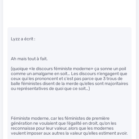
Lyzz a écrit :
Ah mais tout à fait.
(quoique «le discours féministe moderne» ça sonne un poil
comme un amalgame en soit… Les discours n’engagent que
ceux qui les prononcent et c’est pas parce que 3 trous de
balle féministes disent de la merde qu’elles sont majoritaires
ou représentatives de quoi que ce soit…)
Féministe moderne, car les féministes de première
génération ne voulaient que l’égalité en droit, qu’on les
reconnaisse pour leur valeur, alors que les modernes
veulent imposer aux autres la valeur qu’elles estiment avoir.