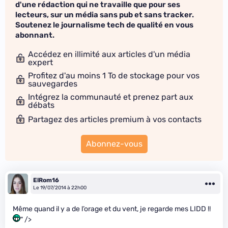
d'une rédaction qui ne travaille que pour ses
lecteurs, sur un média sans pub et sans tracker.
Soutenez le journalisme tech de qualité en vous
abonnant.
Accédez en illimité aux articles d'un média
expert
Profitez d'au moins 1 To de stockage pour vos
sauvegardes
Intégrez la communauté et prenez part aux
débats
Partagez des articles premium à vos contacts
Abonnez-vous
ElRom16
Le 19/07/2014 à 22h00
Même quand il y a de l’orage et du vent, je regarde mes LIDD !!
" />