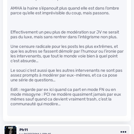
AMHA la haine s’épanouit plus quand elle est dans l’ombre
parce qu’elle est imprévisible du coup, mais passons.
Effectivement un peu plus de modération sur JV ne serait
pas du luxe, mais sans rentrer dans l’intégrisme non plus.
Une censure radicale pour les posts les plus extrêmes, et
que les autres se fassent démolir par l’humour ou l’ironie par
les intervenants, que tout le monde voie bien à quel point
c’est absurde…
Le souci c’est aussi que les autres intervenants ne sont pas
assez prompts à modérer par eux-mêmes, et ca ca pose
une série de questions…
Edit : regarde par ex ici quand ca part en mode FN ou en
mode misogyne : PCI ne modère quasiment jamais par eux
mêmes sauf quand ca devient vraiment trash, c’est la
communauté qui modère…
Ph11