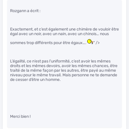
Rozgann a écrit :
Exactement, et c’est également une chimère de vouloir être
égal avec un noir, avec un nain, avec un chinois… nous
sommes trop différents pour être égaux….
" />
L’égalité, ce n’est pas l’uniformité, c’est avoir les mêmes
droits et les mêmes devoirs, avoir les mêmes chances, être
traité de la même façon par les autres, être payé au même
niveau pour le même travail. Mais personne ne te demande
de cesser d’être un homme.
Merci bien !