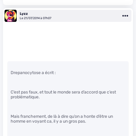
Lyzz
Le 21/07/2014 à 07h07
Drepanocytose a écrit :
C’est pas faux, et tout le monde sera d’accord que c’est
problématique.
Mais franchement, de là à dire qu’on a honte d’être un
homme en voyant ca, il y a un gros pas.