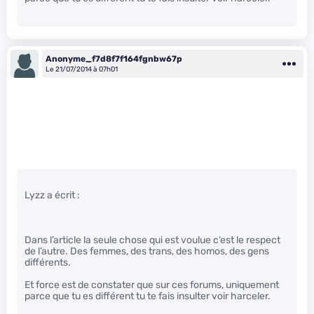
Anonyme_f7d8f7f164fgnbw67p
Le 21/07/2014 à 07h01
Lyzz a écrit :
Dans l’article la seule chose qui est voulue c’est le respect
de l’autre. Des femmes, des trans, des homos, des gens
différents.
Et force est de constater que sur ces forums, uniquement
parce que tu es différent tu te fais insulter voir harceler.