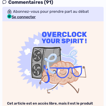
Commentaires (91)
Abonnez-vous pour prendre part au débat
Se connecter
Cet article est en accès libre, mais il est le produit