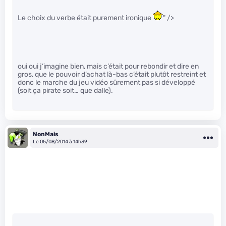
Le choix du verbe était purement ironique
" />
oui oui j’imagine bien, mais c’était pour rebondir et dire en
gros, que le pouvoir d’achat là-bas c’était plutôt restreint et
donc le marche du jeu vidéo sûrement pas si développé
(soit ça pirate soit… que dalle).
NonMais
Le 05/08/2014 à 14h39