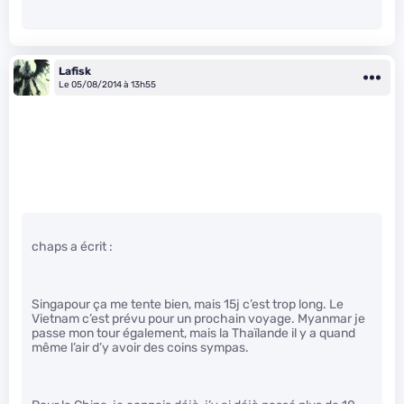
Lafisk
Le 05/08/2014 à 13h55
chaps a écrit :
Singapour ça me tente bien, mais 15j c’est trop long. Le
Vietnam c’est prévu pour un prochain voyage. Myanmar je
passe mon tour également, mais la Thaïlande il y a quand
même l’air d’y avoir des coins sympas.