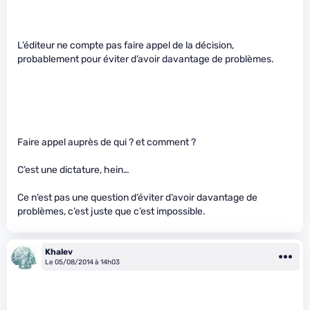
L’éditeur ne compte pas faire appel de la décision,
probablement pour éviter d’avoir davantage de problèmes.
Faire appel auprès de qui ? et comment ?
C’est une dictature, hein…
Ce n’est pas une question d’éviter d’avoir davantage de
problèmes, c’est juste que c’est impossible.
Khalev
Le 05/08/2014 à 14h03