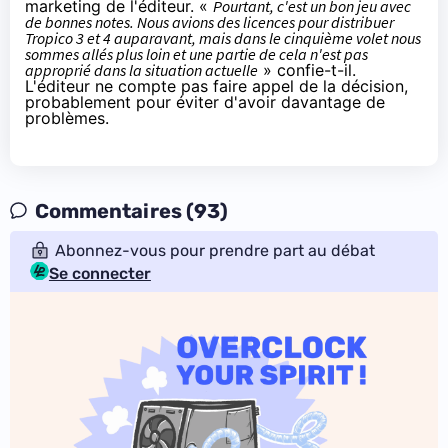
marketing de l'éditeur. «
Pourtant, c'est un bon jeu avec
de bonnes notes. Nous avions des licences pour distribuer
Tropico 3 et 4 auparavant, mais dans le cinquième volet nous
sommes allés plus loin et une partie de cela n'est pas
approprié dans la situation actuelle
» confie-t-il.
L'éditeur ne compte pas faire appel de la décision,
probablement pour éviter d'avoir davantage de
problèmes.
Commentaires (93)
Abonnez-vous pour prendre part au débat
Se connecter