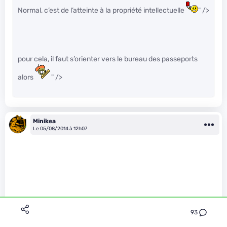
Normal, c’est de l’atteinte à la propriété intellectuelle
" />
pour cela, il faut s’orienter vers le bureau des passeports
alors
" />
Minikea
Le 05/08/2014 à 12h07
93
Lafisk a écrit :