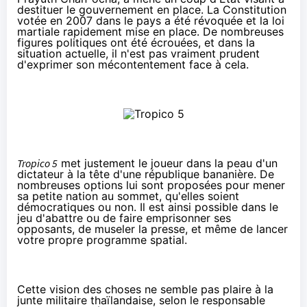
destituer le gouvernement en place. La Constitution
votée en 2007 dans le pays a été révoquée et la loi
martiale rapidement mise en place. De nombreuses
figures politiques ont été écrouées, et dans la
situation actuelle, il n'est pas vraiment prudent
d'exprimer son mécontentement face à cela.
Tropico 5
met justement le joueur dans la peau d'un
dictateur à la tête d'une
république bananière
. De
nombreuses options lui sont proposées pour mener
sa petite nation au sommet, qu'elles soient
démocratiques ou non. Il est ainsi possible dans le
jeu d'abattre ou de faire emprisonner ses
opposants, de museler la presse, et même de lancer
votre propre programme spatial.
Cette vision des choses ne semble pas plaire à la
junte militaire thaïlandaise, selon le responsable