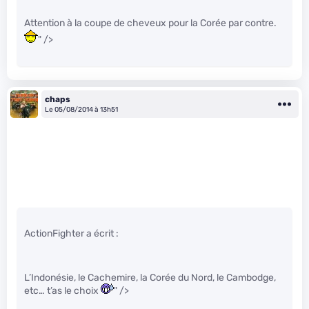
Attention à la coupe de cheveux pour la Corée par contre.
" />
chaps
Le 05/08/2014 à 13h51
ActionFighter a écrit :
L’Indonésie, le Cachemire, la Corée du Nord, le Cambodge,
etc… t’as le choix
" />