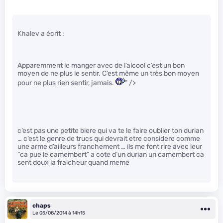
Khalev a écrit :
Apparemment le manger avec de l’alcool c’est un bon
moyen de ne plus le sentir. C’est même un très bon moyen
pour ne plus rien sentir, jamais.
" />
c’est pas une petite biere qui va te le faire oublier ton durian
… c’est le genre de trucs qui devrait etre considere comme
une arme d’ailleurs franchement … ils me font rire avec leur
“ca pue le camembert” a cote d’un durian un camembert ca
sent doux la fraicheur quand meme
chaps
Le 05/08/2014 à 14h15