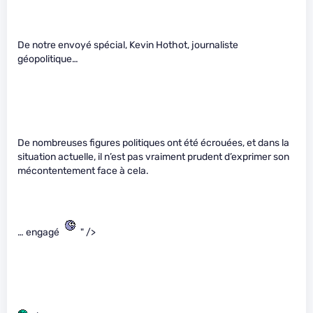
De notre envoyé spécial, Kevin Hothot, journaliste
géopolitique…
De nombreuses figures politiques ont été écrouées, et dans la
situation actuelle, il n’est pas vraiment prudent d’exprimer son
mécontentement face à cela.
… engagé
" />