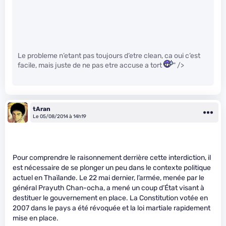
Le probleme n’etant pas toujours d’etre clean, ca oui c’est
facile, mais juste de ne pas etre accuse a tort
" />
tAran
Le 05/08/2014 à 14h19
Pour comprendre le raisonnement derrière cette interdiction, il
est nécessaire de se plonger un peu dans le contexte politique
actuel en Thaïlande. Le 22 mai dernier, l’armée, menée par le
général Prayuth Chan-ocha, a mené un coup d’État visant à
destituer le gouvernement en place. La Constitution votée en
2007 dans le pays a été révoquée et la loi martiale rapidement
mise en place.