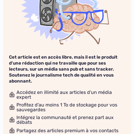
Cet article est en accès libre, mais il est le produit
d'une rédaction qui ne travaille que pour ses
lecteurs, sur un média sans pub et sans tracker.
Soutenez le journalisme tech de qualité en vous
abonnant.
Accédez en illimité aux articles d'un média
expert
Profitez d'au moins 1 To de stockage pour vos
sauvegardes
Intégrez la communauté et prenez part aux
débats
Partagez des articles premium à vos contacts