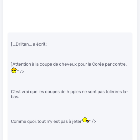
[_Driltan_ a écrit :
]Attention à la coupe de cheveux pour la Corée par contre.
" />
C’est vrai que les coupes de hippies ne sont pas tolérées là-
bas.
Comme quoi, tout n’y est pas à jeter
" />