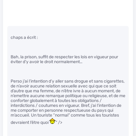
chaps a écrit :
Bah, la prison, suffit de respecter les lois en vigueur pour
éviter d’y avoir le droit normalement…
Perso j’ai l’intention d’y aller sans drogue et sans cigarettes,
de n’avoir aucune relation sexuelle avec qui que ce soit
d’autre que ma femme, de n’être ivre à aucun moment, de
n’emettre aucune remarque politique ou religieuse, et de me
conforter globalement à toutes les obligations /
interdictions / coutumes en vigueur. Bref, j’ai l’intention de
me comporter en personne respectueuse du pays qui
m’accueil. Un touriste “normal” comme tous les touristes
devraient l’être quoi
" />