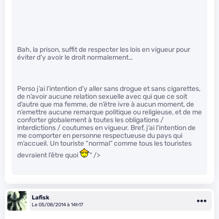
Bah, la prison, suffit de respecter les lois en vigueur pour
éviter d’y avoir le droit normalement…
Perso j’ai l’intention d’y aller sans drogue et sans cigarettes,
de n’avoir aucune relation sexuelle avec qui que ce soit
d’autre que ma femme, de n’être ivre à aucun moment, de
n’emettre aucune remarque politique ou religieuse, et de me
conforter globalement à toutes les obligations /
interdictions / coutumes en vigueur. Bref, j’ai l’intention de
me comporter en personne respectueuse du pays qui
m’accueil. Un touriste “normal” comme tous les touristes
devraient l’être quoi
" />
Lafisk
Le 05/08/2014 à 14h17