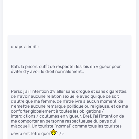
chaps a écrit :
Bah, la prison, suffit de respecter les lois en vigueur pour
éviter d’y avoir le droit normalement…
Perso j’ai l’intention d’y aller sans drogue et sans cigarettes,
de n’avoir aucune relation sexuelle avec qui que ce soit
d’autre que ma femme, de n’être ivre à aucun moment, de
n’emettre aucune remarque politique ou religieuse, et de me
conforter globalement à toutes les obligations /
interdictions / coutumes en vigueur. Bref, j’ai l’intention de
me comporter en personne respectueuse du pays qui
m’accueil. Un touriste “normal” comme tous les touristes
devraient l’être quoi
" />