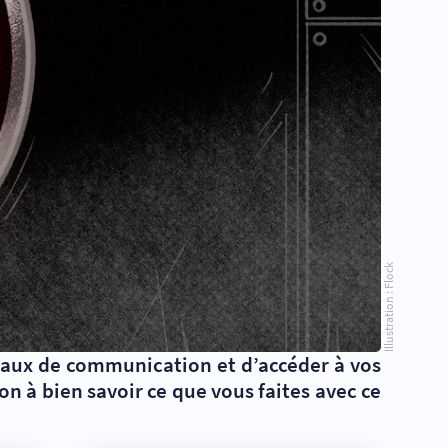
Illustration : Flock
naux de communication et d’accéder à vos
n à bien savoir ce que vous faites avec ce