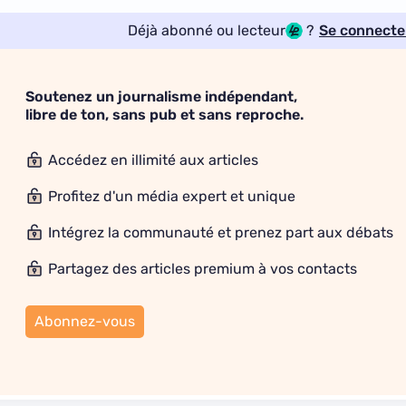
Déjà abonné ou lecteur
?
Se connecte
Soutenez un journalisme indépendant,
libre de ton, sans pub et sans reproche.
Accédez en illimité aux articles
Profitez d'un média expert et unique
Intégrez la communauté et prenez part aux débats
Partagez des articles premium à vos contacts
Abonnez-vous