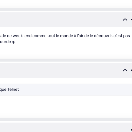
s de ce week-end comme tout le monde à l’air de le découvrir, c’est pas
ccorde :p
que Telnet