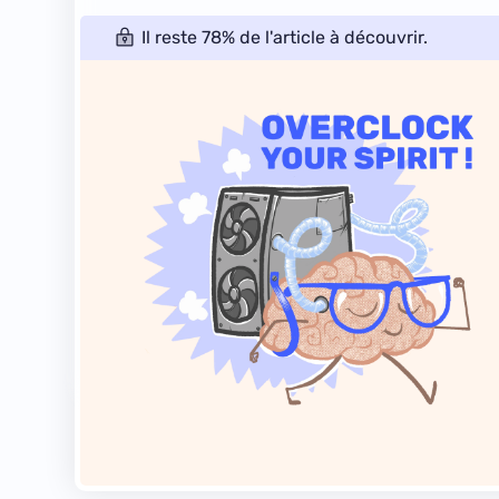
Il reste 78% de l'article à découvrir.