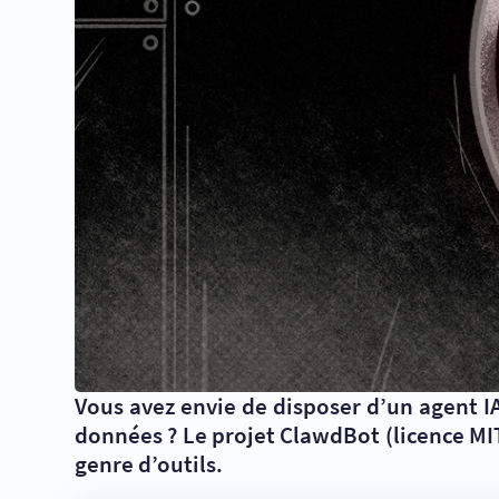
Vous avez envie de disposer d’un agent 
données ? Le projet ClawdBot (licence MIT
genre d’outils.