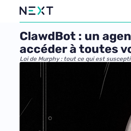
ClawdBot : un agen
accéder à toutes 
Loi de Murphy : tout ce qui est susceptib