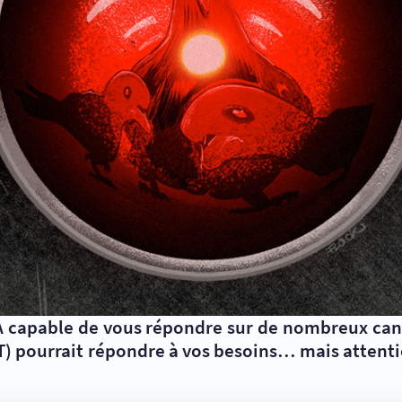
IA capable de vous répondre sur de nombreux ca
) pourrait répondre à vos besoins… mais attentio