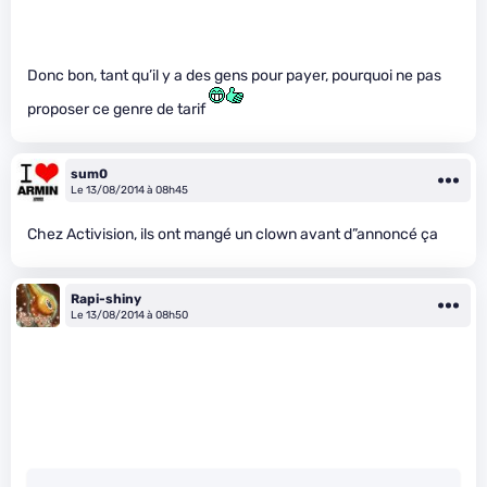
Donc bon, tant qu’il y a des gens pour payer, pourquoi ne pas
proposer ce genre de tarif
sum0
Le 13/08/2014 à 08h45
Chez Activision, ils ont mangé un clown avant d”annoncé ça
Rapi-shiny
Le 13/08/2014 à 08h50