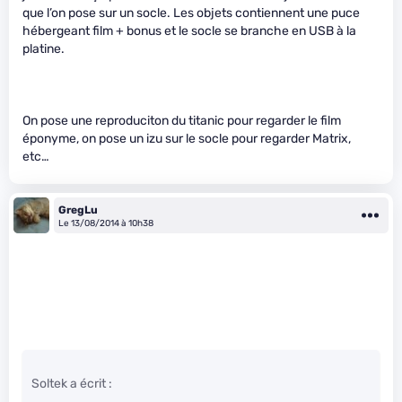
que l’on pose sur un socle. Les objets contiennent une puce
hébergeant film + bonus et le socle se branche en USB à la
platine.
On pose une reproduciton du titanic pour regarder le film
éponyme, on pose un izu sur le socle pour regarder Matrix,
etc…
GregLu
Le 13/08/2014 à 10h38
Soltek a écrit :