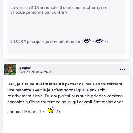
La version 3DS annoncée 3 cents moins cher, ça ne
choque personne par contre ?
74.97$ ? pourquoi ça devrait choquer ?
" />
" />
gogoal
Le 13/08/2014 à 09h33
Heu, je suis peut-être le seul à penser ça, mais en fournissant
une manette avec le jeu c’est normal que le prix soit
relativement élevé. Du coup c’est plus sur le prix des versions
consoles qu’ils se foutent de nous, qui devrait être moins cher
car pas de manette…
" />