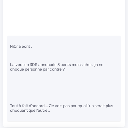
NiCr a écrit :
La version 3DS annoncée 3 cents moins cher, ça ne
choque personne par contre ?
Tout à fait d’accord…. Je vois pas pourquoi l’un serait plus
choquant que l’autre…