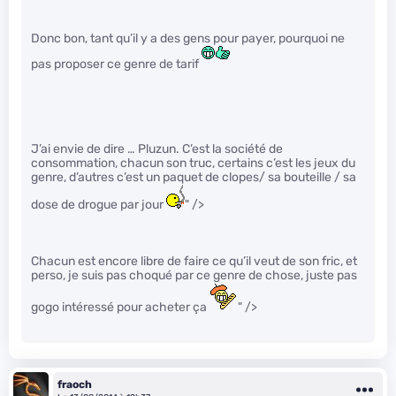
Donc bon, tant qu’il y a des gens pour payer, pourquoi ne
pas proposer ce genre de tarif
J’ai envie de dire … Pluzun. C’est la société de
consommation, chacun son truc, certains c’est les jeux du
genre, d’autres c’est un paquet de clopes/ sa bouteille / sa
dose de drogue par jour
" />
Chacun est encore libre de faire ce qu’il veut de son fric, et
perso, je suis pas choqué par ce genre de chose, juste pas
gogo intéressé pour acheter ça
" />
fraoch