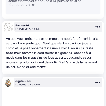
achat électronique et qu’on a 14 jours de délai de
rétractation, na :P
Reznor26
Le 13/08/2014 à 10h15
Vu que vous présentez ça comme une appli, forcément le prix
ça parait n’importe quoi. Sauf que c’est un pack de jouets
complet, le positionnement n’a rien à voir. Bien sûr ça reste
cher, mais comme le sont toutes les grosses licences à la
mode dans les magasins de jouets, surtout quand c’est un
nouveau produit qui vient de sortir. Bref l’angle de la news est
un peu biaisé quand même.
digital-jedi
Le 13/08/2014 à 10h17