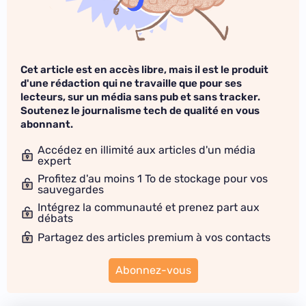
Cet article est en accès libre, mais il est le produit
d'une rédaction qui ne travaille que pour ses
lecteurs, sur un média sans pub et sans tracker.
Soutenez le journalisme tech de qualité en vous
abonnant.
Accédez en illimité aux articles d'un média
expert
Profitez d'au moins 1 To de stockage pour vos
sauvegardes
Intégrez la communauté et prenez part aux
débats
Partagez des articles premium à vos contacts
Abonnez-vous