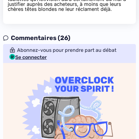
justifier auprès des acheteurs, à moins que leurs
chères têtes blondes ne leur réclament déjà.
Commentaires (26)
Abonnez-vous pour prendre part au débat
Se connecter