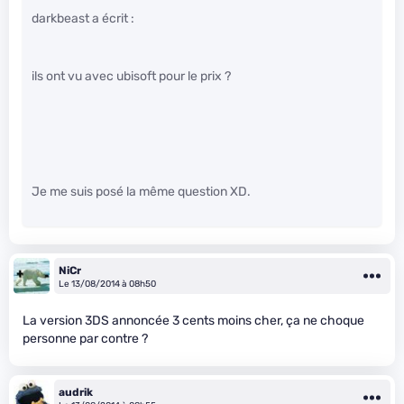
darkbeast a écrit :
ils ont vu avec ubisoft pour le prix ?
Je me suis posé la même question XD.
NiCr
Le 13/08/2014 à 08h50
La version 3DS annoncée 3 cents moins cher, ça ne choque
personne par contre ?
audrik