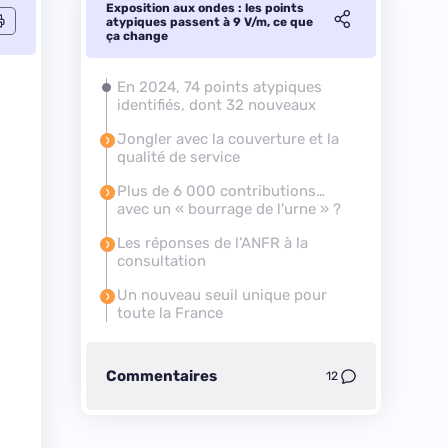
Exposition aux ondes : les points
atypiques passent à 9 V/m, ce que
ça change
En 2024, 74 points atypiques
identifiés, dont 32 nouveaux
Jongler avec la couverture et la
qualité de service
Plus de 6 000 contributions…
avec un « bourrage de l'urne » ?
Les réponses de l’ANFR à la
consultation
Un nouveau seuil unique pour
toute la France
Commentaires
12