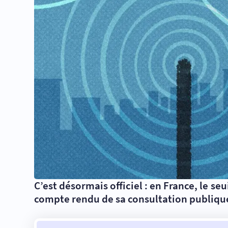
C’est désormais officiel : en France, le se
compte rendu de sa consultation publique