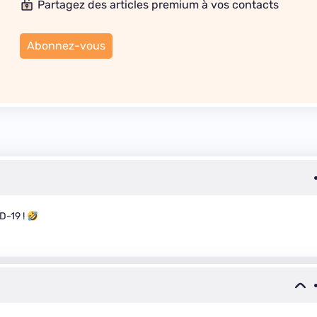
Partagez des articles premium à vos contacts
Abonnez-vous
D-19 !