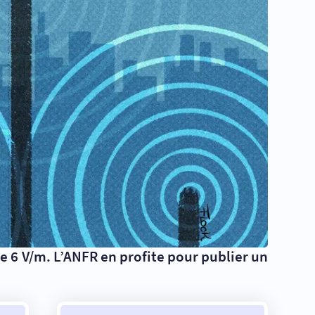
 de 6 V/m. L’ANFR en profite pour publier un