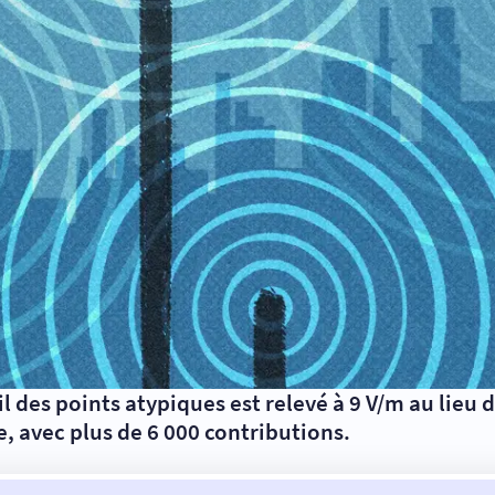
uil des points atypiques est relevé à 9 V/m au lieu
, avec plus de 6 000 contributions.