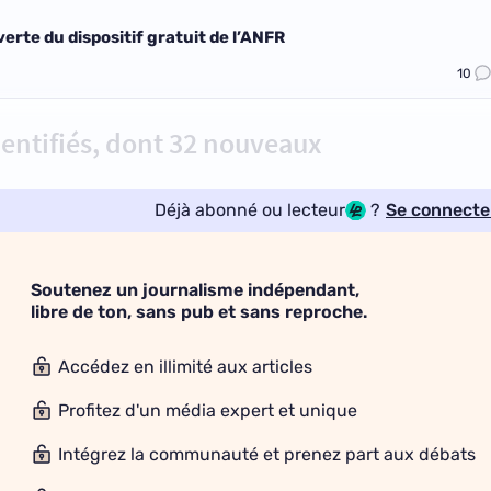
erte du dispositif gratuit de l’ANFR
10
dentifiés, dont 32 nouveaux
Déjà abonné ou lecteur
?
Se connecte
Soutenez un journalisme indépendant,
libre de ton, sans pub et sans reproche.
Accédez en illimité aux articles
Profitez d'un média expert et unique
Intégrez la communauté et prenez part aux débats