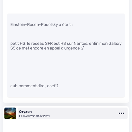
Einstein-Rosen-Podolsky a écrit :
petit HS, le réseau SFR est HS sur Nantes, enfin mon Galaxy
S5 ce met encore en appel d’urgence :/
euh comment dire , osef ?
Oryzon
Le 03/09/2014 à 16h11