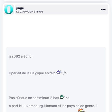
jinge
Le 03/09/2014 à 16h05
js2082 a écrit :
Il parlait de la Belgique en fait.
" />
Pas sûr que ce soit mieux là bas
" />
A part le Luxembourg, Monaco et les pays de ce genre, il