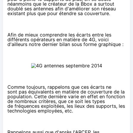
néanmoins que le créateur de la
Bbox
a surtout
doublé ses antennes afin d'améliorer son réseau
existant plus que pour étendre sa couverture.
Afin de mieux comprendre les écarts entre les
différents opérateurs en matière de
4G
, voici
d'ailleurs notre dernier bilan sous forme graphique :
Comme toujours, rappelons que ces écarts ne
sont pas équivalents en matière de couverture de la
population. Cette dernière varie en effet en fonction
de nombreux critères, que ce soit les types
de fréquences exploitées, les lieux des supports, les
technologies employées, etc.
Rappelons aussi que
d'après l'ARCEP
, les