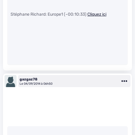
Stéphane Richard: Europe1 (~00:10:33)
Cliquez ici
gazgaz78
Le 04/09/2014 à 06h50