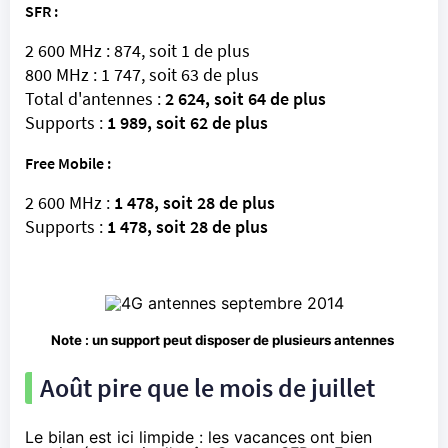
SFR
:
2 600 MHz : 874, soit 1 de plus
800 MHz : 1 747, soit 63 de plus
Total d'antennes :
2 624, soit 64 de plus
Supports :
1 989, soit 62 de plus
Free Mobile
:
2 600 MHz :
1 478, soit 28 de plus
Supports :
1 478, soit 28 de plus
Note : un support peut disposer de plusieurs antennes
Août pire que le mois de juillet
Le bilan est ici limpide : les vacances ont bien