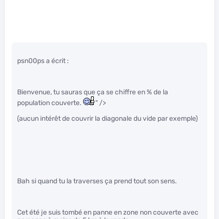
psn00ps a écrit :
Bienvenue, tu sauras que ça se chiffre en % de la
population couverte.
" />
(aucun intérêt de couvrir la diagonale du vide par exemple)
Bah si quand tu la traverses ça prend tout son sens.
Cet été je suis tombé en panne en zone non couverte avec