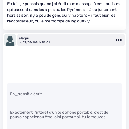
En fait, je pensais quand j’ai écrit mon message à ces touristes
qui passent dans les alpes ou les Pyrénées - là où justement,
hors saison, il y a peu de gens qui y habitent - il faut bien les
raccorder eux, ou je me trompe de logique? :/
alegui
Le 03/09/2014 à 20h01
En_transit a écrit :
Exactement, l’intérêt d’un téléphone portable, c’est de
pouvoir appeler ou être joint partout où tu te trouves.