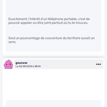
Exactement, l’intérêt d’un téléphone portable, c’est de
pouvoir appeler ou être joint partout où tu te trouves.
Seul un pourcentage de couverture du territoire aurait un
sens.
gounzor
Le 03/09/2014 à 18h14