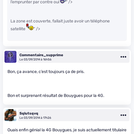
l’emprunter par contre oui
" />
La zone est couverte, fallait juste avoir un téléphone
satellite
" />
Commentaire_supprime
Le 03/09/2014 à 16h56
Bon, ça avance, c’est toujours ça de pris.
Bon et surprenant résultat de Bouygues pour la 4G.
Sqlutsqvq
Le 03/09/2014 à 17h26
Ouais enfin génial la 4G Bouygues, je suis actuellement titulaire