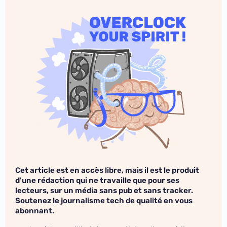
Cet article est en accès libre, mais il est le produit
d'une rédaction qui ne travaille que pour ses
lecteurs, sur un média sans pub et sans tracker.
Soutenez le journalisme tech de qualité en vous
abonnant.