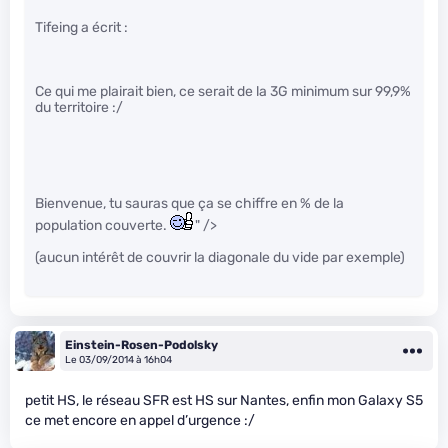
Tifeing a écrit :
Ce qui me plairait bien, ce serait de la 3G minimum sur 99,9%
du territoire :/
Bienvenue, tu sauras que ça se chiffre en % de la
population couverte.
" />
(aucun intérêt de couvrir la diagonale du vide par exemple)
Einstein-Rosen-Podolsky
Le 03/09/2014 à 16h04
petit HS, le réseau SFR est HS sur Nantes, enfin mon Galaxy S5
ce met encore en appel d’urgence :/