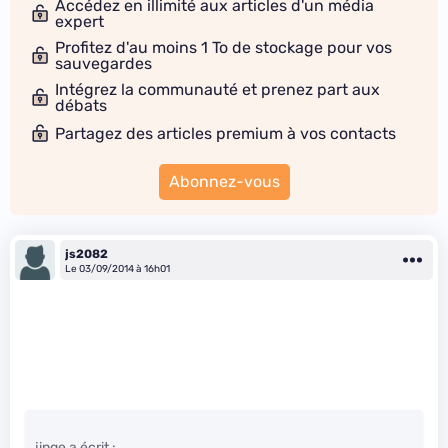
Accédez en illimité aux articles d'un média
expert
Profitez d'au moins 1 To de stockage pour vos
sauvegardes
Intégrez la communauté et prenez part aux
débats
Partagez des articles premium à vos contacts
Abonnez-vous
js2082
Le 03/09/2014 à 16h01
jinge a écrit :