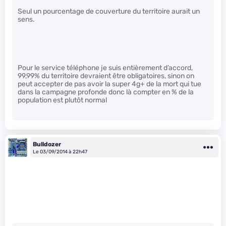
Seul un pourcentage de couverture du territoire aurait un
sens.
Pour le service téléphone je suis entièrement d’accord,
99,99% du territoire devraient être obligatoires, sinon on
peut accepter de pas avoir la super 4g+ de la mort qui tue
dans la campagne profonde donc là compter en % de la
population est plutôt normal
Bulldozer
Le 03/09/2014 à 22h47