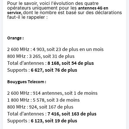
Pour le savoir, voici l'évolution des quatre
opérateurs uniquement pour les
antennes
4G
en
service,
dont le nombre est basé sur des déclarations
faut-il le rappeler :
Orange
:
2 600 MHz : 4 903, soit 23 de plus en un mois
800 MHz : 3 265, soit 31 de plus
Total d'antennes :
8 168, soit 54 de plus
Supports :
6 627, soit 76 de plus
Bouygues Telecom
:
2 600 MHz : 914 antennes, soit 1 de moins
1 800 MHz : 5 578, soit 3 de moins
800 MHz : 924, soit 167 de plus
Total d'antennes :
7 416, soit 163 de plus
Supports :
6 123, soit 19 de plus