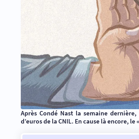
Après Condé Nast la semaine dernière, 
d’euros de la CNIL. En cause là encore, le