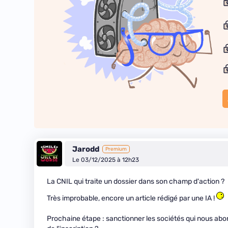
Jarodd
Premium
Le 03/12/2025 à 12h23
La CNIL qui traite un dossier dans son champ d'action ?
Très improbable, encore un article rédigé par une IA !
Prochaine étape : sanctionner les sociétés qui nous abon