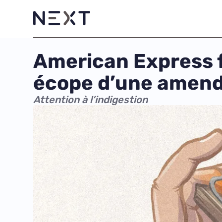
American Express fa
écope d’une amen
Attention à l’indigestion