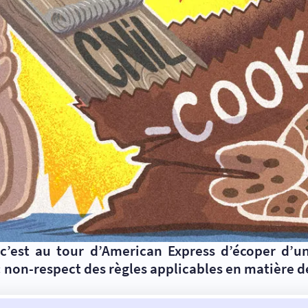
c’est au tour d’American Express d’écoper d’u
 « non-respect des règles applicables en matière de