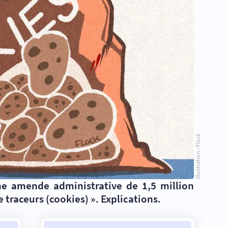
Illustration : Flock
ne amende administrative de 1,5 million
 traceurs (cookies) ». Explications.