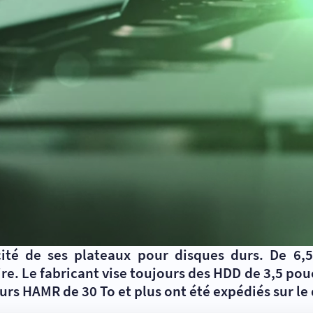
té de ses plateaux pour disques durs. De 6,5 
re. Le fabricant vise toujours des HDD de 3,5 pouc
urs HAMR de 30 To et plus ont été expédiés sur le 