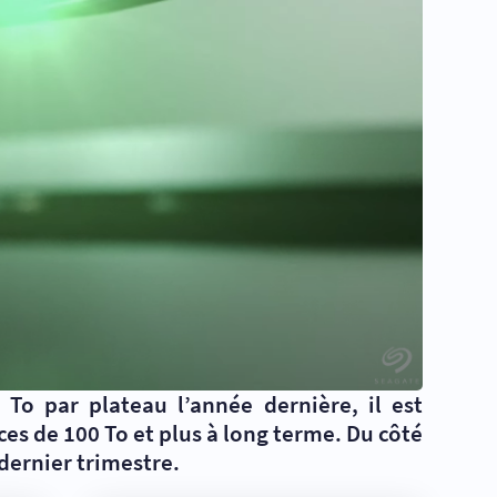
To par plateau l’année dernière, il est
es de 100 To et plus à long terme. Du côté
dernier trimestre.