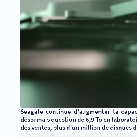
Seagate continue d’augmenter la capaci
désormais question de 6,9 To en laboratoi
des ventes, plus d’un million de disques d