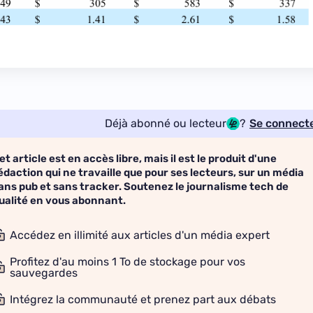
Déjà abonné ou lecteur
?
Se connect
et article est en accès libre, mais il est le produit d'une
édaction qui ne travaille que pour ses lecteurs, sur un média
ans pub et sans tracker. Soutenez le journalisme tech de
ualité en vous abonnant.
Accédez en illimité aux articles d'un média expert
Profitez d'au moins 1 To de stockage pour vos
sauvegardes
Intégrez la communauté et prenez part aux débats