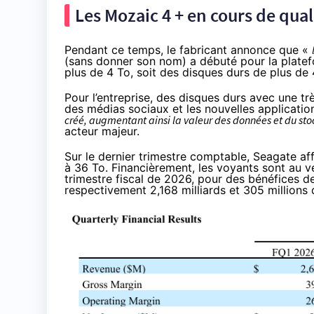
Les Mozaic 4 + en cours de qual
Pendant ce temps, le fabricant annonce que «
(sans donner son nom) a débuté pour la plate
plus de 4 To, soit des disques durs de plus de 
Pour l’entreprise, des disques durs avec une 
des médias sociaux et les nouvelles application
créé, augmentant ainsi la valeur des données et du st
acteur majeur.
Sur le dernier trimestre comptable, Seagate af
à 36 To. Financièrement, les voyants sont au ve
trimestre fiscal de 2026, pour des bénéfices de 
respectivement 2,168 milliards et 305 millions 