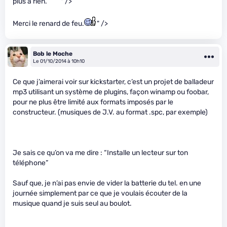
plus à rien.
" />
Merci le renard de feu.
" />
Bob le Moche
Le 01/10/2014 à 10h10
Ce que j’aimerai voir sur kickstarter, c’est un projet de balladeur
mp3 utilisant un système de plugins, façon winamp ou foobar,
pour ne plus être limité aux formats imposés par le
constructeur. (musiques de J.V. au format .spc, par exemple)
Je sais ce qu’on va me dire : “Installe un lecteur sur ton
téléphone”
Sauf que, je n’ai pas envie de vider la batterie du tel. en une
journée simplement par ce que je voulais écouter de la
musique quand je suis seul au boulot.