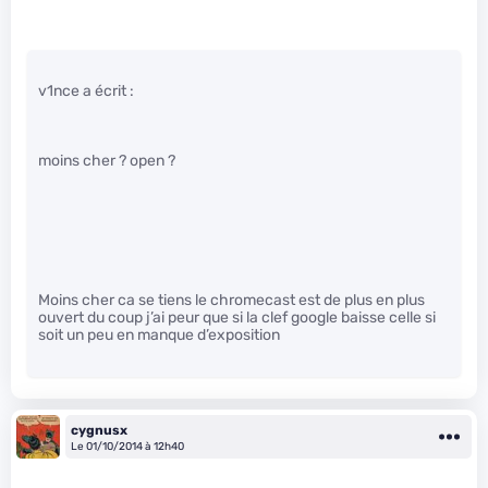
v1nce a écrit :
moins cher ? open ?
Moins cher ca se tiens le chromecast est de plus en plus
ouvert du coup j’ai peur que si la clef google baisse celle si
soit un peu en manque d’exposition
cygnusx
Le 01/10/2014 à 12h40