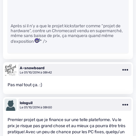
Après si il n’y a que le projet kickstarter comme “projet de
hardware”, contre un Chromecast vendu en supermarché,
même sans baisse de prix, ça manquera quand même
d’exposition
" />
A-snowboard
Le 01/10/2014 à 08h42
Pas mal tout ça. :)
lologuil
Le 01/10/2014 à 08h50
Premier projet que je finance sur une telle plateforme. Vu le
prix je risque pas grand chose et au mieux ça pourra être très
pratique! Avec un peu de chance pour les PC fixes, quelqu’un