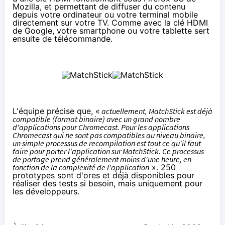
Mozilla, et permettant de diffuser du contenu
depuis votre ordinateur ou votre terminal mobile
directement sur votre TV. Comme avec la clé HDMI
de Google, votre smartphone ou votre tablette sert
ensuite de télécommande.
L'équipe précise que, «
actuellement, MatchStick est déjà
compatible (format binaire) avec un grand nombre
d'applications pour
Chromecast
. Pour les applications
Chromecast
qui ne sont pas compatibles au niveau binaire,
un simple processus de recompilation est tout ce qu'il faut
faire pour porter l'application sur MatchStick. Ce processus
de portage prend généralement moins d'une heure, en
fonction de la complexité de l'application
». 250
prototypes sont d'ores et déjà disponibles pour
réaliser des tests si besoin, mais uniquement pour
les développeurs.