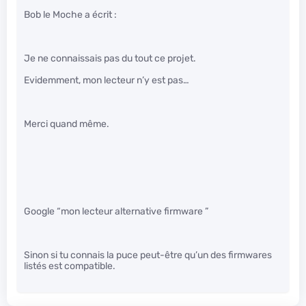
Bob le Moche a écrit :
Je ne connaissais pas du tout ce projet.
Evidemment, mon lecteur n’y est pas…
Merci quand même.
Google “mon lecteur alternative firmware ”
Sinon si tu connais la puce peut-être qu’un des firmwares
listés est compatible.