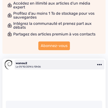
Accédez en illimité aux articles d'un média
expert
Profitez d'au moins 1 To de stockage pour vos
sauvegardes
Intégrez la communauté et prenez part aux
débats
Partagez des articles premium à vos contacts
Abonnez-vous
wanou2
Le 01/10/2014 à 10h06