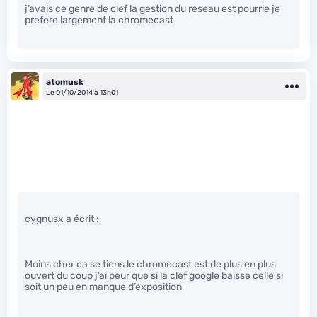
j’avais ce genre de clef la gestion du reseau est pourrie je
prefere largement la chromecast
atomusk
Le 01/10/2014 à 13h01
cygnusx a écrit :
Moins cher ca se tiens le chromecast est de plus en plus
ouvert du coup j’ai peur que si la clef google baisse celle si
soit un peu en manque d’exposition