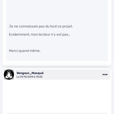
Je ne connaissais pas du tout ce projet.
Evidemment, mon lecteur n’y est pas…
Merci quand même.
Vengeur_Masqué
Le 01/10/2014 à 11h35