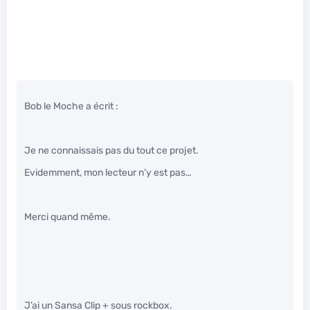
Bob le Moche a écrit :
Je ne connaissais pas du tout ce projet.
Evidemment, mon lecteur n’y est pas…
Merci quand même.
J’ai un Sansa Clip + sous rockbox.