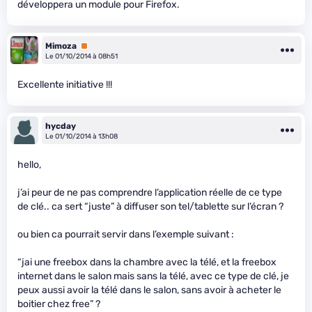
développera un module pour Firefox.
Mimoza
Premium
Le 01/10/2014 à 08h51
Excellente initiative !!!
hycday
Le 01/10/2014 à 13h08
hello,
j’ai peur de ne pas comprendre l’application réelle de ce type
de clé.. ca sert “juste” à diffuser son tel/tablette sur l’écran ?
ou bien ca pourrait servir dans l’exemple suivant :
“jai une freebox dans la chambre avec la télé, et la freebox
internet dans le salon mais sans la télé, avec ce type de clé, je
peux aussi avoir la télé dans le salon, sans avoir à acheter le
boitier chez free” ?