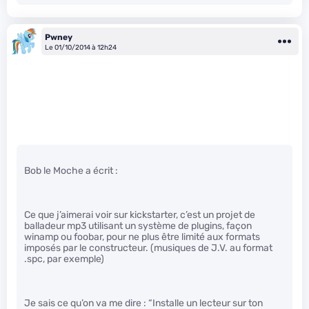
Pwney
Le 01/10/2014 à 12h24
Bob le Moche a écrit :
Ce que j’aimerai voir sur kickstarter, c’est un projet de
balladeur mp3 utilisant un système de plugins, façon
winamp ou foobar, pour ne plus être limité aux formats
imposés par le constructeur. (musiques de J.V. au format
.spc, par exemple)
Je sais ce qu’on va me dire : “Installe un lecteur sur ton