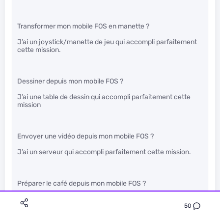
Transformer mon mobile FOS en manette ?
J’ai un joystick/manette de jeu qui accompli parfaitement
cette mission.
Dessiner depuis mon mobile FOS ?
J’ai une table de dessin qui accompli parfaitement cette
mission
Envoyer une vidéo depuis mon mobile FOS ?
J’ai un serveur qui accompli parfaitement cette mission.
Préparer le café depuis mon mobile FOS ?
J’ai de la domotique qui accompli parfaitement cette
50
mission.