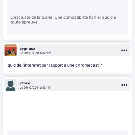
C’est juste de la tuerie. Une compatibilité fichier audio à
toute épreuve .
cygnusx
Le 01/10/2014 à 12h09
quid de l’intereret par rapport a une chromecast ?
v1nce
Le 01/10/2014 à 12h11