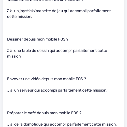
J’ai un joystick/manette de jeu qui accompli parfaitement
cette mission.
Dessiner depuis mon mobile FOS ?
J’ai une table de dessin qui accompli parfaitement cette
mission
Envoyer une vidéo depuis mon mobile FOS ?
J’ai un serveur qui accompli parfaitement cette mission.
Préparer le café depuis mon mobile FOS ?
J’ai de la domotique qui accompli parfaitement cette mission.