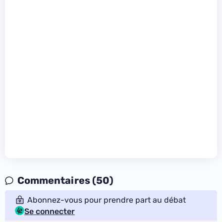
Commentaires (50)
Abonnez-vous pour prendre part au débat
Se connecter