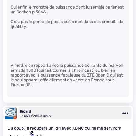
Oui enfin le monstre de puissance dont tu semble parler est
un Rockchip 3066…
C’est pas le genre de puces qu’on met dans des produits de
qualitay…
A mettre en rapport avec la puissance délirante du marvell
armada 1500 (qui fait tourner la chromcast) ou bien en
rapport avec la puissance fabuleuse du ZTE Open C qui est
le seul appareil officiellement en vente en France sous
Firefox OS…
Ricard
Le 01/10/2014 à 10h09
Du coup, je récupère un RPi avec XBMC qui ne me serviront