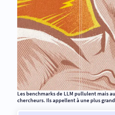
Les benchmarks de LLM pullulent mais auc
chercheurs. Ils appellent à une plus grand