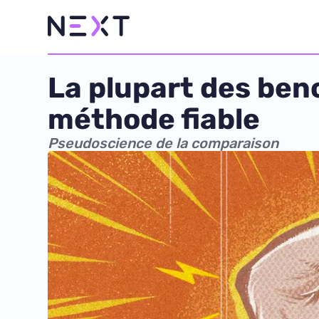
La plupart des ben
méthode fiable
Pseudoscience de la comparaison