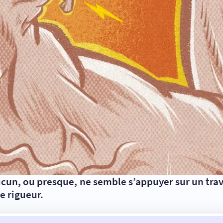
un, ou presque, ne semble s’appuyer sur un trava
e rigueur.