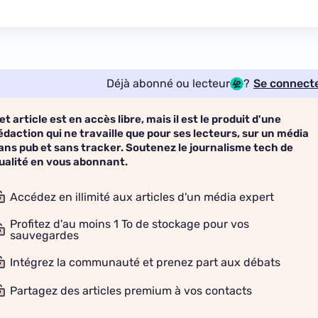
Déjà abonné ou lecteur
?
Se connect
et article est en accès libre, mais il est le produit d'une
édaction qui ne travaille que pour ses lecteurs, sur un média
ans pub et sans tracker. Soutenez le journalisme tech de
ualité en vous abonnant.
Accédez en illimité aux articles d'un média expert
Profitez d'au moins 1 To de stockage pour vos
sauvegardes
Intégrez la communauté et prenez part aux débats
Partagez des articles premium à vos contacts