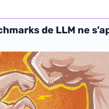
chmarks de LLM ne s’a