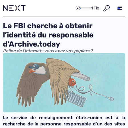
S3
1 Tio
Le FBI cherche à obtenir
l’identité du responsable
d’Archive.today
Police de l'Internet : vous avez vos papiers ?
Le service de renseignement états-unien est à la
recherche de la personne responsable d’un des sites