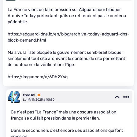
La France vient de faire pression sur Adguard pour bloquer
Archive Today prétextant qu'ils ne retireraient pas le contenu
pédophile.
https://adguard-dns.io/en/blog/archive-today-adguard-dns-
block-demand.html
Mais vu la liste bloquée le gouvernement semblerait bloquer
simplement tout site archivant le contenu de site permettant
de contourner la vérification d'âge
https://imgur.com/a/6Dh2YVq
fred42
Premium
Le 19/11/2025 à 10h30
Ce n'est pas "La France" mais une obscure association
française qui fait pression dans le premier lien.
Dans le second lien, c'est encore des associations qui font
pression.