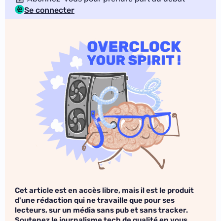
Se connecter
Cet article est en accès libre, mais il est le produit
d'une rédaction qui ne travaille que pour ses
lecteurs, sur un média sans pub et sans tracker.
Soutenez le journalisme tech de qualité en vous