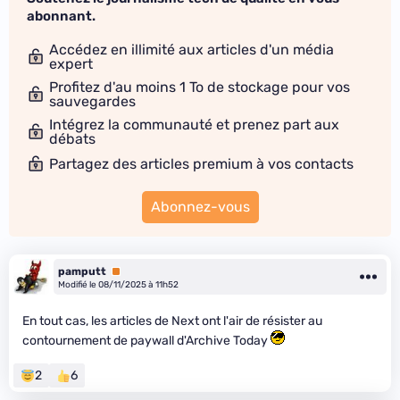
abonnant.
Accédez en illimité aux articles d'un média
expert
Profitez d'au moins 1 To de stockage pour vos
sauvegardes
Intégrez la communauté et prenez part aux
débats
Partagez des articles premium à vos contacts
Abonnez-vous
pamputt
Premium
Modifié le 08/11/2025 à 11h52
En tout cas, les articles de Next ont l'air de résister au
contournement de paywall d'Archive Today
2
6