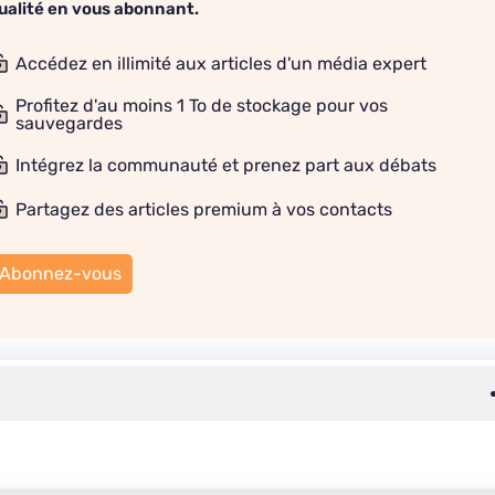
ualité en vous abonnant.
Accédez en illimité aux articles d'un média expert
Profitez d'au moins 1 To de stockage pour vos
sauvegardes
Intégrez la communauté et prenez part aux débats
Partagez des articles premium à vos contacts
Abonnez-vous