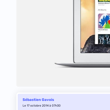
Sébastien Gavois
Le 17 octobre 2014 à 07h30