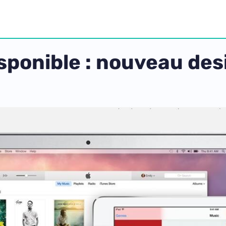
isponible : nouveau de