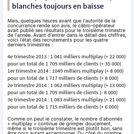
blanches toujours en baisse
Mais, quelques heures avant que l'autorité de la
concurrence rende son avis, le câblo-opérateur
avait publié ses résultats pour le troisième trimestre
de l'année. Avant d'entrer dans le détail des chiffres,
voici l'état des recrutements pour les quatre
derniers trimestres :
4e trimestre 2013 : 1 041 milliers multiplay (+ 22 000)
pour un total de 1 709 milliers de clients (+ 35 000)
1er trimestre 2014 : 1049 milliers multiplay (+ 8 000)
pour un total de 1 717 milliers de clients (+ 8 000)
2e trimestre 2014 : 1 062 milliers multiplay (+ 13 000)
pour un total de 1 709 milliers de clients (- 8 000)
3e trimestre 2014 : 1 083 milliers multiplay (+ 21 000)
pour un total de 1 715 milliers de clients (+ 6 000)
Comme on peut le constater, le nombre d'abonnés
« multiplay » continue de grimper doucement,
même si le troisième trimestre est plutôt bon, sans
être pour autant exceptionnel. Du côté du nombre