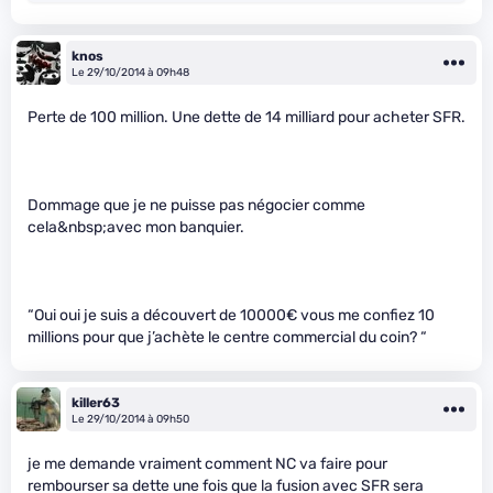
knos
Le 29/10/2014 à 09h48
Perte de 100 million. Une dette de 14 milliard pour acheter SFR.
Dommage que je ne puisse pas négocier comme
cela&nbsp;avec mon banquier.
“Oui oui je suis a découvert de 10000€ vous me confiez 10
millions pour que j’achète le centre commercial du coin? “
killer63
Le 29/10/2014 à 09h50
je me demande vraiment comment NC va faire pour
rembourser sa dette une fois que la fusion avec SFR sera