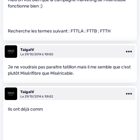
fonctionne bien :)
Recherche les termes suivant : FTTLA ; FTTB ; FTTH
TaigaIV
Le 29/10/2014 à 10h50
Je ne voudrais pas paraitre tatillon mais il me semble que c’est
plutôt Misérifibre que Miséricable.
TaigaIV
Le 29/10/2014 à 10h52
Ils ont déjà comm