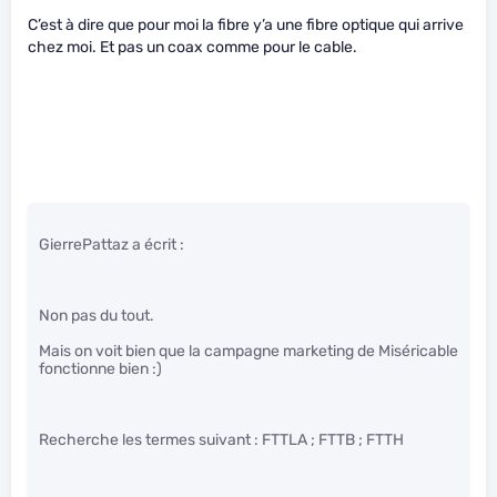
C’est à dire que pour moi la fibre y’a une fibre optique qui arrive
chez moi. Et pas un coax comme pour le cable.
GierrePattaz a écrit :
Non pas du tout.
Mais on voit bien que la campagne marketing de Miséricable
fonctionne bien :)
Recherche les termes suivant : FTTLA ; FTTB ; FTTH