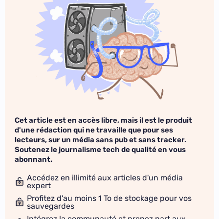
Cet article est en accès libre, mais il est le produit
d'une rédaction qui ne travaille que pour ses
lecteurs, sur un média sans pub et sans tracker.
Soutenez le journalisme tech de qualité en vous
abonnant.
Accédez en illimité aux articles d'un média
expert
Profitez d'au moins 1 To de stockage pour vos
sauvegardes
Intégrez la communauté et prenez part aux