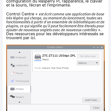
configuration du Rasperry Pi, l’apparence, le clavier
et la souris, l’écran et l’imprimante.
Control Centre «
est écrit comme une application de base
très légère qui charge, au moment du lancement, toutes ses
fonctionnalités à partir d’un ensemble de bibliothèques et de
plugins, ce qui signifie qu’il peut facilement être étendu pour
ajouter de nouveaux onglets avec de nouveaux contrôles
».
Des ressources pour les développeurs intéressés
se
trouvent par ici
.