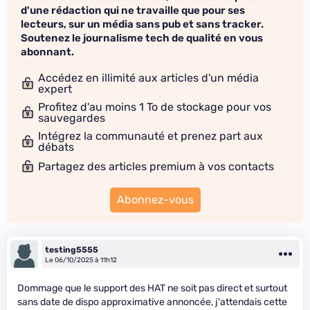
d'une rédaction qui ne travaille que pour ses
lecteurs, sur un média sans pub et sans tracker.
Soutenez le journalisme tech de qualité en vous
abonnant.
Accédez en illimité aux articles d'un média
expert
Profitez d'au moins 1 To de stockage pour vos
sauvegardes
Intégrez la communauté et prenez part aux
débats
Partagez des articles premium à vos contacts
Abonnez-vous
testing5555
Le 06/10/2025 à 11h12
Dommage que le support des HAT ne soit pas direct et surtout
sans date de dispo approximative annoncée, j'attendais cette