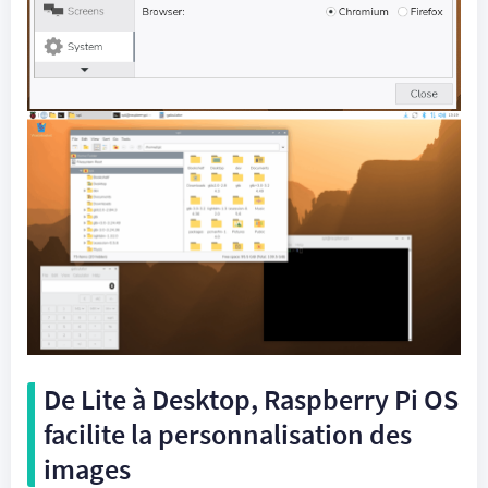
De Lite à Desktop, Raspberry Pi OS
facilite la personnalisation des
images