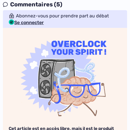
Commentaires (5)
Abonnez-vous pour prendre part au débat
Se connecter
Cet article est en accès libre, mais il est le produit