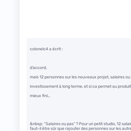
colonelc4 a écrit :
d’accord,
mais 12 personnes sur les nouveaux projet, salaires ou 
investissement à long terme, et si ca permet au produit 
mieux fini…
&nbsp; “Salaires ou pas” ? Pour un petit studio, 12 sala
faut-il être sûr que rajouter des personnes sur les aut