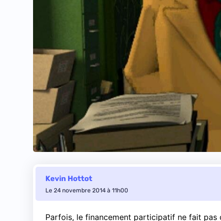
Kevin Hottot
Le 24 novembre 2014 à 11h00
Parfois, le financement participatif ne fait pas 