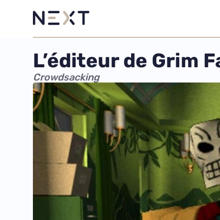
L’éditeur de Grim 
Crowdsacking