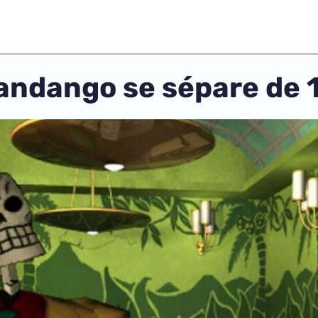
Fandango se sépare de