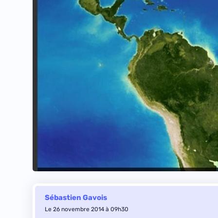
Sébastien Gavois
Le 26 novembre 2014 à 09h30