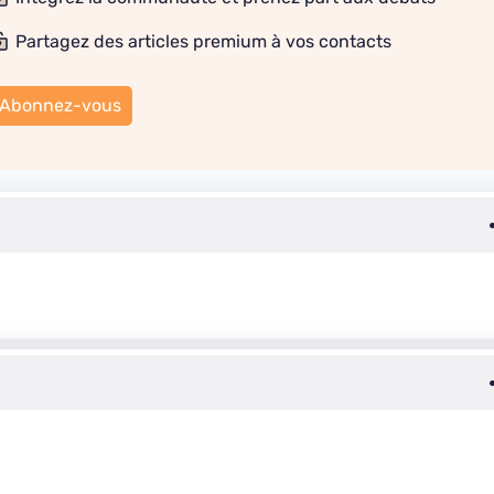
Partagez des articles premium à vos contacts
Abonnez-vous