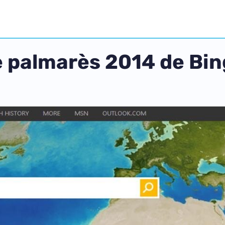
e palmarès 2014 de Bin