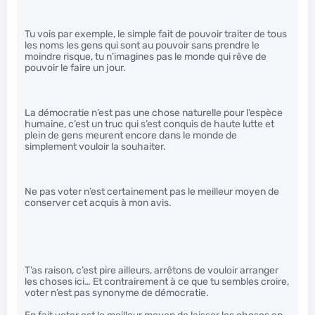
Tu vois par exemple, le simple fait de pouvoir traiter de tous
les noms les gens qui sont au pouvoir sans prendre le
moindre risque, tu n’imagines pas le monde qui rêve de
pouvoir le faire un jour.
La démocratie n’est pas une chose naturelle pour l’espèce
humaine, c’est un truc qui s’est conquis de haute lutte et
plein de gens meurent encore dans le monde de
simplement vouloir la souhaiter.
Ne pas voter n’est certainement pas le meilleur moyen de
conserver cet acquis à mon avis.
T’as raison, c’est pire ailleurs, arrêtons de vouloir arranger
les choses ici… Et contrairement à ce que tu sembles croire,
voter n’est pas synonyme de démocratie.