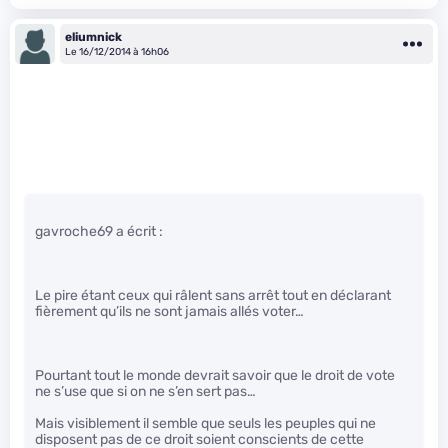
eliumnick
Le 16/12/2014 à 16h06
gavroche69 a écrit :
Le pire étant ceux qui râlent sans arrêt tout en déclarant
fièrement qu’ils ne sont jamais allés voter…
Pourtant tout le monde devrait savoir que le droit de vote
ne s’use que si on ne s’en sert pas…
Mais visiblement il semble que seuls les peuples qui ne
disposent pas de ce droit soient conscients de cette