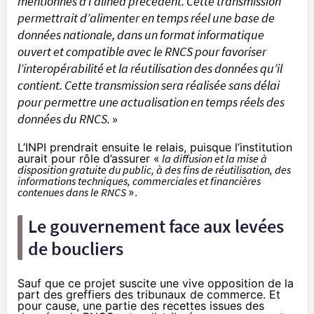
mentionnés à l’alinéa précédent. Cette transmission
permettrait d’alimenter en temps réel une base de
données nationale, dans un format informatique
ouvert et compatible avec le RNCS pour favoriser
l’interopérabilité et la réutilisation des données qu’il
contient. Cette transmission sera réalisée sans délai
pour permettre une actualisation en temps réels des
données du RNCS.
»
L’INPI prendrait ensuite le relais, puisque l’institution
aurait pour rôle d’assurer «
la diffusion et la mise à
disposition gratuite du public, à des fins de réutilisation, des
informations techniques, commerciales et financières
contenues dans le RNCS
».
Le gouvernement face aux levées
de boucliers
Sauf que ce projet suscite une vive opposition de la
part des greffiers des tribunaux de commerce. Et
pour cause, une partie des recettes issues des