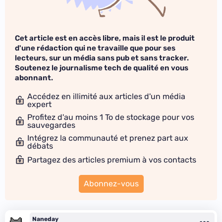
Cet article est en accès libre, mais il est le produit
d'une rédaction qui ne travaille que pour ses
lecteurs, sur un média sans pub et sans tracker.
Soutenez le journalisme tech de qualité en vous
abonnant.
Accédez en illimité aux articles d'un média
expert
Profitez d'au moins 1 To de stockage pour vos
sauvegardes
Intégrez la communauté et prenez part aux
débats
Partagez des articles premium à vos contacts
Abonnez-vous
Naneday