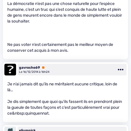
La démocratie n’est pas une chose naturelle pour l’espèce
humaine, c’est un truc qui s’est conquis de haute lutte et plein
de gens meurent encore dans le monde de simplement vouloir
la souhaiter.
Ne pas voter n’est certainement pas le meilleur moyen de
conserver cet acquis à mon avis.
gavroche69
Premium
Le 16/12/2014 à 16h24
Je n’ai jamais dit qu’ils ne méritaient aucune critique, loin de
là…
Je dis simplement que quoi qu’ils fassent ils en prendront plein
la gueule de toutes façons et c’est particulièrement vrai pour
ce&nbsp;quinquennat.
eliumnick