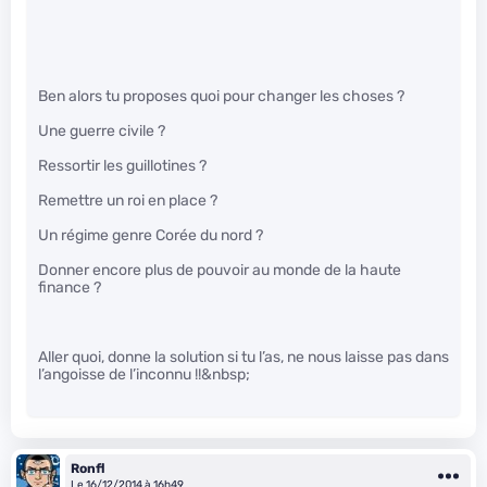
Ben alors tu proposes quoi pour changer les choses ?
Une guerre civile ?
Ressortir les guillotines ?
Remettre un roi en place ?
Un régime genre Corée du nord ?
Donner encore plus de pouvoir au monde de la haute
finance ?
Aller quoi, donne la solution si tu l’as, ne nous laisse pas dans
l’angoisse de l’inconnu !!&nbsp;
Ronfl
Le 16/12/2014 à 16h49