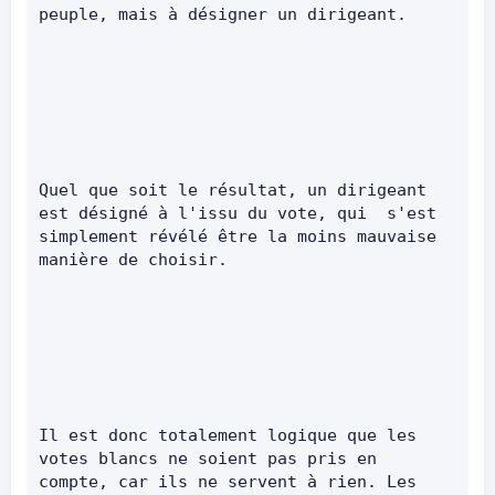
peuple, mais à désigner un dirigeant.      
Quel que soit le résultat, un dirigeant 
est désigné à l'issu du vote, qui  s'est 
simplement révélé être la moins mauvaise 
manière de choisir.      
Il est donc totalement logique que les 
votes blancs ne soient pas pris en  
compte, car ils ne servent à rien. Les 