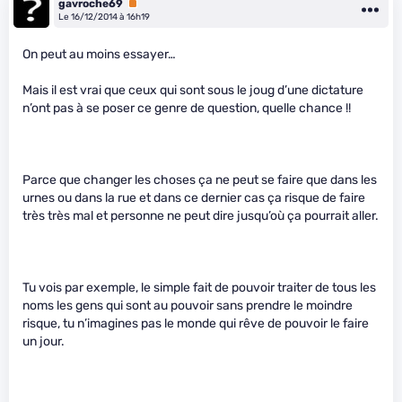
gavroche69
Premium
Le 16/12/2014 à 16h19
On peut au moins essayer…
Mais il est vrai que ceux qui sont sous le joug d’une dictature
n’ont pas à se poser ce genre de question, quelle chance !!
Parce que changer les choses ça ne peut se faire que dans les
urnes ou dans la rue et dans ce dernier cas ça risque de faire
très très mal et personne ne peut dire jusqu’où ça pourrait aller.
Tu vois par exemple, le simple fait de pouvoir traiter de tous les
noms les gens qui sont au pouvoir sans prendre le moindre
risque, tu n’imagines pas le monde qui rêve de pouvoir le faire
un jour.