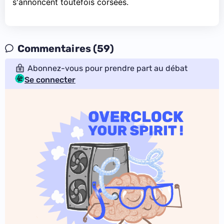
s'annoncent toutefois corsées.
Commentaires (59)
Abonnez-vous pour prendre part au débat
Se connecter