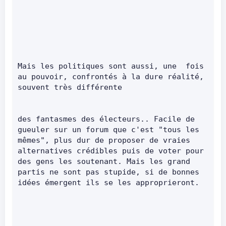
Mais les politiques sont aussi, une  fois 
au pouvoir, confrontés à la dure réalité, 
souvent très différente       
des fantasmes des électeurs.. Facile de 
gueuler sur un forum que c'est "tous les 
mêmes", plus dur de proposer de vraies 
alternatives crédibles puis de voter pour 
des gens les soutenant. Mais les grand 
partis ne sont pas stupide, si de bonnes 
idées émergent ils se les approprieront.