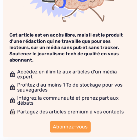
Cet article est en accès libre, mais il est le produit
d'une rédaction qui ne travaille que pour ses
lecteurs, sur un média sans pub et sans tracker.
Soutenez le journalisme tech de qualité en vous
abonnant.
Accédez en illimité aux articles d'un média
expert
Profitez d'au moins 1 To de stockage pour vos
sauvegardes
Intégrez la communauté et prenez part aux
débats
Partagez des articles premium à vos contacts
Abonnez-vous