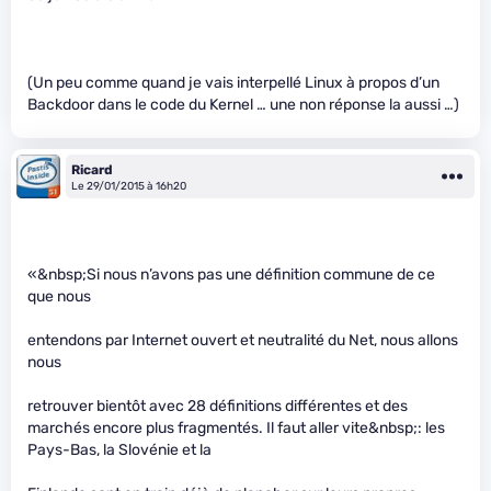
(Un peu comme quand je vais interpellé Linux à propos d’un
Backdoor dans le code du Kernel … une non réponse la aussi …)
Ricard
Le 29/01/2015 à 16h20
«&nbsp;Si nous n’avons pas une définition commune de ce
que nous
entendons par Internet ouvert et neutralité du Net, nous allons
nous
retrouver bientôt avec 28 définitions différentes et des
marchés encore plus fragmentés. Il faut aller vite&nbsp;: les
Pays-Bas, la Slovénie et la