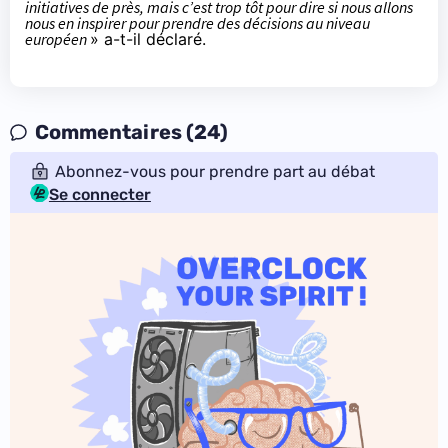
initiatives de près, mais c’est trop tôt pour dire si nous allons
nous en inspirer pour prendre des décisions au niveau
européen
» a-t-il déclaré.
Commentaires (24)
Abonnez-vous pour prendre part au débat
Se connecter