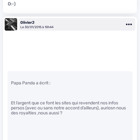
O:-)
OlivierJ
Le 30/01/2015 à 10h44
Papa Panda a écrit :
Et l’argent que ce font les sites qui revendent nos infos
persos (avec ou sans notre accord d’ailleurs), auriosn nous
des royalties ,nous aussi ?