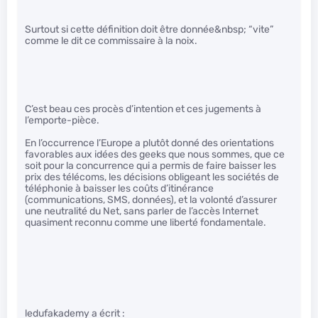
Surtout si cette définition doit être donnée&nbsp; “vite”
comme le dit ce commissaire à la noix.
C’est beau ces procès d’intention et ces jugements à
l’emporte-pièce.
En l’occurrence l’Europe a plutôt donné des orientations
favorables aux idées des geeks que nous sommes, que ce
soit pour la concurrence qui a permis de faire baisser les
prix des télécoms, les décisions obligeant les sociétés de
téléphonie à baisser les coûts d’itinérance
(communications, SMS, données), et la volonté d’assurer
une neutralité du Net, sans parler de l’accès Internet
quasiment reconnu comme une liberté fondamentale.
ledufakademy a écrit :