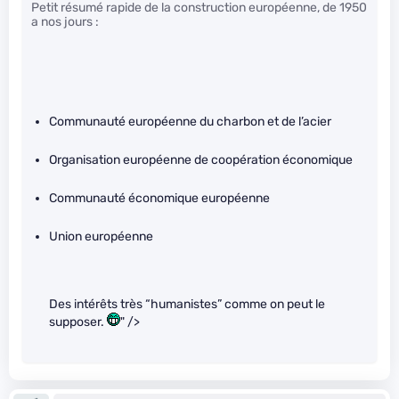
Petit résumé rapide de la construction européenne, de 1950
a nos jours :
Communauté européenne du charbon et de l’acier
Organisation européenne de coopération économique
Communauté économique européenne
Union européenne
Des intérêts très “humanistes” comme on peut le
supposer.
" />