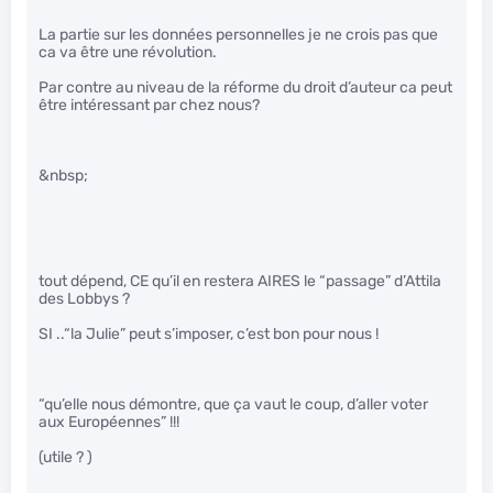
La partie sur les données personnelles je ne crois pas que
ca va être une révolution.
Par contre au niveau de la réforme du droit d’auteur ca peut
être intéressant par chez nous?
&nbsp;
tout dépend, CE qu’il en restera AIRES le “passage” d’Attila
des Lobbys ?
SI ..“la Julie” peut s’imposer, c’est bon pour nous !
“qu’elle nous démontre, que ça vaut le coup, d’aller voter
aux Européennes” !!!
(utile ? )