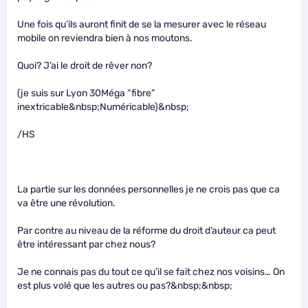
Une fois qu’ils auront finit de se la mesurer avec le réseau
mobile on reviendra bien à nos moutons.
Quoi? J’ai le droit de rêver non?
(je suis sur Lyon 30Méga “fibre”
inextricable&nbsp;Numéricable)&nbsp;
/HS
La partie sur les données personnelles je ne crois pas que ca
va être une révolution.
Par contre au niveau de la réforme du droit d’auteur ca peut
être intéressant par chez nous?
Je ne connais pas du tout ce qu’il se fait chez nos voisins… On
est plus volé que les autres ou pas?&nbsp;&nbsp;