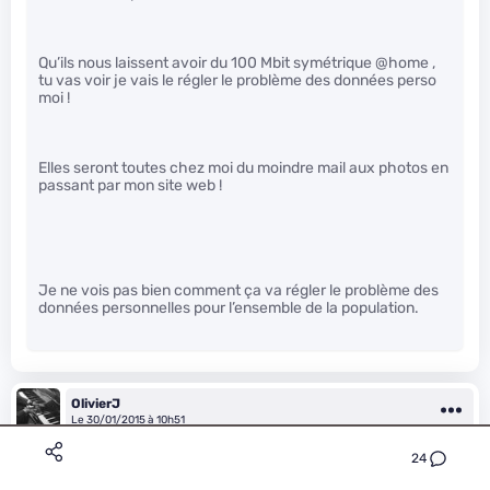
Qu’ils nous laissent avoir du 100 Mbit symétrique @home ,
tu vas voir je vais le régler le problème des données perso
moi !
Elles seront toutes chez moi du moindre mail aux photos en
passant par mon site web !
Je ne vois pas bien comment ça va régler le problème des
données personnelles pour l’ensemble de la population.
OlivierJ
Le 30/01/2015 à 10h51
24