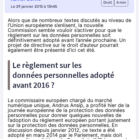
Droit
4 min
Le 29 janvier 2015 à 13h45
Alors que de nombreux textes discutés au niveau de
l’Union européenne s’enlisent, la nouvelle
Commission semble vouloir s’activer pour que le
règlement sur les données personnelles soit
définitivement adopté avant l’année prochaine. Un
projet de directive sur le droit d’auteur pourrait
également être présenté d’ici cet été.
Le règlement sur les
données personnelles adopté
avant 2016 ?
Le commissaire européen chargé du marché
numérique unique, Andrus Ansip, a profité hier de la
journée européenne de la protection des données
personnelles
pour donner quelques nouvelles
de
l’adoption du règlement européen portant justement
sur la protection des données personnelles. En
discussion depuis janvier 2012, ce texte a été
adopté en mars 2014 par le Parlement
, mais doit