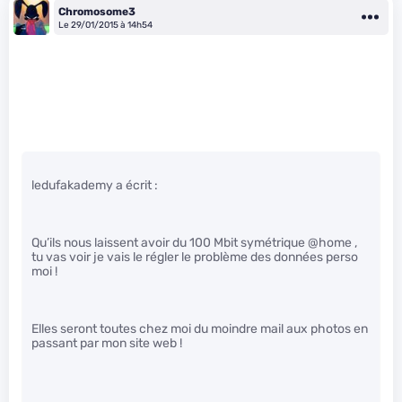
Chromosome3
Le 29/01/2015 à 14h54
ledufakademy a écrit :
Qu’ils nous laissent avoir du 100 Mbit symétrique @home ,
tu vas voir je vais le régler le problème des données perso
moi !
Elles seront toutes chez moi du moindre mail aux photos en
passant par mon site web !