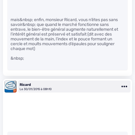
mais&nbsp; enfin, monsieur Ricard, vous n’êtes pas sans
savoir&nbsp; que quand le marché fonctionne sans
entrave, le bien-être général augmente naturellement et
l’intérêt général est préservé et satisfait (dit avec des
mouvement de la main, l’index et le pouce formant un
cercle et moults mouvements d’épaules pour souligner
chaque mot)
&nbsp;
Ricard
Le 30/01/2015 à 08h10