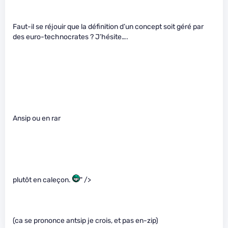
Faut-il se réjouir que la définition d’un concept soit géré par
des euro-technocrates ? J’hésite….
Ansip ou en rar
plutôt en caleçon.
" />
(ca se prononce antsip je crois, et pas en-zip)