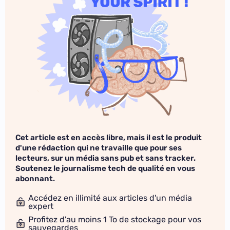
Cet article est en accès libre, mais il est le produit
d'une rédaction qui ne travaille que pour ses
lecteurs, sur un média sans pub et sans tracker.
Soutenez le journalisme tech de qualité en vous
abonnant.
Accédez en illimité aux articles d'un média
expert
Profitez d'au moins 1 To de stockage pour vos
sauvegardes