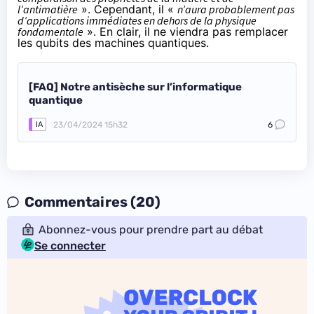
l’antimatière
». Cependant, il «
n’aura probablement pas
d’applications immédiates en dehors de la physique
fondamentale
». En clair, il ne viendra pas remplacer
les qubits des machines quantiques.
[FAQ] Notre antisèche sur l’informatique
quantique
23/04/2024 15h32
6
IA
Commentaires (20)
Abonnez-vous pour prendre part au débat
Se connecter