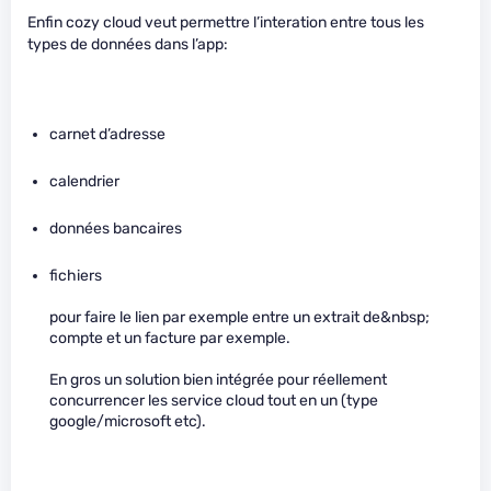
Enfin cozy cloud veut permettre l’interation entre tous les
types de données dans l’app:
carnet d’adresse
calendrier
données bancaires
fichiers
pour faire le lien par exemple entre un extrait de&nbsp;
compte et un facture par exemple.
En gros un solution bien intégrée pour réellement
concurrencer les service cloud tout en un (type
google/microsoft etc).