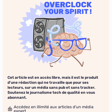
Cet article est en accès libre, mais il est le produit
d'une rédaction qui ne travaille que pour ses
lecteurs, sur un média sans pub et sans tracker.
Soutenez le journalisme tech de qualité en vous
abonnant.
Accédez en illimité aux articles d'un média
expert