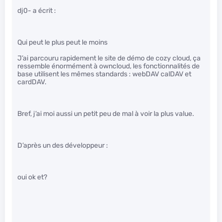
dj0- a écrit :
Qui peut le plus peut le moins
J’ai parcouru rapidement le site de démo de cozy cloud, ça
ressemble énormément à owncloud, les fonctionnalités de
base utilisent les mêmes standards : webDAV calDAV et
cardDAV.
Bref, j’ai moi aussi un petit peu de mal à voir la plus value.
D’après un des développeur :
oui ok et?