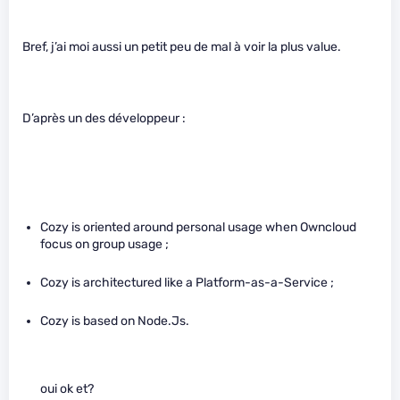
Bref, j’ai moi aussi un petit peu de mal à voir la plus value.
D’après un des développeur :
Cozy is oriented around personal usage when Owncloud
focus on group usage ;
Cozy is architectured like a Platform-as-a-Service ;
Cozy is based on Node.Js.
oui ok et?