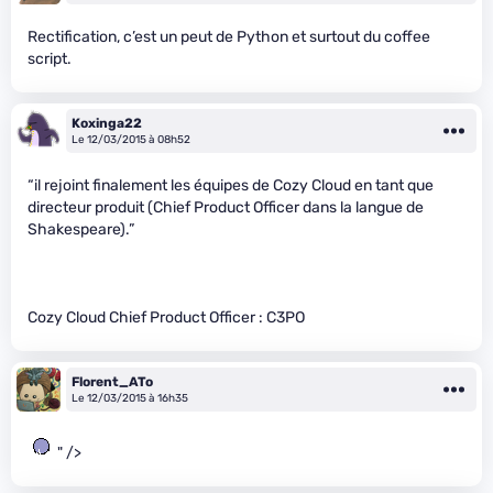
Rectification, c’est un peut de Python et surtout du coffee
script.
Koxinga22
Le 12/03/2015 à 08h52
“il rejoint finalement les équipes de Cozy Cloud en tant que
directeur produit (Chief Product Officer dans la langue de
Shakespeare).”
Cozy Cloud Chief Product Officer : C3PO
Florent_ATo
Le 12/03/2015 à 16h35
" />