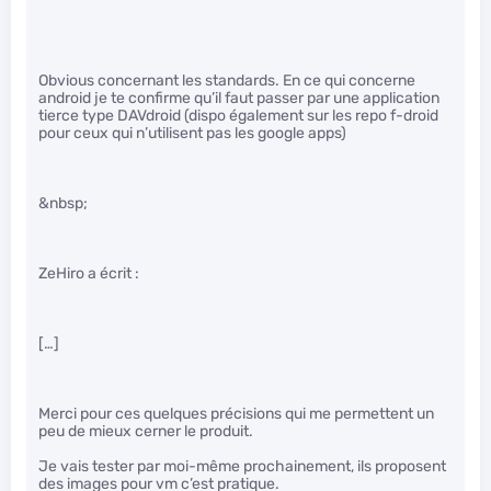
Obvious concernant les standards. En ce qui concerne
android je te confirme qu’il faut passer par une application
tierce type DAVdroid (dispo également sur les repo f-droid
pour ceux qui n’utilisent pas les google apps)
&nbsp;
ZeHiro a écrit :
[…]
Merci pour ces quelques précisions qui me permettent un
peu de mieux cerner le produit.
Je vais tester par moi-même prochainement, ils proposent
des images pour vm c’est pratique.