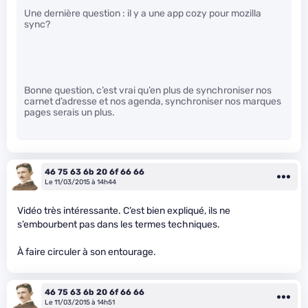
Une dernière question : il y a une app cozy pour mozilla
sync?
Bonne question, c’est vrai qu’en plus de synchroniser nos
carnet d’adresse et nos agenda, synchroniser nos marques
pages serais un plus.
46 75 63 6b 20 6f 66 66
Le 11/03/2015 à 14h44
Vidéo très intéressante. C’est bien expliqué, ils ne
s’embourbent pas dans les termes techniques.
À faire circuler à son entourage.
46 75 63 6b 20 6f 66 66
Le 11/03/2015 à 14h51