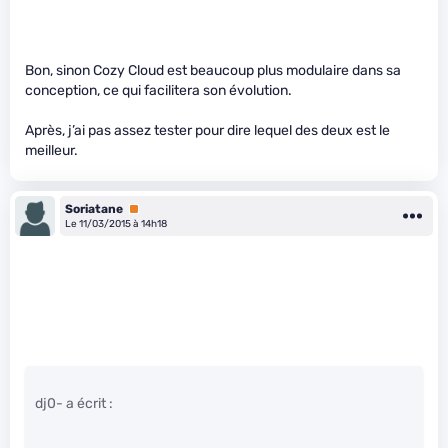
Bon, sinon Cozy Cloud est beaucoup plus modulaire dans sa
conception, ce qui facilitera son évolution.
Après, j’ai pas assez tester pour dire lequel des deux est le
meilleur.
Soriatane
Premium
Le 11/03/2015 à 14h18
dj0- a écrit :