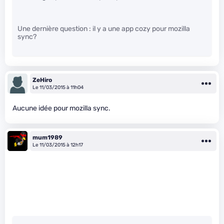
Une dernière question : il y a une app cozy pour mozilla
sync?
ZeHiro
Le 11/03/2015 à 11h04
Aucune idée pour mozilla sync.
mum1989
Le 11/03/2015 à 12h17