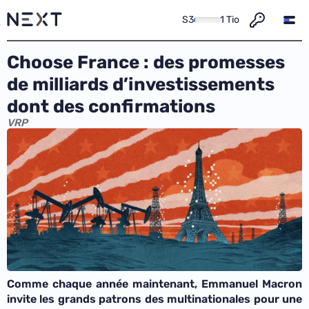
S3
1 Tio
Choose France : des promesses
de milliards d’investissements
dont des confirmations
VRP
Comme chaque année maintenant, Emmanuel Macron
invite les grands patrons des multinationales pour une