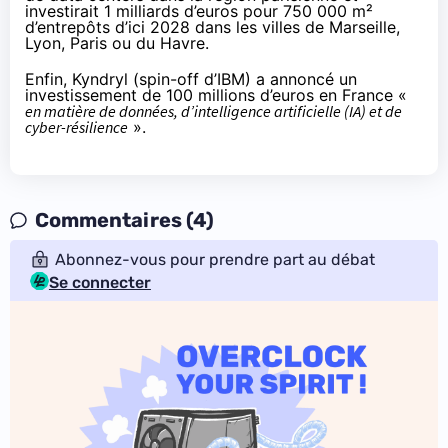
investirait 1 milliards d’euros pour 750 000 m²
d’entrepôts d’ici 2028 dans les villes de Marseille,
Lyon, Paris ou du Havre.
Enfin, Kyndryl (spin-off d’IBM) a annoncé un
investissement de 100 millions d’euros en France «
en matière de données, d’intelligence artificielle (IA) et de
cyber-résilience
».
Commentaires (4)
Abonnez-vous pour prendre part au débat
Se connecter