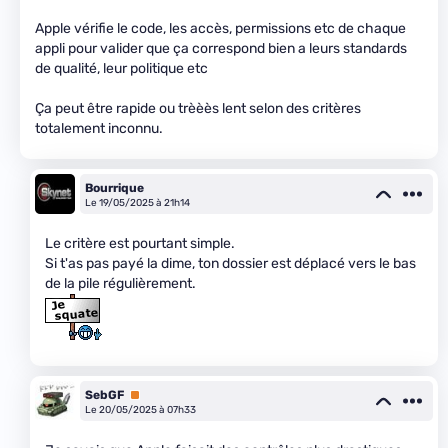
Apple vérifie le code, les accès, permissions etc de chaque
appli pour valider que ça correspond bien a leurs standards
de qualité, leur politique etc
Ça peut être rapide ou trèèès lent selon des critères
totalement inconnu.
Bourrique
Le 19/05/2025 à 21h14
Le critère est pourtant simple.
Si t'as pas payé la dime, ton dossier est déplacé vers le bas
de la pile régulièrement.
SebGF
Premium
Le 20/05/2025 à 07h33