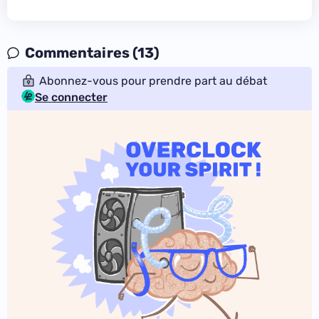
Commentaires (13)
Abonnez-vous pour prendre part au débat
Se connecter