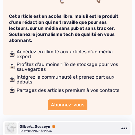
Cet article est en accès libre, mais il est le produit
d'une rédaction qui ne travaille que pour ses
lecteurs, sur un média sans pub et sans tracker.
Soutenez le journalisme tech de qualité en vous
abonnant.
Accédez en illimité aux articles d'un média
expert
Profitez d'au moins 1 To de stockage pour vos
sauvegardes
Intégrez la communauté et prenez part aux
débats
Partagez des articles premium à vos contacts
Abonnez-vous
Gilbert_Gosseyn
Premium
Le 19/05/2025 à 16h36