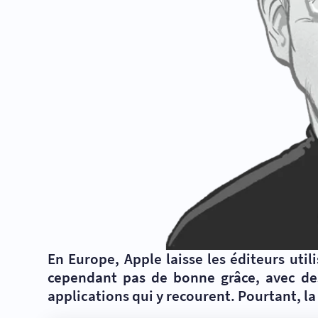
En Europe, Apple laisse les éditeurs util
cependant pas de bonne grâce, avec des 
applications qui y recourent. Pourtant, la