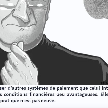
iser d’autres systèmes de paiement que celui int
conditions financières peu avantageuses. Elle d
 pratique n’est pas neuve.