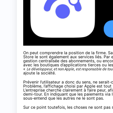
On peut comprendre la position de la firme. Sa
Store le sont également aux services liés. Par 
gestion centralisée des abonnements, ou encore
avec les boutiques d’applications tierces ou le
«
Le développeur, et non Apple, est responsable de toute
ajoute la société.
Prévenir l’utilisateur a donc du sens, ne serait-
Problème, l’affichage choisi par Apple est to
L’entreprise cherche clairement à faire peur, a
demi-tour. En indiquant que les paiements via 
sous-entend que les autres ne le sont pas.
Sur ce point toutefois, les choses ne sont pas s