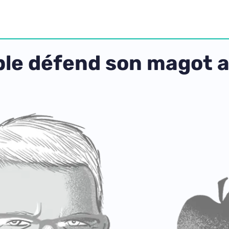
pple défend son magot