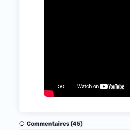
Commentaires (45)