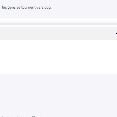
i les gens se tournent vers gog.