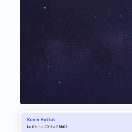
Kevin Hottot
Le 06 mai 2015 à 08h05