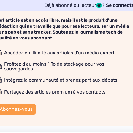
Déjà abonné ou lecteur
?
Se connect
et article est en accès libre, mais il est le produit d'une
édaction qui ne travaille que pour ses lecteurs, sur un média
ans pub et sans tracker. Soutenez le journalisme tech de
ualité en vous abonnant.
Accédez en illimité aux articles d'un média expert
Profitez d'au moins 1 To de stockage pour vos
sauvegardes
Intégrez la communauté et prenez part aux débats
Partagez des articles premium à vos contacts
Abonnez-vous