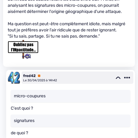
analysant les signatures des micro-coupures, on pourrait
aisément déterminer l'origine géographique d'une attaque.
Ma question est peut-être complètement idiote, mais malgré
tout je préfères avoir l'air ridicule que de rester ignorant.
"Si tu sais, partage. Si tu ne sais pas, demande."
fred42
Premium
Le 30/04/2025 à 14h42
micro-coupures
C'est quoi ?
signatures
de quoi ?