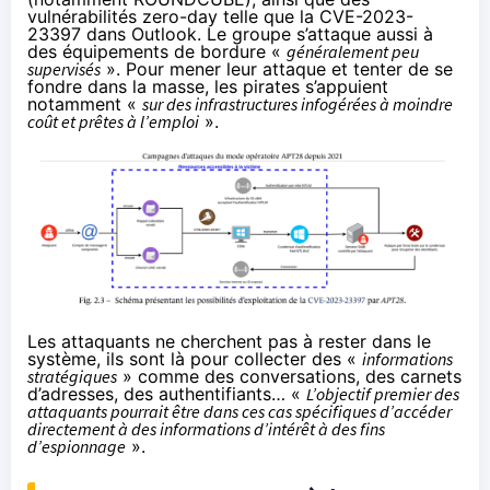
vulnérabilités zero-day telle que la
CVE-2023-
23397 dans Outlook
. Le groupe s’attaque aussi à
des équipements de bordure «
généralement peu
supervisés
». Pour mener leur attaque et tenter de se
fondre dans la masse, les pirates s’appuient
notamment «
sur des infrastructures infogérées à moindre
coût et prêtes à l’emploi
».
Les attaquants ne cherchent pas à rester dans le
système, ils sont là pour collecter des «
informations
stratégiques
» comme des conversations, des carnets
d’adresses, des authentifiants… «
L’objectif premier des
attaquants pourrait être dans ces cas spécifiques d’accéder
directement à des informations d’intérêt à des fins
d’espionnage
».