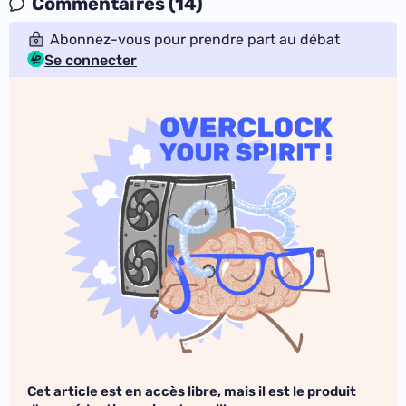
Commentaires (14)
Abonnez-vous pour prendre part au débat
Se connecter
Cet article est en accès libre, mais il est le produit