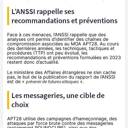
L’ANSSI rappelle ses
recommandations et préventions
Face à ces menaces, l’ANSSI rappelle que des
analyses ont permis d’identifier des chaînes de
compromission associées au MOA APT28. Au cours
des dernières années, les techniques, tactiques et
procédures (TTP) ont peu évolué, les
recommandations et préventions
formulées en 2023
restent donc d’actualité
.
Le ministère des Affaires étrangères ne s’en cache
pas, le but de la publication du rapport de l’ANSSI
est de «
prévenir de futures attaques
».
Les messageries, une cible de
choix
APT28 utilise des campagnes d’hameçonnage, des
attaques par force brute contre des messageries
(notamment ROUNDCUBE), ainsi que des