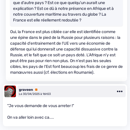
que d'autre pays ? Est ce que quelqu'un aurait une
explication ? Est ce dû à notre présence en Afrique et à
notre couverture maritime au travers du globe ? La
France est elle réellement redoutée ?
Oui, la France est plus ciblée car elle est identifiée comme
une épine dans le pied de la Russie pour plusieurs raisons : la
capacité d'entrainement de l'UE vers une économie de
défense qui lui donnerait une capacité dissuasive contre la
Russie, et le fait que ce soit un pays doté. L'Afrique n'y est
peut être pas pour rien non plus. On n'est pas les seules
cibles, les pays de l'Est font beaucoup les frais de ce genre de
manœuvres aussi (cf. élections en Roumanie).
graveen
Premium
Le 30/04/2025 à 16h53
"Je vous demande de vous arreter !"
On va aller loin avec ca....