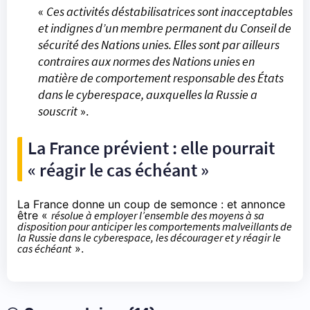
«
Ces activités déstabilisatrices sont inacceptables
et indignes d’un membre permanent du Conseil de
sécurité des Nations unies. Elles sont par ailleurs
contraires aux normes des Nations unies en
matière de comportement responsable des États
dans le cyberespace, auxquelles la Russie a
souscrit
».
La France prévient : elle pourrait
« réagir le cas échéant »
La France donne un coup de semonce : et annonce
être «
résolue à employer l’ensemble des moyens à sa
disposition pour anticiper les comportements malveillants de
la Russie dans le cyberespace, les décourager et y réagir le
cas échéant
».