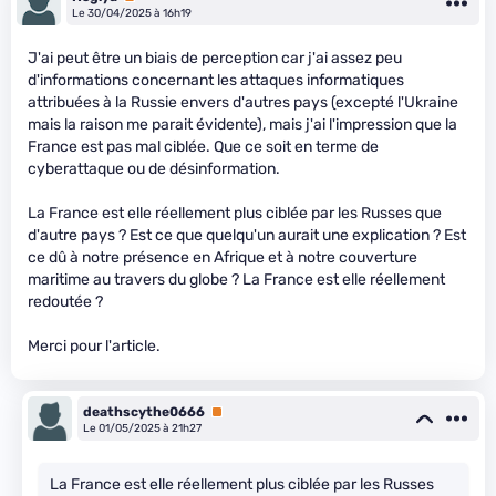
Le 30/04/2025 à 16h19
J'ai peut être un biais de perception car j'ai assez peu
d'informations concernant les attaques informatiques
attribuées à la Russie envers d'autres pays (excepté l'Ukraine
mais la raison me parait évidente), mais j'ai l'impression que la
France est pas mal ciblée. Que ce soit en terme de
cyberattaque ou de désinformation.
La France est elle réellement plus ciblée par les Russes que
d'autre pays ? Est ce que quelqu'un aurait une explication ? Est
ce dû à notre présence en Afrique et à notre couverture
maritime au travers du globe ? La France est elle réellement
redoutée ?
Merci pour l'article.
deathscythe0666
Premium
Le 01/05/2025 à 21h27
La France est elle réellement plus ciblée par les Russes