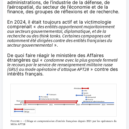
administrations, de l’industrie de la défense, de
l’aérospatial, du secteur de l’économie et de la
finance, des groupes de réflexions et de recherche.
En 2024, il était toujours actif et la victimologie
comprenait «
des entités appartenant majoritairement
aux secteurs gouvernemental, diplomatique, et de la
recherche ou des think tanks. Certaines campagnes ont
notamment été dirigées contre des entités françaises du
secteur gouvernemental
».
De quoi faire
réagir le ministère des Affaires
étrangères
qui «
condamne avec la plus grande fermeté
le recours par le service de renseignement militaire russe
(GRU) au mode opératoire d’attaque APT28
» contre des
intérêts français.