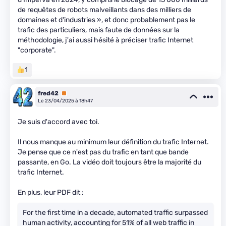
de requêtes de robots malveillants dans des milliers de
domaines et d'industries », et donc probablement pas le
trafic des particuliers, mais faute de données sur la
méthodologie, j'ai aussi hésité à préciser trafic Internet
"corporate".
1
fred42
Premium
Le 23/04/2025 à 18h47
Je suis d'accord avec toi.
Il nous manque au minimum leur définition du trafic Internet.
Je pense que ce n'est pas du trafic en tant que bande
passante, en Go. La vidéo doit toujours être la majorité du
trafic Internet.
En plus, leur PDF dit :
For the first time in a decade, automated traffic surpassed
human activity, accounting for 51% of all web traffic in