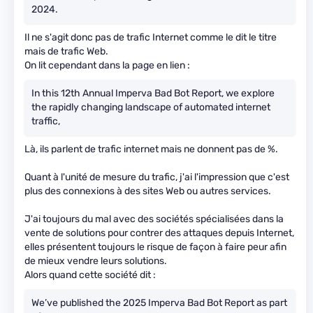
2024.
Il ne s'agit donc pas de trafic Internet comme le dit le titre
mais de trafic Web.
On lit cependant dans la page en lien :
In this 12th Annual Imperva Bad Bot Report, we explore
the rapidly changing landscape of automated internet
traffic,
Là, ils parlent de trafic internet mais ne donnent pas de %.
Quant à l'unité de mesure du trafic, j'ai l'impression que c'est
plus des connexions à des sites Web ou autres services.
J'ai toujours du mal avec des sociétés spécialisées dans la
vente de solutions pour contrer des attaques depuis Internet,
elles présentent toujours le risque de façon à faire peur afin
de mieux vendre leurs solutions.
Alors quand cette société dit :
We’ve published the 2025 Imperva Bad Bot Report as part