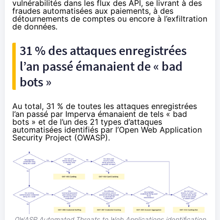
vulnérabilités dans les flux des API, se livrant à des
fraudes automatisées aux paiements, à des
détournements de comptes ou encore à l’exfiltration
de données.
31 % des attaques enregistrées
l’an passé émanaient de « bad
bots »
Au total, 31 % de toutes les attaques enregistrées
l’an passé par Imperva émanaient de tels « bad
bots » et de l’un des
21 types d’attaques
automatisées
identifiés par l’Open Web Application
Security Project (OWASP).
OWASP Automated Threats to Web Applications identification