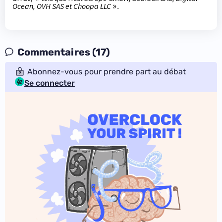
Ocean, OVH SAS et Choopa LLC
».
Commentaires (17)
Abonnez-vous pour prendre part au débat
Se connecter