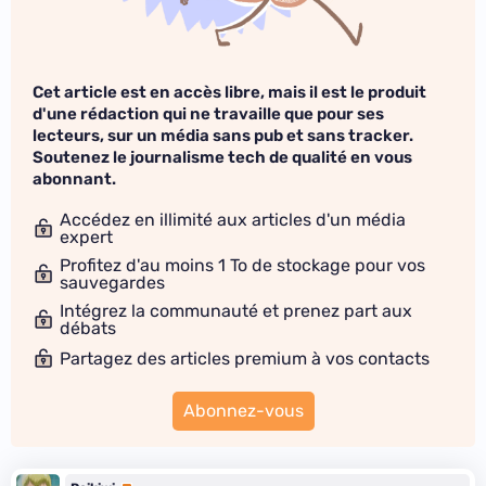
Cet article est en accès libre, mais il est le produit
d'une rédaction qui ne travaille que pour ses
lecteurs, sur un média sans pub et sans tracker.
Soutenez le journalisme tech de qualité en vous
abonnant.
Accédez en illimité aux articles d'un média
expert
Profitez d'au moins 1 To de stockage pour vos
sauvegardes
Intégrez la communauté et prenez part aux
débats
Partagez des articles premium à vos contacts
Abonnez-vous