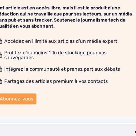
et article est en accès libre, mais il est le produit d'une
édaction qui ne travaille que pour ses lecteurs, sur un média
ans pub et sans tracker. Soutenez le journalisme tech de
ualité en vous abonnant.
Accédez en illimité aux articles d'un média expert
Profitez d'au moins 1 To de stockage pour vos
sauvegardes
Intégrez la communauté et prenez part aux débats
Partagez des articles premium à vos contacts
Abonnez-vous