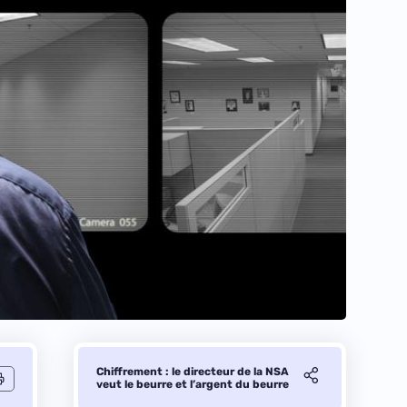
Chiffrement : le directeur de la NSA
veut le beurre et l’argent du beurre