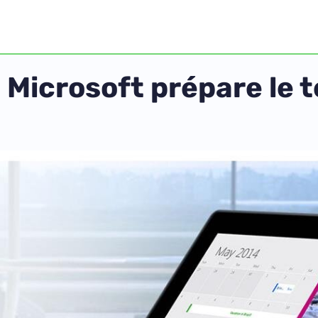
: Microsoft prépare le 