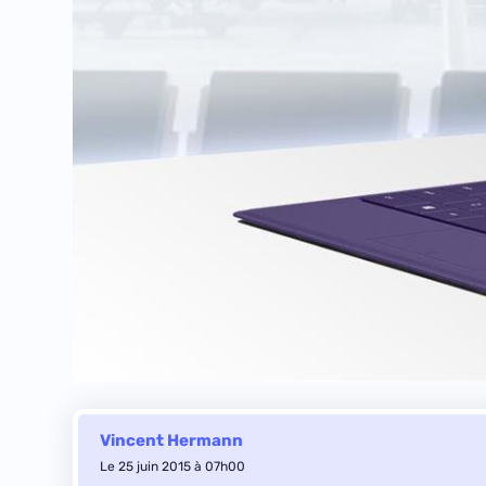
Vincent Hermann
Le 25 juin 2015 à 07h00