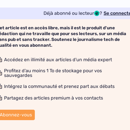
Déjà abonné ou lecteur
?
Se connect
et article est en accès libre, mais il est le produit d'une
édaction qui ne travaille que pour ses lecteurs, sur un média
ans pub et sans tracker. Soutenez le journalisme tech de
ualité en vous abonnant.
Accédez en illimité aux articles d'un média expert
Profitez d'au moins 1 To de stockage pour vos
sauvegardes
Intégrez la communauté et prenez part aux débats
Partagez des articles premium à vos contacts
Abonnez-vous