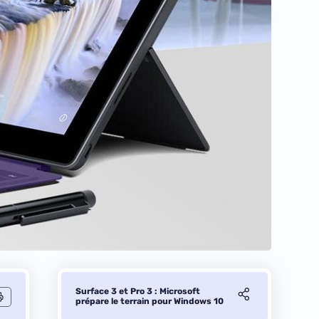
Surface 3 et Pro 3 : Microsoft
prépare le terrain pour Windows 10