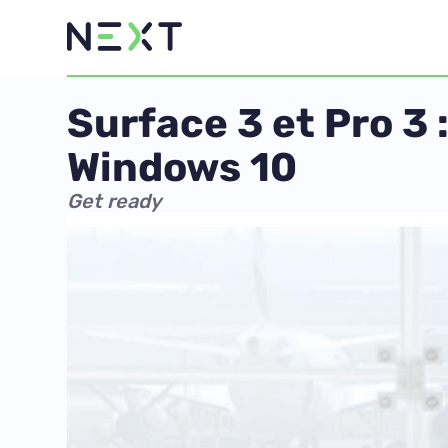
Surface 3 et Pro 3 
Windows 10
Get ready