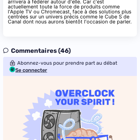
arrivera à fédérer autour d'elle. Car c'est
actuellement toute la force de produits comme
l'
Apple TV
ou
Chromecast
, face à des solutions plus
centrées sur un univers précis comme le Cube S de
Canal dont nous aurons bientôt l'occasion de parler.
Commentaires (46)
Abonnez-vous pour prendre part au débat
Se connecter