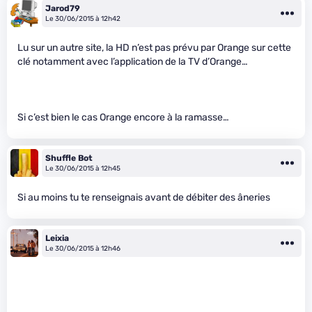
Jarod79
Le 30/06/2015 à 12h42
Lu sur un autre site, la HD n’est pas prévu par Orange sur cette
clé notamment avec l’application de la TV d’Orange…
Si c’est bien le cas Orange encore à la ramasse…
Shuffle Bot
Le 30/06/2015 à 12h45
Si au moins tu te renseignais avant de débiter des âneries
Leixia
Le 30/06/2015 à 12h46