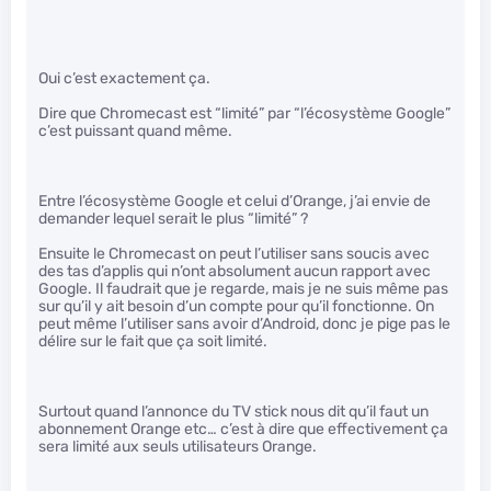
Oui c’est exactement ça.
Dire que Chromecast est “limité” par “l’écosystème Google”
c’est puissant quand même.
Entre l’écosystème Google et celui d’Orange, j’ai envie de
demander lequel serait le plus “limité” ?
Ensuite le Chromecast on peut l’utiliser sans soucis avec
des tas d’applis qui n’ont absolument aucun rapport avec
Google. Il faudrait que je regarde, mais je ne suis même pas
sur qu’il y ait besoin d’un compte pour qu’il fonctionne. On
peut même l’utiliser sans avoir d’Android, donc je pige pas le
délire sur le fait que ça soit limité.
Surtout quand l’annonce du TV stick nous dit qu’il faut un
abonnement Orange etc… c’est à dire que effectivement ça
sera limité aux seuls utilisateurs Orange.