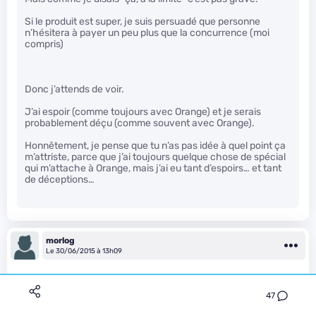
Si le produit est super, je suis persuadé que personne
n’hésitera à payer un peu plus que la concurrence (moi
compris)
Donc j’attends de voir.
J’ai espoir (comme toujours avec Orange) et je serais
probablement déçu (comme souvent avec Orange).
Honnêtement, je pense que tu n’as pas idée à quel point ça
m’attriste, parce que j’ai toujours quelque chose de spécial
qui m’attache à Orange, mais j’ai eu tant d’espoirs… et tant
de déceptions…
morlog
Le 30/06/2015 à 13h09
47