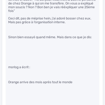
de chez Orange à qui on me transfère. On vous a expliqué
mon soucis ? Non ? Bon ben je vais rééxpliquer une 25ème
fois”
Ceci dit, pas de méprise hein, j’ai adoré bosser chez eux.
Mais pas grâce à l’organisation interne.
Sinon bien essayé quand même. Mais dans ce que je dis:
morlog a écrit :
Orange arrive des mois après tout le monde