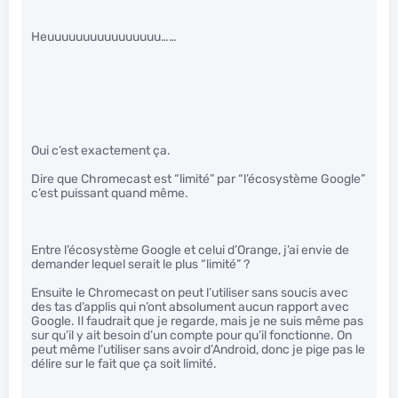
Heuuuuuuuuuuuuuuuu……
Oui c’est exactement ça.
Dire que Chromecast est “limité” par “l’écosystème Google”
c’est puissant quand même.
Entre l’écosystème Google et celui d’Orange, j’ai envie de
demander lequel serait le plus “limité” ?
Ensuite le Chromecast on peut l’utiliser sans soucis avec
des tas d’applis qui n’ont absolument aucun rapport avec
Google. Il faudrait que je regarde, mais je ne suis même pas
sur qu’il y ait besoin d’un compte pour qu’il fonctionne. On
peut même l’utiliser sans avoir d’Android, donc je pige pas le
délire sur le fait que ça soit limité.