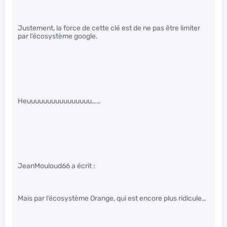
Justement, la force de cette clé est de ne pas être limiter
par l’écosystème google.
Heuuuuuuuuuuuuuuuu……
JeanMouloud66 a écrit :
Mais par l’écosystème Orange, qui est encore plus ridicule…