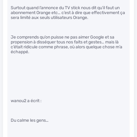
Surtout quand l’annonce du TV stick nous dit qu’il faut un
abonnement Orange etc… c’est à dire que effectivement ça
sera limité aux seuls utilisateurs Orange.
Je comprends qu’on puisse ne pas aimer Google et sa
propension à disséquer tous nos faits et gestes… mais là
c’était ridicule comme phrase, où alors quelque chose m’a
échappé.
wanou2 a écrit :
Du calme les gens…