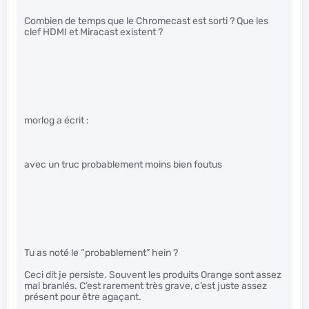
Combien de temps que le Chromecast est sorti ? Que les
clef HDMI et Miracast existent ?
morlog a écrit :
avec un truc probablement moins bien foutus
Tu as noté le “probablement” hein ?
Ceci dit je persiste. Souvent les produits Orange sont assez
mal branlés. C’est rarement très grave, c’est juste assez
présent pour être agaçant.