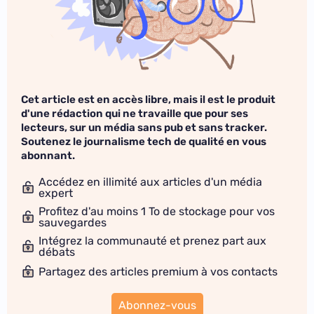
Cet article est en accès libre, mais il est le produit
d'une rédaction qui ne travaille que pour ses
lecteurs, sur un média sans pub et sans tracker.
Soutenez le journalisme tech de qualité en vous
abonnant.
Accédez en illimité aux articles d'un média
expert
Profitez d'au moins 1 To de stockage pour vos
sauvegardes
Intégrez la communauté et prenez part aux
débats
Partagez des articles premium à vos contacts
Abonnez-vous