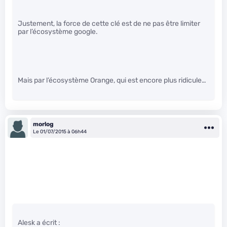
Justement, la force de cette clé est de ne pas être limiter
par l’écosystème google.
Mais par l’écosystème Orange, qui est encore plus ridicule…
morlog
Le 01/07/2015 à 06h44
Alesk a écrit :