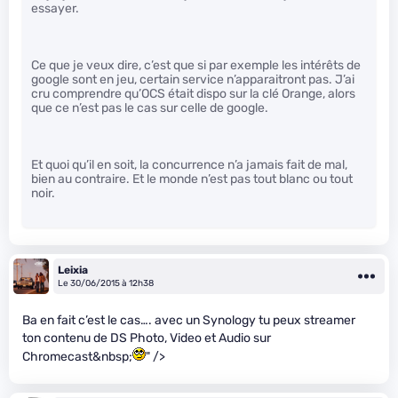
essayer.
Ce que je veux dire, c’est que si par exemple les intérêts de
google sont en jeu, certain service n’apparaitront pas. J’ai
cru comprendre qu’OCS était dispo sur la clé Orange, alors
que ce n’est pas le cas sur celle de google.
Et quoi qu’il en soit, la concurrence n’a jamais fait de mal,
bien au contraire. Et le monde n’est pas tout blanc ou tout
noir.
Leixia
Le 30/06/2015 à 12h38
Ba en fait c’est le cas…. avec un Synology tu peux streamer
ton contenu de DS Photo, Video et Audio sur
Chromecast&nbsp;
" />