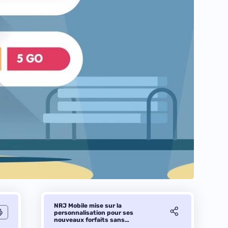
NRJ Mobile mise sur la
personnalisation pour ses
nouveaux forfaits sans
engagement