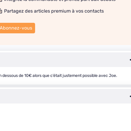
Partagez des articles premium à vos contacts
Abonnez-vous
en dessous de 10€ alors que c’était justement possible avec Joe.