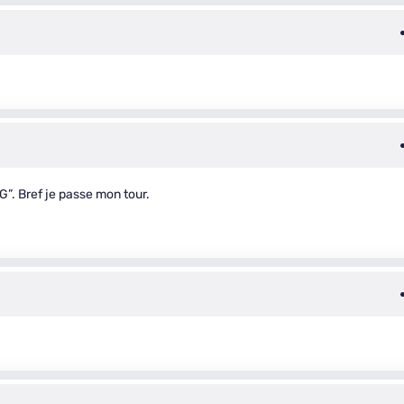
G”. Bref je passe mon tour.