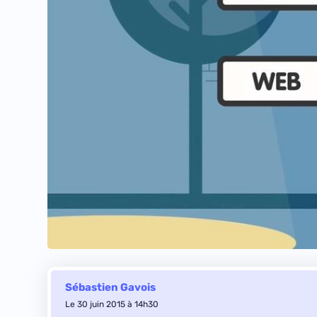
Sébastien Gavois
Le 30 juin 2015 à 14h30