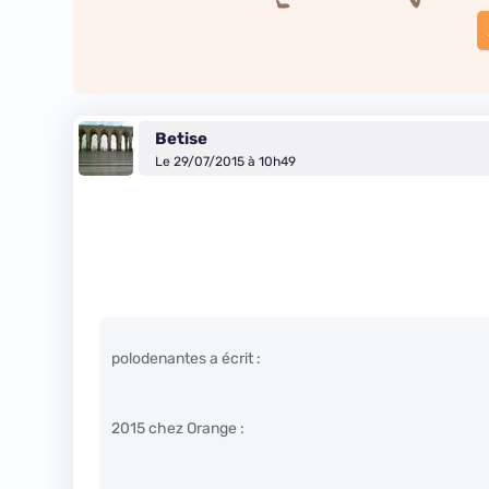
Betise
Le 29/07/2015 à 10h49
polodenantes a écrit :
2015 chez Orange :