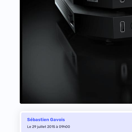
Sébastien Gavois
Le 29 juillet 2015 à 09h00