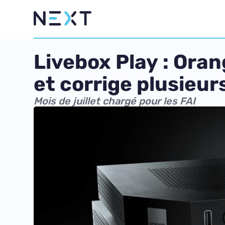
Livebox Play : Oran
et corrige plusieur
Mois de juillet chargé pour les FAI