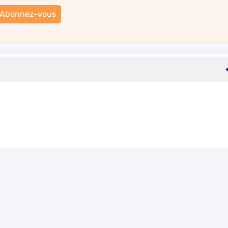
Abonnez-vous