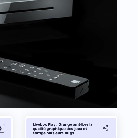
Livebox Play : Orange améliore la
qualité graphique des jeux et
corrige plusieurs bugs