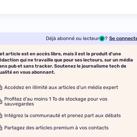
Déjà abonné ou lecteur
?
Se connect
et article est en accès libre, mais il est le produit d'une
édaction qui ne travaille que pour ses lecteurs, sur un média
ans pub et sans tracker. Soutenez le journalisme tech de
ualité en vous abonnant.
Accédez en illimité aux articles d'un média expert
Profitez d'au moins 1 To de stockage pour vos
sauvegardes
Intégrez la communauté et prenez part aux débats
Partagez des articles premium à vos contacts