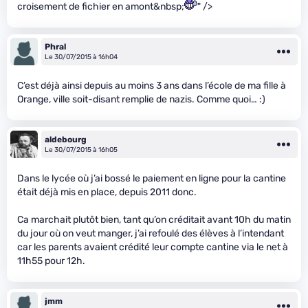
croisement de fichier en amont&nbsp;
" />
Phral
Le 30/07/2015 à 16h04
C’est déjà ainsi depuis au moins 3 ans dans l’école de ma fille à
Orange, ville soit-disant remplie de nazis. Comme quoi… :)
aldebourg
Le 30/07/2015 à 16h05
Dans le lycée où j’ai bossé le paiement en ligne pour la cantine
était déjà mis en place, depuis 2011 donc.
Ca marchait plutôt bien, tant qu’on créditait avant 10h du matin
du jour où on veut manger, j’ai refoulé des élèves à l’intendant
car les parents avaient crédité leur compte cantine via le net à
11h55 pour 12h.
jmm