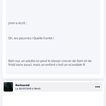
jmm a écrit :
Oh, les pauvres ! Quelle honte !
Bah oui, un adulte on peut le laisser crever de faim et de
froid sans souci, mais un enfant c’est un scandale !!!
Nerkazoid
Le 30/07/2015 à 18h43