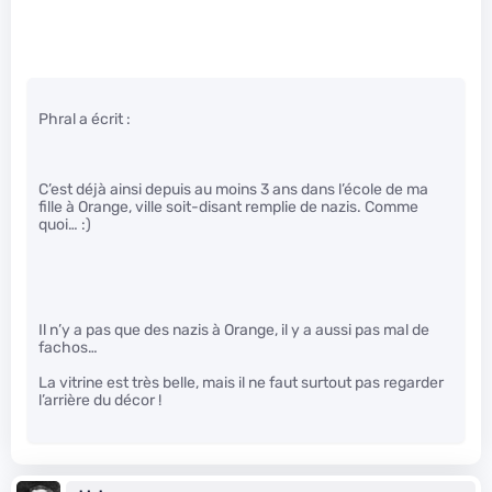
Phral a écrit :
C’est déjà ainsi depuis au moins 3 ans dans l’école de ma
fille à Orange, ville soit-disant remplie de nazis. Comme
quoi… :)
Il n’y a pas que des nazis à Orange, il y a aussi pas mal de
fachos…
La vitrine est très belle, mais il ne faut surtout pas regarder
l’arrière du décor !