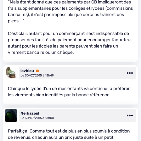
“Mais étant donné que ces paiements par CB impliqueront des
frais supplémentaires pour les collèges et lycées (commissions
bancaires), il n’est pas impossible que certains traînent des
pieds… ”
C’est clair, autant pour un commerçant il est indispensable de
proposer des facilités de paiement pour encourager l’acheteur,
autant pour les écoles les parents peuvent bien faire un
virement bancaire ou un chèque.
levhieu
Premium
Le 30/07/2015 à 15h49
Clair que le lycée d’un de mes enfants va continuer à préférer
les virements bien identifiés par la bonne référence.
Nerkazoid
Le 30/07/2015 à 16h00
Parfait ça. Comme tout est de plus en plus soumis à condition
de revenus, chacun aura un prix juste suite à un petit