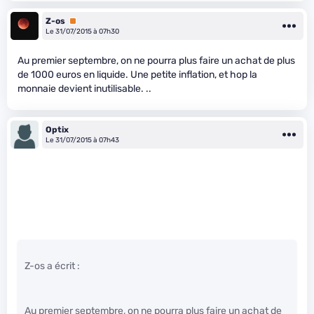
Z-os
Premium
Le 31/07/2015 à 07h30
Au premier septembre, on ne pourra plus faire un achat de plus
de 1000 euros en liquide. Une petite inflation, et hop la
monnaie devient inutilisable. ..
Optix
Le 31/07/2015 à 07h43
Z-os a écrit :
Au premier septembre, on ne pourra plus faire un achat de