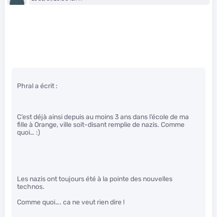
Phral a écrit :
C’est déjà ainsi depuis au moins 3 ans dans l’école de ma
fille à Orange, ville soit-disant remplie de nazis. Comme
quoi… :)
Les nazis ont toujours été à la pointe des nouvelles
technos.
Comme quoi…. ca ne veut rien dire !