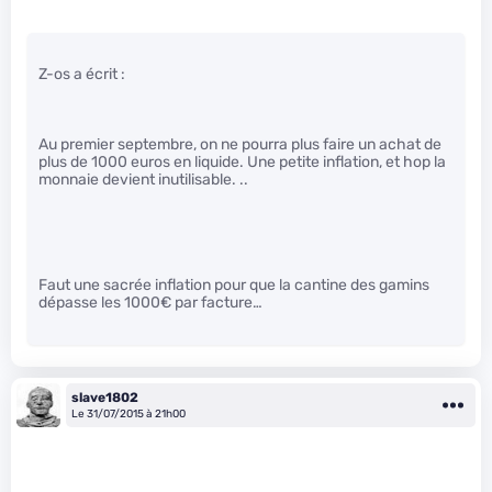
Z-os a écrit :
Au premier septembre, on ne pourra plus faire un achat de
plus de 1000 euros en liquide. Une petite inflation, et hop la
monnaie devient inutilisable. ..
Faut une sacrée inflation pour que la cantine des gamins
dépasse les 1000€ par facture…
slave1802
Le 31/07/2015 à 21h00