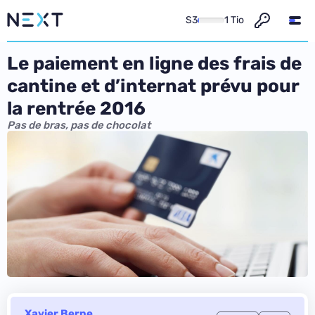
S3
1 Tio
Le paiement en ligne des frais de
cantine et d’internat prévu pour
la rentrée 2016
Pas de bras, pas de chocolat
Xavier Berne