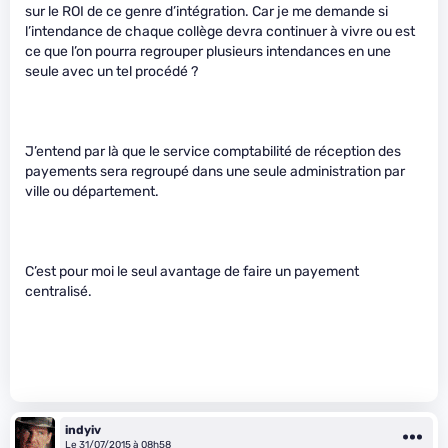
sur le ROI de ce genre d’intégration. Car je me demande si
l’intendance de chaque collège devra continuer à vivre ou est
ce que l’on pourra regrouper plusieurs intendances en une
seule avec un tel procédé ?
J’entend par là que le service comptabilité de réception des
payements sera regroupé dans une seule administration par
ville ou département.
C’est pour moi le seul avantage de faire un payement
centralisé.
indyiv
Le 31/07/2015 à 08h58