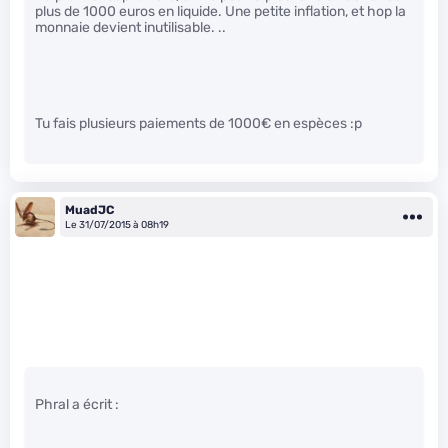
plus de 1000 euros en liquide. Une petite inflation, et hop la
monnaie devient inutilisable. ..
Tu fais plusieurs paiements de 1000€ en espèces :p
MuadJC
Le 31/07/2015 à 08h19
Phral a écrit :