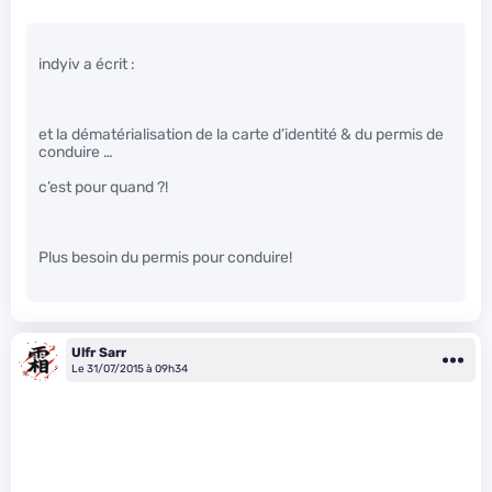
indyiv a écrit :
et la dématérialisation de la carte d’identité & du permis de
conduire …
c’est pour quand ?!
Plus besoin du permis pour conduire!
Ulfr Sarr
Le 31/07/2015 à 09h34