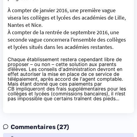
À compter de janvier 2016, une première vague
visera les collèges et lycées des académies de Lille,
Nantes et Nice.
À compter de la rentrée de septembre 2016, une
seconde vague concernera l'ensemble des collèges
et lycées situés dans les académies restantes.
Chaque établissement restera cependant libre de
proposer – ou non – cette solution aux parents
d’élèves. Les conseils d'administration devront en
effet autoriser la mise en place de ce service de
télépaiement, après accord de l'agent comptable.
Mais étant donné que ces paiements par
CB impliqueront des frais supplémentaires pour les
collèges et lycées (commissions bancaires), il n’est
pas impossible que certains traînent des pieds...
Commentaires (27)