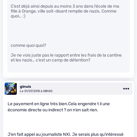
C’est déjà ainsi depuis au moins 3 ans dans l’école de ma
fille à Orange, ville soit-disant remplie de nazis. Comme
quoi… :)
comme quoi quoi?
Je ne vois juste pas le rapport entre les frais de la cantine
et les nazis… c’est un camp de détention?
ginuis
Le 31/07/2015 à 08h50
Le payement en ligne très bien.Cela engendre t il une
économie directe ou indirect ? on n’en sait rien.
J’en fait appel au journaliste NXI. Je serais plus qu’intéressé