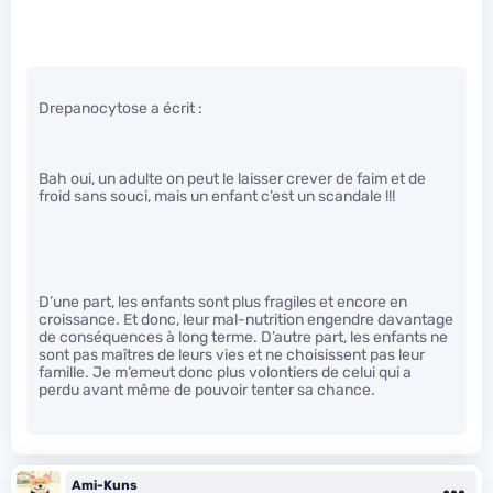
Drepanocytose a écrit :
Bah oui, un adulte on peut le laisser crever de faim et de
froid sans souci, mais un enfant c’est un scandale !!!
D’une part, les enfants sont plus fragiles et encore en
croissance. Et donc, leur mal-nutrition engendre davantage
de conséquences à long terme. D’autre part, les enfants ne
sont pas maîtres de leurs vies et ne choisissent pas leur
famille. Je m’emeut donc plus volontiers de celui qui a
perdu avant même de pouvoir tenter sa chance.
Ami-Kuns