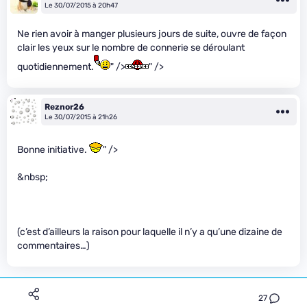
Le 30/07/2015 à 20h47
Ne rien avoir à manger plusieurs jours de suite, ouvre de façon
clair les yeux sur le nombre de connerie se déroulant
quotidiennement.
" />
" />
Reznor26
Le 30/07/2015 à 21h26
Bonne initiative.
" />
&nbsp;
(c’est d’ailleurs la raison pour laquelle il n’y a qu’une dizaine de
commentaires…)
27