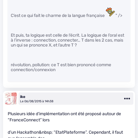
C’est ce qui fait le charme de la langue française
" />
Et puis, ta logique est celle de l’écrit. La logique de l’oral est
à l’inverse : connection, connecter… T dans les 2 cas, mais
un qui se prononce X, et l’autre T ?
révolution, pollution: ce T est bien prononcé comme
connection/connexion
ike
Le 06/08/2015 à 14h38
Plusieurs idée d’implémentation ont été proposé autour de
“FranceConnect” lors
d’un Hackathon&nbsp; “EtatPlateforme”. Cependant, il faut