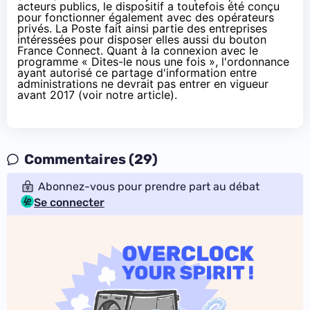
acteurs publics, le dispositif a toutefois été conçu
pour fonctionner également avec des opérateurs
privés. La Poste fait ainsi partie des entreprises
intéressées pour disposer elles aussi du bouton
France Connect. Quant à la connexion avec le
programme « Dites-le nous une fois », l'ordonnance
ayant autorisé ce partage d'information entre
administrations ne devrait pas entrer en vigueur
avant 2017 (
voir notre article
).
Commentaires (29)
Abonnez-vous pour prendre part au débat
Se connecter