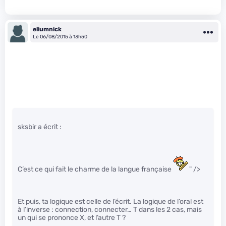
eliumnick
Le 06/08/2015 à 13h50
sksbir a écrit :
C’est ce qui fait le charme de la langue française
" />
Et puis, ta logique est celle de l’écrit. La logique de l’oral est
à l’inverse : connection, connecter… T dans les 2 cas, mais
un qui se prononce X, et l’autre T ?