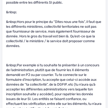
possible entre les différents SI public.
&nbsp;
&nbsp;Hors pour le principe du “Dites nous une fois”, il faut que
les différents ministères, collectivité territoriales ne soit pas
que fournisseur de service, mais également fournisseur de
donnée. Hors le gros du travail est bien là. Qu’est-ce que la
collectivité / le ministère / le service doit proposer comme
données.
&nbsp;Par exemple si tu souhaite te présenter à un concours
de l’administration, plutôt que de fournir les X éléments
demandé en PJ ou par courrier. Tu te connecte sur le
formulaire d’inscription, tu accepte que celui-ci accède aux
données de “ta collectivité”, de la DGFIP, etc (tu n’aura qu’à
accepter les différentes administrations vers laquelle ton
inscription souhaite y accéder), pour rapatrier les donnée
issues de leur SI. Les entités se faisant confiance, ou
effectuant les vérification, entre elle sur les éléments, tu n’aura