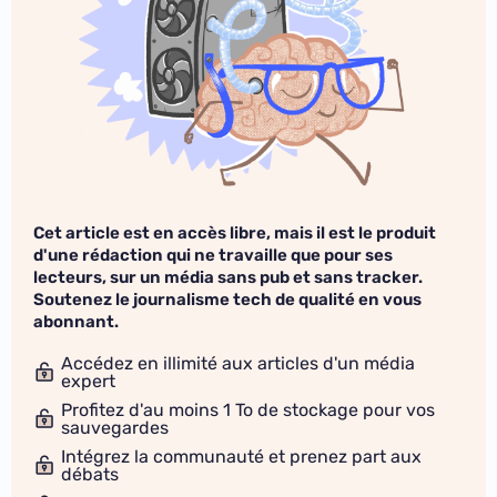
Cet article est en accès libre, mais il est le produit
d'une rédaction qui ne travaille que pour ses
lecteurs, sur un média sans pub et sans tracker.
Soutenez le journalisme tech de qualité en vous
abonnant.
Accédez en illimité aux articles d'un média
expert
Profitez d'au moins 1 To de stockage pour vos
sauvegardes
Intégrez la communauté et prenez part aux
débats