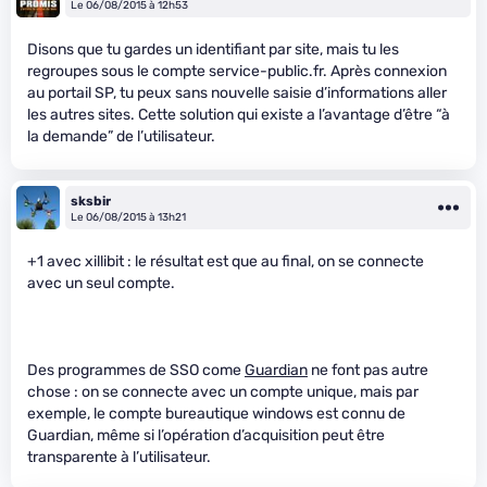
Le 06/08/2015 à 12h53
Disons que tu gardes un identifiant par site, mais tu les
regroupes sous le compte service-public.fr. Après connexion
au portail SP, tu peux sans nouvelle saisie d’informations aller
les autres sites. Cette solution qui existe a l’avantage d’être “à
la demande” de l’utilisateur.
sksbir
Le 06/08/2015 à 13h21
+1 avec xillibit : le résultat est que au final, on se connecte
avec un seul compte.
Des programmes de SSO come
Guardian
ne font pas autre
chose : on se connecte avec un compte unique, mais par
exemple, le compte bureautique windows est connu de
Guardian, même si l’opération d’acquisition peut être
transparente à l’utilisateur.