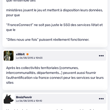
que l’ensemble des
ministères jouent le jeu et mettent à disposition leurs données,
pour que
“FranceConnect” ne soit pas juste le SSO des services l’état et
que le
“Dites nous une fois” puissent réellement fonctionner.
xillibit
Premium
Le 06/08/2015 à 15h03
Après les collectivités territoriales (communes,
intercommunalités, départements…) peuvent aussi fournir
l’authentification via france connect peur les services sur leurs
sites
BreizFenrir
Le 06/08/2015 à 15h10