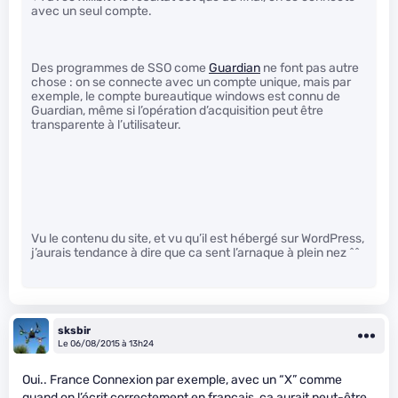
avec un seul compte.
Des programmes de SSO come
Guardian
ne font pas autre
chose : on se connecte avec un compte unique, mais par
exemple, le compte bureautique windows est connu de
Guardian, même si l’opération d’acquisition peut être
transparente à l’utilisateur.
Vu le contenu du site, et vu qu’il est hébergé sur WordPress,
j’aurais tendance à dire que ca sent l’arnaque à plein nez ^^
sksbir
Le 06/08/2015 à 13h24
Oui.. France Connexion par exemple, avec un “X” comme
quand on l’écrit correctement en français, ça aurait peut-être