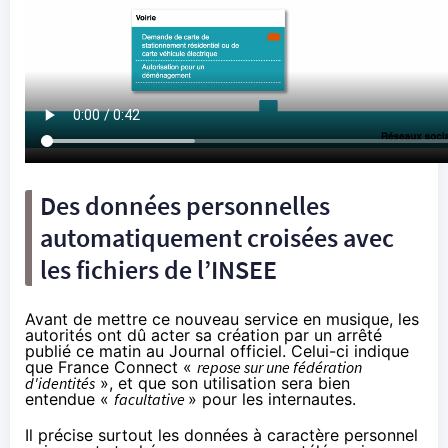
Des données personnelles
automatiquement croisées avec
les fichiers de l’INSEE
Avant de mettre ce nouveau service en musique, les
autorités ont dû acter sa création par un arrêté
publié ce matin au Journal officiel. Celui-ci indique
que France Connect «
repose sur une fédération
d'identités
», et que son utilisation sera bien
entendue «
facultative
» pour les internautes.
Il précise surtout les données à caractère personnel