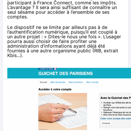
participant à France Connect, comme les impôts.
L’avantage ? Il sera ainsi suffisant de connaître un
seul sésame pour accéder à l’ensemble de ses
comptes.
Le dispositif ne se limite par ailleurs pas à de
l’authentification numérique, puisqu’il est couplé à
un autre projet : « Dites-le nous une fois ». L’usager
pourra aussi choisir de faire profiter une
administration d’informations ayant déjà été
fournies à une autre organisme public (RIB, extrait
Kbis...).