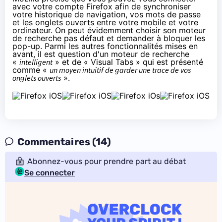
avec votre compte Firefox afin de synchroniser
votre historique de navigation, vos mots de passe
et les onglets ouverts entre votre mobile et votre
ordinateur. On peut évidemment choisir son moteur
de recherche pas défaut et demander à bloquer les
pop-up. Parmi les autres fonctionnalités mises en
avant, il est question d'un moteur de recherche
«
intelligent
» et de « Visual Tabs » qui est présenté
comme «
un moyen intuitif de garder une trace de vos
onglets ouverts
».
Commentaires (14)
Abonnez-vous pour prendre part au débat
Se connecter