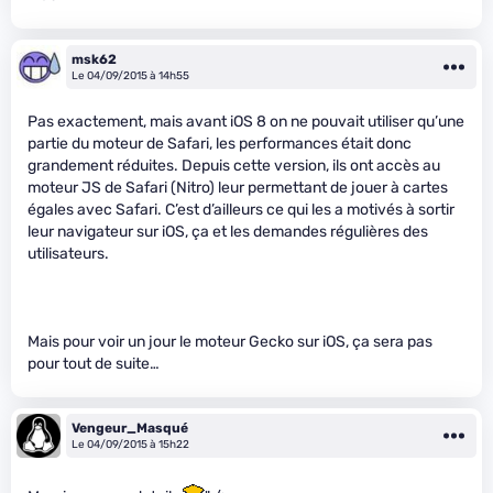
msk62
Le 04/09/2015 à 14h55
Pas exactement, mais avant iOS 8 on ne pouvait utiliser qu’une
partie du moteur de Safari, les performances était donc
grandement réduites. Depuis cette version, ils ont accès au
moteur JS de Safari (Nitro) leur permettant de jouer à cartes
égales avec Safari. C’est d’ailleurs ce qui les a motivés à sortir
leur navigateur sur iOS, ça et les demandes régulières des
utilisateurs.
Mais pour voir un jour le moteur Gecko sur iOS, ça sera pas
pour tout de suite…
Vengeur_Masqué
Le 04/09/2015 à 15h22