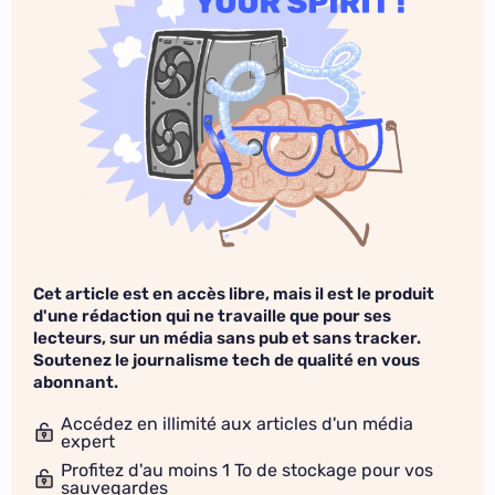
Cet article est en accès libre, mais il est le produit
d'une rédaction qui ne travaille que pour ses
lecteurs, sur un média sans pub et sans tracker.
Soutenez le journalisme tech de qualité en vous
abonnant.
Accédez en illimité aux articles d'un média
expert
Profitez d'au moins 1 To de stockage pour vos
sauvegardes