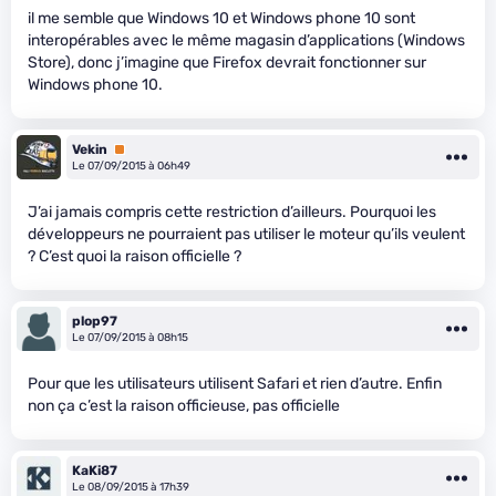
il me semble que Windows 10 et Windows phone 10 sont
interopérables avec le même magasin d’applications (Windows
Store), donc j’imagine que Firefox devrait fonctionner sur
Windows phone 10.
Vekin
Premium
Le 07/09/2015 à 06h49
J’ai jamais compris cette restriction d’ailleurs. Pourquoi les
développeurs ne pourraient pas utiliser le moteur qu’ils veulent
? C’est quoi la raison officielle ?
plop97
Le 07/09/2015 à 08h15
Pour que les utilisateurs utilisent Safari et rien d’autre. Enfin
non ça c’est la raison officieuse, pas officielle
KaKi87
Le 08/09/2015 à 17h39