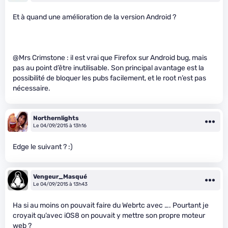
Et à quand une amélioration de la version Android ?
@Mrs Crimstone : il est vrai que Firefox sur Android bug, mais
pas au point d’être inutilisable. Son principal avantage est la
possibilité de bloquer les pubs facilement, et le root n’est pas
nécessaire.
Northernlights
Le 04/09/2015 à 13h16
Edge le suivant ? :)
Vengeur_Masqué
Le 04/09/2015 à 13h43
Ha si au moins on pouvait faire du Webrtc avec …. Pourtant je
croyait qu’avec iOS8 on pouvait y mettre son propre moteur
web ?